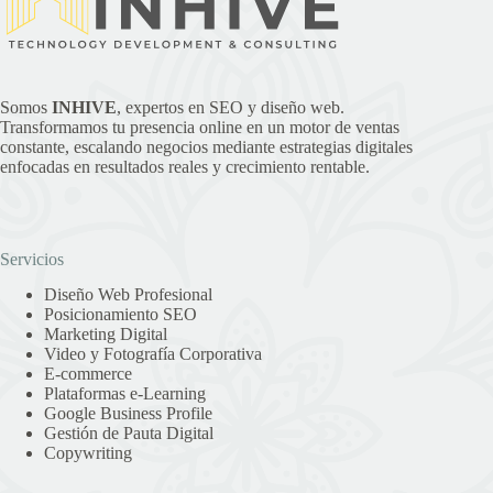
Somos
INHIVE
, expertos en SEO y diseño web.
Transformamos tu presencia online en un motor de ventas
constante, escalando negocios mediante estrategias digitales
enfocadas en resultados reales y crecimiento rentable.
Servicios
Diseño Web Profesional
Posicionamiento SEO
Marketing Digital
Video y Fotografía Corporativa
E-commerce
Plataformas e-Learning
Google Business Profile
Gestión de Pauta Digital
Copywriting