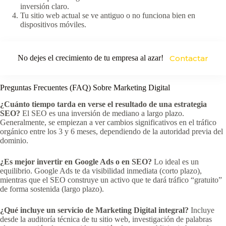
inversión claro.
Tu sitio web actual se ve antiguo o no funciona bien en
dispositivos móviles.
No dejes el crecimiento de tu empresa al azar!
Contactar
Preguntas Frecuentes (FAQ) Sobre Marketing Digital
¿Cuánto tiempo tarda en verse el resultado de una estrategia
SEO?
El SEO es una inversión de mediano a largo plazo.
Generalmente, se empiezan a ver cambios significativos en el tráfico
orgánico entre los 3 y 6 meses, dependiendo de la autoridad previa del
dominio.
¿Es mejor invertir en Google Ads o en SEO?
Lo ideal es un
equilibrio. Google Ads te da visibilidad inmediata (corto plazo),
mientras que el SEO construye un activo que te dará tráfico “gratuito”
de forma sostenida (largo plazo).
¿Qué incluye un servicio de Marketing Digital integral?
Incluye
desde la auditoría técnica de tu sitio web, investigación de palabras