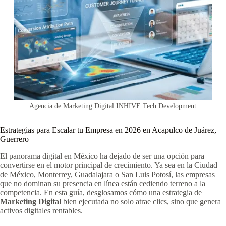
Agencia de Marketing Digital INHIVE Tech Development
Estrategias para Escalar tu Empresa en 2026 en Acapulco de Juárez,
Guerrero
El panorama digital en México ha dejado de ser una opción para
convertirse en el motor principal de crecimiento. Ya sea en la Ciudad
de México, Monterrey, Guadalajara o San Luis Potosí, las empresas
que no dominan su presencia en línea están cediendo terreno a la
competencia. En esta guía, desglosamos cómo una estrategia de
Marketing Digital
bien ejecutada no solo atrae clics, sino que genera
activos digitales rentables.