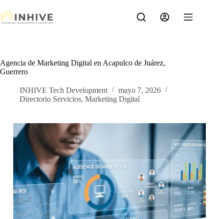
Saltar
al
contenido
Agencia de Marketing Digital en Acapulco de Juárez,
Guerrero
INHIVE Tech Development
mayo 7, 2026
Directorio Servicios
,
Marketing Digital