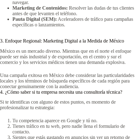
navegar.
Marketing de Contenidos:
Resolver las dudas de tus clientes
antes de que levanten el teléfono.
Pauta Digital (SEM):
Aceleradores de tráfico para campañas
específicas o lanzamientos.
3. Enfoque Regional: Marketing Digital a la Medida de México
México es un mercado diverso. Mientras que en el norte el enfoque
puede ser más industrial y de exportación, en el centro y sur el
comercio y los servicios médicos tienen una demanda explosiva.
Una campaña exitosa en México debe considerar las particularidades
locales y los términos de búsqueda específicos de cada región para
conectar genuinamente con la audiencia.
4. ¿Cómo saber si tu empresa necesita una consultoría técnica?
Si te identificas con alguno de estos puntos, es momento de
profesionalizar tu estrategia:
Tu competencia aparece en Google y tú no.
Tienes tráfico en tu web, pero nadie llena el formulario de
contacto.
Sientes que estás gastando en anuncios sin ver un retorno de