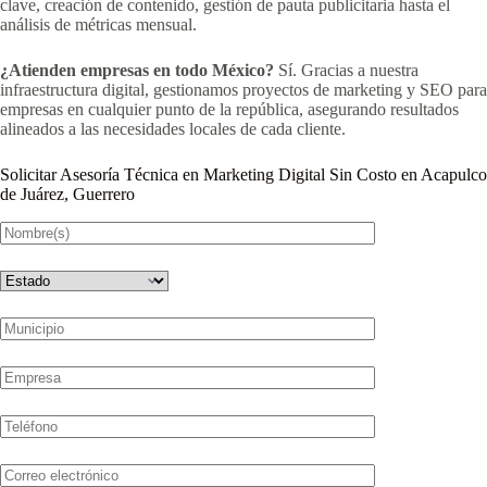
clave, creación de contenido, gestión de pauta publicitaria hasta el
análisis de métricas mensual.
¿Atienden empresas en todo México?
Sí. Gracias a nuestra
infraestructura digital, gestionamos proyectos de marketing y SEO para
empresas en cualquier punto de la república, asegurando resultados
alineados a las necesidades locales de cada cliente.
Solicitar Asesoría Técnica en Marketing Digital Sin Costo en Acapulco
de Juárez, Guerrero