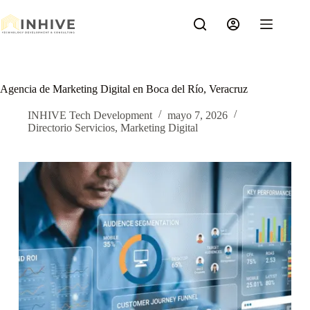
Saltar
al
contenido
Agencia de Marketing Digital en Boca del Río, Veracruz
INHIVE Tech Development
mayo 7, 2026
Directorio Servicios
,
Marketing Digital