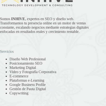
Somos
INHIVE
, expertos en SEO y diseño web.
Transformamos tu presencia online en un motor de ventas
constante, escalando negocios mediante estrategias digitales
enfocadas en resultados reales y crecimiento rentable.
Servicios
Diseño Web Profesional
Posicionamiento SEO
Marketing Digital
Video y Fotografía Corporativa
E-commerce
Plataformas e-Learning
Google Business Profile
Gestión de Pauta Digital
Copywriting