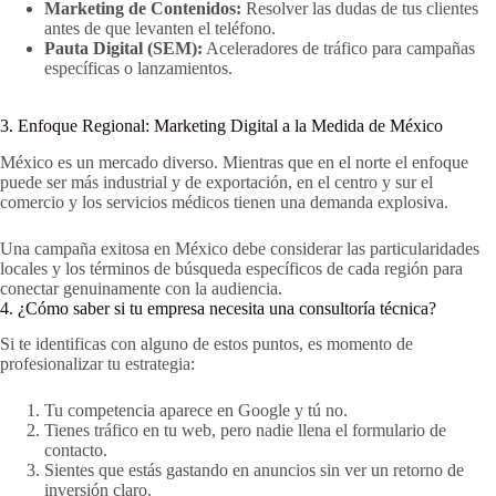
Marketing de Contenidos:
Resolver las dudas de tus clientes
antes de que levanten el teléfono.
Pauta Digital (SEM):
Aceleradores de tráfico para campañas
específicas o lanzamientos.
3. Enfoque Regional: Marketing Digital a la Medida de México
México es un mercado diverso. Mientras que en el norte el enfoque
puede ser más industrial y de exportación, en el centro y sur el
comercio y los servicios médicos tienen una demanda explosiva.
Una campaña exitosa en México debe considerar las particularidades
locales y los términos de búsqueda específicos de cada región para
conectar genuinamente con la audiencia.
4. ¿Cómo saber si tu empresa necesita una consultoría técnica?
Si te identificas con alguno de estos puntos, es momento de
profesionalizar tu estrategia:
Tu competencia aparece en Google y tú no.
Tienes tráfico en tu web, pero nadie llena el formulario de
contacto.
Sientes que estás gastando en anuncios sin ver un retorno de
inversión claro.