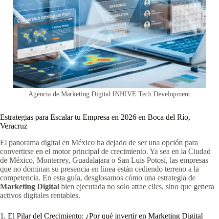
Agencia de Marketing Digital INHIVE Tech Development
Estrategias para Escalar tu Empresa en 2026 en Boca del Río,
Veracruz
El panorama digital en México ha dejado de ser una opción para
convertirse en el motor principal de crecimiento. Ya sea en la Ciudad
de México, Monterrey, Guadalajara o San Luis Potosí, las empresas
que no dominan su presencia en línea están cediendo terreno a la
competencia. En esta guía, desglosamos cómo una estrategia de
Marketing Digital
bien ejecutada no solo atrae clics, sino que genera
activos digitales rentables.
1. El Pilar del Crecimiento: ¿Por qué invertir en Marketing Digital