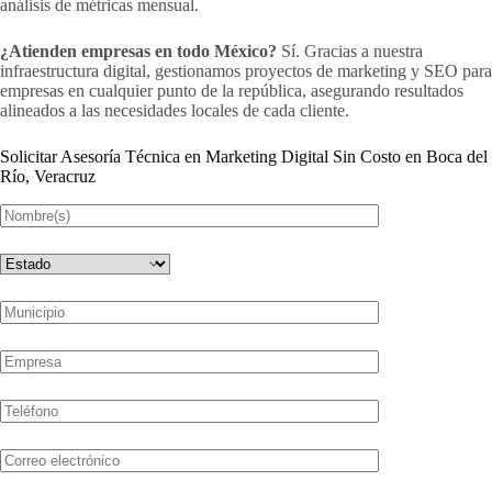
análisis de métricas mensual.
¿Atienden empresas en todo México?
Sí. Gracias a nuestra
infraestructura digital, gestionamos proyectos de marketing y SEO para
empresas en cualquier punto de la república, asegurando resultados
alineados a las necesidades locales de cada cliente.
Solicitar Asesoría Técnica en Marketing Digital Sin Costo en Boca del
Río, Veracruz