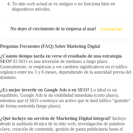
Tu sitio web actual se ve antiguo o no funciona bien en
dispositivos móviles.
No dejes el crecimiento de tu empresa al azar!
Contactar
Preguntas Frecuentes (FAQ) Sobre Marketing Digital
¿Cuánto tiempo tarda en verse el resultado de una estrategia
SEO?
El SEO es una inversión de mediano a largo plazo.
Generalmente, se empiezan a ver cambios significativos en el tráfico
orgánico entre los 3 y 6 meses, dependiendo de la autoridad previa del
dominio.
¿Es mejor invertir en Google Ads o en SEO?
Lo ideal es un
equilibrio. Google Ads te da visibilidad inmediata (corto plazo),
mientras que el SEO construye un activo que te dará tráfico “gratuito”
de forma sostenida (largo plazo).
¿Qué incluye un servicio de Marketing Digital integral?
Incluye
desde la auditoría técnica de tu sitio web, investigación de palabras
clave, creación de contenido, gestión de pauta publicitaria hasta el