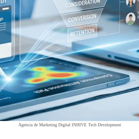
Agencia de Marketing Digital INHIVE Tech Development