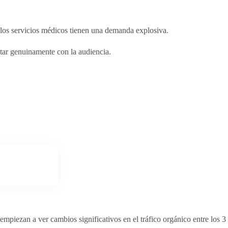
y los servicios médicos tienen una demanda explosiva.
tar genuinamente con la audiencia.
piezan a ver cambios significativos en el tráfico orgánico entre los 3