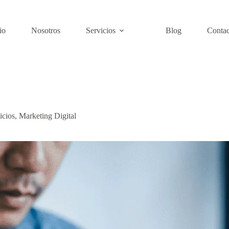
io
Nosotros
Servicios
Blog
Contac
icios
,
Marketing Digital