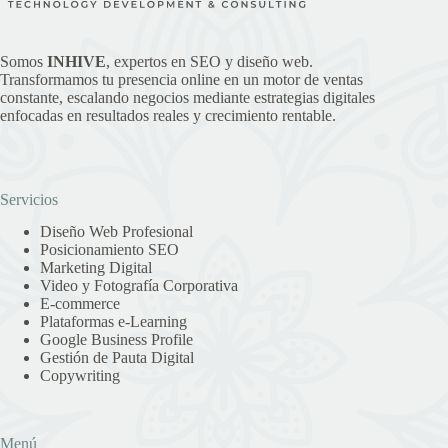
Somos
INHIVE
, expertos en SEO y diseño web.
Transformamos tu presencia online en un motor de ventas
constante, escalando negocios mediante estrategias digitales
enfocadas en resultados reales y crecimiento rentable.
Servicios
Diseño Web Profesional
Posicionamiento SEO
Marketing Digital
Video y Fotografía Corporativa
E-commerce
Plataformas e-Learning
Google Business Profile
Gestión de Pauta Digital
Copywriting
Menú