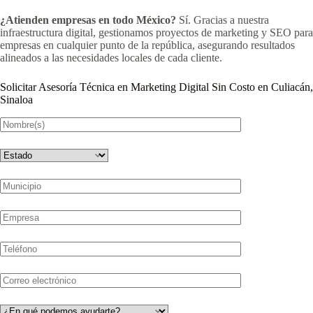
¿Atienden empresas en todo México?
Sí. Gracias a nuestra
infraestructura digital, gestionamos proyectos de marketing y SEO para
empresas en cualquier punto de la república, asegurando resultados
alineados a las necesidades locales de cada cliente.
Solicitar Asesoría Técnica en Marketing Digital Sin Costo en Culiacán,
Sinaloa