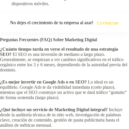
dispositivos móviles.
No dejes el crecimiento de tu empresa al azar!
Contactar
Preguntas Frecuentes (FAQ) Sobre Marketing Digital
¿Cuánto tiempo tarda en verse el resultado de una estrategia
SEO?
El SEO es una inversión de mediano a largo plazo.
Generalmente, se empiezan a ver cambios significativos en el tráfico
orgánico entre los 3 y 6 meses, dependiendo de la autoridad previa del
dominio.
¿Es mejor invertir en Google Ads o en SEO?
Lo ideal es un
equilibrio. Google Ads te da visibilidad inmediata (corto plazo),
mientras que el SEO construye un activo que te dará tráfico “gratuito”
de forma sostenida (largo plazo).
¿Qué incluye un servicio de Marketing Digital integral?
Incluye
desde la auditoría técnica de tu sitio web, investigación de palabras
clave, creación de contenido, gestión de pauta publicitaria hasta el
análisis de métricas mensual.