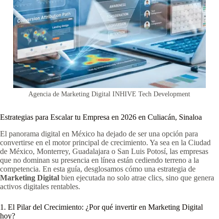
Agencia de Marketing Digital INHIVE Tech Development
Estrategias para Escalar tu Empresa en 2026 en Culiacán, Sinaloa
El panorama digital en México ha dejado de ser una opción para
convertirse en el motor principal de crecimiento. Ya sea en la Ciudad
de México, Monterrey, Guadalajara o San Luis Potosí, las empresas
que no dominan su presencia en línea están cediendo terreno a la
competencia. En esta guía, desglosamos cómo una estrategia de
Marketing Digital
bien ejecutada no solo atrae clics, sino que genera
activos digitales rentables.
1. El Pilar del Crecimiento: ¿Por qué invertir en Marketing Digital
hoy?