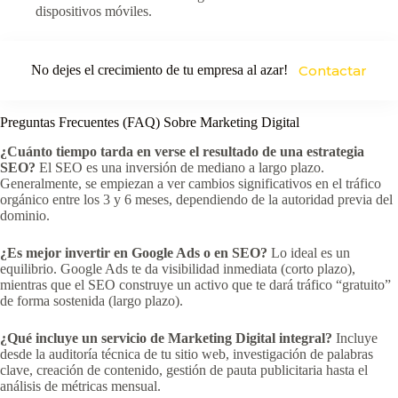
dispositivos móviles.
No dejes el crecimiento de tu empresa al azar!
Contactar
Preguntas Frecuentes (FAQ) Sobre Marketing Digital
¿Cuánto tiempo tarda en verse el resultado de una estrategia
SEO?
El SEO es una inversión de mediano a largo plazo.
Generalmente, se empiezan a ver cambios significativos en el tráfico
orgánico entre los 3 y 6 meses, dependiendo de la autoridad previa del
dominio.
¿Es mejor invertir en Google Ads o en SEO?
Lo ideal es un
equilibrio. Google Ads te da visibilidad inmediata (corto plazo),
mientras que el SEO construye un activo que te dará tráfico “gratuito”
de forma sostenida (largo plazo).
¿Qué incluye un servicio de Marketing Digital integral?
Incluye
desde la auditoría técnica de tu sitio web, investigación de palabras
clave, creación de contenido, gestión de pauta publicitaria hasta el
análisis de métricas mensual.