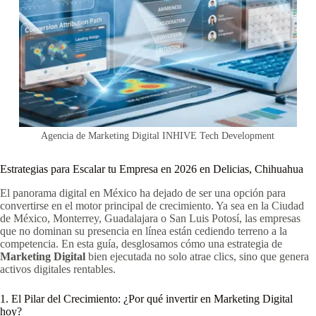
Agencia de Marketing Digital INHIVE Tech Development
Estrategias para Escalar tu Empresa en 2026 en Delicias, Chihuahua
El panorama digital en México ha dejado de ser una opción para
convertirse en el motor principal de crecimiento. Ya sea en la Ciudad
de México, Monterrey, Guadalajara o San Luis Potosí, las empresas
que no dominan su presencia en línea están cediendo terreno a la
competencia. En esta guía, desglosamos cómo una estrategia de
Marketing Digital
bien ejecutada no solo atrae clics, sino que genera
activos digitales rentables.
1. El Pilar del Crecimiento: ¿Por qué invertir en Marketing Digital
hoy?