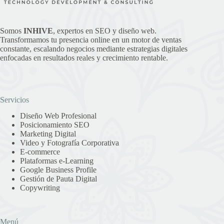
Somos
INHIVE
, expertos en SEO y diseño web.
Transformamos tu presencia online en un motor de ventas
constante, escalando negocios mediante estrategias digitales
enfocadas en resultados reales y crecimiento rentable.
Servicios
Diseño Web Profesional
Posicionamiento SEO
Marketing Digital
Video y Fotografía Corporativa
E-commerce
Plataformas e-Learning
Google Business Profile
Gestión de Pauta Digital
Copywriting
Menú