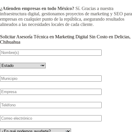
¿Atienden empresas en todo México?
Sí. Gracias a nuestra
infraestructura digital, gestionamos proyectos de marketing y SEO para
empresas en cualquier punto de la república, asegurando resultados
alineados a las necesidades locales de cada cliente.
Solicitar Asesoría Técnica en Marketing Digital Sin Costo en Delicias,
Chihuahua