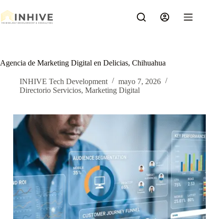
Saltar
al
contenido
Agencia de Marketing Digital en Delicias, Chihuahua
INHIVE Tech Development
mayo 7, 2026
Directorio Servicios
,
Marketing Digital