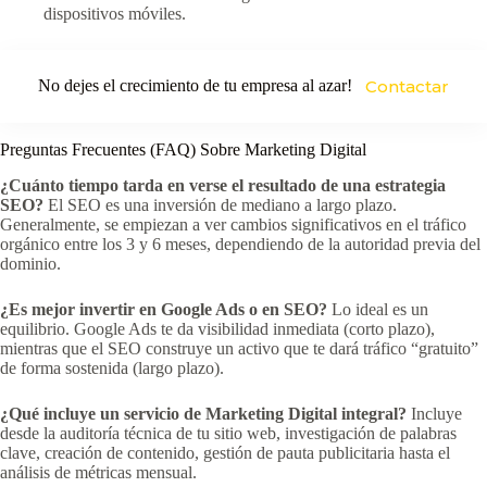
dispositivos móviles.
No dejes el crecimiento de tu empresa al azar!
Contactar
Preguntas Frecuentes (FAQ) Sobre Marketing Digital
¿Cuánto tiempo tarda en verse el resultado de una estrategia
SEO?
El SEO es una inversión de mediano a largo plazo.
Generalmente, se empiezan a ver cambios significativos en el tráfico
orgánico entre los 3 y 6 meses, dependiendo de la autoridad previa del
dominio.
¿Es mejor invertir en Google Ads o en SEO?
Lo ideal es un
equilibrio. Google Ads te da visibilidad inmediata (corto plazo),
mientras que el SEO construye un activo que te dará tráfico “gratuito”
de forma sostenida (largo plazo).
¿Qué incluye un servicio de Marketing Digital integral?
Incluye
desde la auditoría técnica de tu sitio web, investigación de palabras
clave, creación de contenido, gestión de pauta publicitaria hasta el
análisis de métricas mensual.