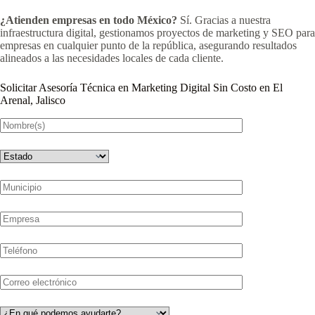
¿Atienden empresas en todo México?
Sí. Gracias a nuestra
infraestructura digital, gestionamos proyectos de marketing y SEO para
empresas en cualquier punto de la república, asegurando resultados
alineados a las necesidades locales de cada cliente.
Solicitar Asesoría Técnica en Marketing Digital Sin Costo en El
Arenal, Jalisco