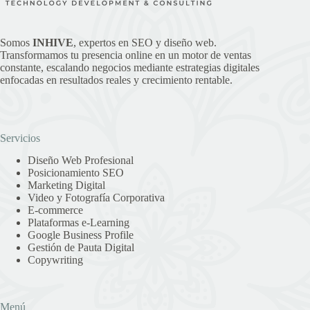
Somos
INHIVE
, expertos en SEO y diseño web.
Transformamos tu presencia online en un motor de ventas
constante, escalando negocios mediante estrategias digitales
enfocadas en resultados reales y crecimiento rentable.
Servicios
Diseño Web Profesional
Posicionamiento SEO
Marketing Digital
Video y Fotografía Corporativa
E-commerce
Plataformas e-Learning
Google Business Profile
Gestión de Pauta Digital
Copywriting
Menú