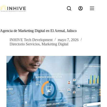
Saltar
al
contenido
Agencia de Marketing Digital en El Arenal, Jalisco
INHIVE Tech Development
mayo 7, 2026
Directorio Servicios
,
Marketing Digital