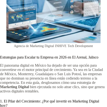
Agencia de Marketing Digital INHIVE Tech Development
Estrategias para Escalar tu Empresa en 2026 en El Arenal, Jalisco
El panorama digital en México ha dejado de ser una opción para
convertirse en el motor principal de crecimiento. Ya sea en la Ciudad
de México, Monterrey, Guadalajara o San Luis Potosí, las empresas
que no dominan su presencia en línea están cediendo terreno a la
competencia. En esta guía, desglosamos cómo una estrategia de
Marketing Digital
bien ejecutada no solo atrae clics, sino que genera
activos digitales rentables.
1. El Pilar del Crecimiento: ¿Por qué invertir en Marketing Digital
hoy?