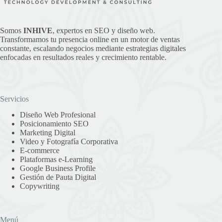
Somos
INHIVE
, expertos en SEO y diseño web.
Transformamos tu presencia online en un motor de ventas
constante, escalando negocios mediante estrategias digitales
enfocadas en resultados reales y crecimiento rentable.
Servicios
Diseño Web Profesional
Posicionamiento SEO
Marketing Digital
Video y Fotografía Corporativa
E-commerce
Plataformas e-Learning
Google Business Profile
Gestión de Pauta Digital
Copywriting
Menú