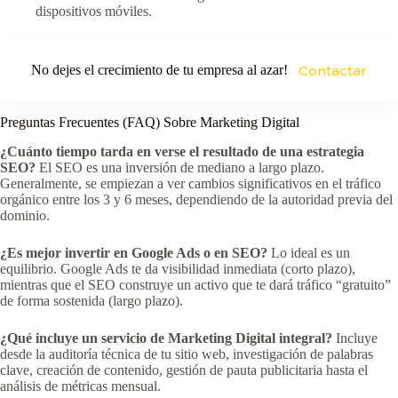
dispositivos móviles.
No dejes el crecimiento de tu empresa al azar!
Contactar
Preguntas Frecuentes (FAQ) Sobre Marketing Digital
¿Cuánto tiempo tarda en verse el resultado de una estrategia
SEO?
El SEO es una inversión de mediano a largo plazo.
Generalmente, se empiezan a ver cambios significativos en el tráfico
orgánico entre los 3 y 6 meses, dependiendo de la autoridad previa del
dominio.
¿Es mejor invertir en Google Ads o en SEO?
Lo ideal es un
equilibrio. Google Ads te da visibilidad inmediata (corto plazo),
mientras que el SEO construye un activo que te dará tráfico “gratuito”
de forma sostenida (largo plazo).
¿Qué incluye un servicio de Marketing Digital integral?
Incluye
desde la auditoría técnica de tu sitio web, investigación de palabras
clave, creación de contenido, gestión de pauta publicitaria hasta el
análisis de métricas mensual.