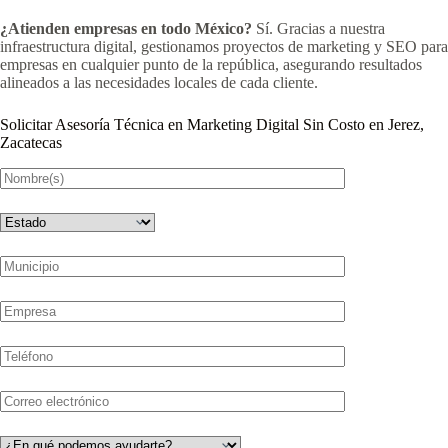
¿Atienden empresas en todo México?
Sí. Gracias a nuestra
infraestructura digital, gestionamos proyectos de marketing y SEO para
empresas en cualquier punto de la república, asegurando resultados
alineados a las necesidades locales de cada cliente.
Solicitar Asesoría Técnica en Marketing Digital Sin Costo en Jerez,
Zacatecas