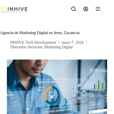
Saltar
al
contenido
Agencia de Marketing Digital en Jerez, Zacatecas
INHIVE Tech Development
mayo 7, 2026
Directorio Servicios
,
Marketing Digital