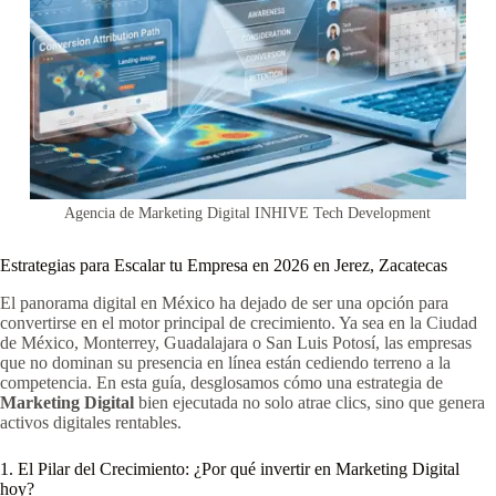
Agencia de Marketing Digital INHIVE Tech Development
Estrategias para Escalar tu Empresa en 2026 en Jerez, Zacatecas
El panorama digital en México ha dejado de ser una opción para
convertirse en el motor principal de crecimiento. Ya sea en la Ciudad
de México, Monterrey, Guadalajara o San Luis Potosí, las empresas
que no dominan su presencia en línea están cediendo terreno a la
competencia. En esta guía, desglosamos cómo una estrategia de
Marketing Digital
bien ejecutada no solo atrae clics, sino que genera
activos digitales rentables.
1. El Pilar del Crecimiento: ¿Por qué invertir en Marketing Digital
hoy?