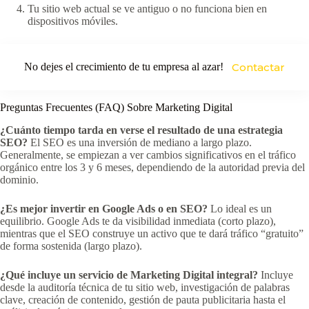
Tu sitio web actual se ve antiguo o no funciona bien en
dispositivos móviles.
No dejes el crecimiento de tu empresa al azar!
Contactar
Preguntas Frecuentes (FAQ) Sobre Marketing Digital
¿Cuánto tiempo tarda en verse el resultado de una estrategia
SEO?
El SEO es una inversión de mediano a largo plazo.
Generalmente, se empiezan a ver cambios significativos en el tráfico
orgánico entre los 3 y 6 meses, dependiendo de la autoridad previa del
dominio.
¿Es mejor invertir en Google Ads o en SEO?
Lo ideal es un
equilibrio. Google Ads te da visibilidad inmediata (corto plazo),
mientras que el SEO construye un activo que te dará tráfico “gratuito”
de forma sostenida (largo plazo).
¿Qué incluye un servicio de Marketing Digital integral?
Incluye
desde la auditoría técnica de tu sitio web, investigación de palabras
clave, creación de contenido, gestión de pauta publicitaria hasta el