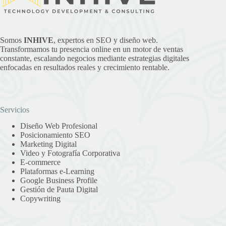
Somos
INHIVE
, expertos en SEO y diseño web.
Transformamos tu presencia online en un motor de ventas
constante, escalando negocios mediante estrategias digitales
enfocadas en resultados reales y crecimiento rentable.
Servicios
Diseño Web Profesional
Posicionamiento SEO
Marketing Digital
Video y Fotografía Corporativa
E-commerce
Plataformas e-Learning
Google Business Profile
Gestión de Pauta Digital
Copywriting