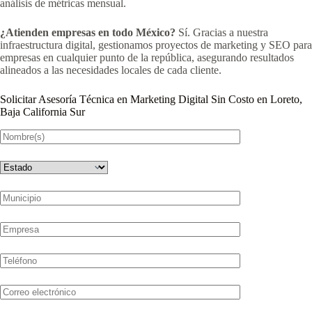
análisis de métricas mensual.
¿Atienden empresas en todo México?
Sí. Gracias a nuestra
infraestructura digital, gestionamos proyectos de marketing y SEO para
empresas en cualquier punto de la república, asegurando resultados
alineados a las necesidades locales de cada cliente.
Solicitar Asesoría Técnica en Marketing Digital Sin Costo en Loreto,
Baja California Sur