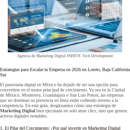
Agencia de Marketing Digital INHIVE Tech Development
Estrategias para Escalar tu Empresa en 2026 en Loreto, Baja California
Sur
El panorama digital en México ha dejado de ser una opción para
convertirse en el motor principal de crecimiento. Ya sea en la Ciudad
de México, Monterrey, Guadalajara o San Luis Potosí, las empresas
que no dominan su presencia en línea están cediendo terreno a la
competencia. En esta guía, desglosamos cómo una estrategia de
Marketing Digital
bien ejecutada no solo atrae clics, sino que genera
activos digitales rentables.
1. El Pilar del Crecimiento: ¿Por qué invertir en Marketing Digital