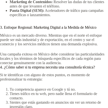
Marketing de Contenidos:
Resolver las dudas de tus clientes
antes de que levanten el teléfono.
Pauta Digital (SEM):
Aceleradores de tráfico para campañas
específicas o lanzamientos.
3. Enfoque Regional: Marketing Digital a la Medida de México
México es un mercado diverso. Mientras que en el norte el enfoque
puede ser más industrial y de exportación, en el centro y sur el
comercio y los servicios médicos tienen una demanda explosiva.
Una campaña exitosa en México debe considerar las particularidades
locales y los términos de búsqueda específicos de cada región para
conectar genuinamente con la audiencia.
4. ¿Cómo saber si tu empresa necesita una consultoría técnica?
Si te identificas con alguno de estos puntos, es momento de
profesionalizar tu estrategia:
Tu competencia aparece en Google y tú no.
Tienes tráfico en tu web, pero nadie llena el formulario de
contacto.
Sientes que estás gastando en anuncios sin ver un retorno de
inversión claro.