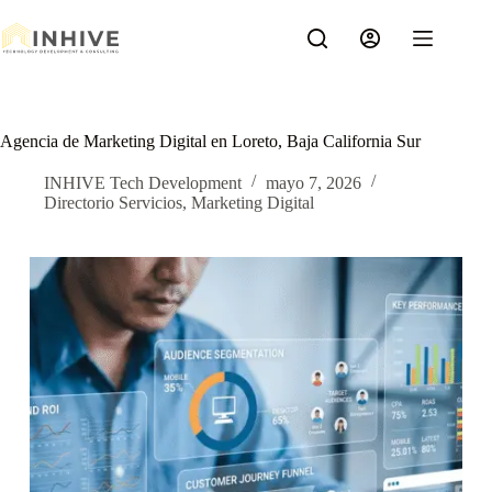
Saltar
al
contenido
Agencia de Marketing Digital en Loreto, Baja California Sur
INHIVE Tech Development
mayo 7, 2026
Directorio Servicios
,
Marketing Digital