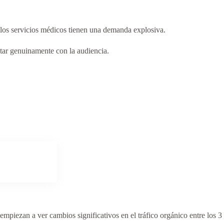
y los servicios médicos tienen una demanda explosiva.
tar genuinamente con la audiencia.
piezan a ver cambios significativos en el tráfico orgánico entre los 3