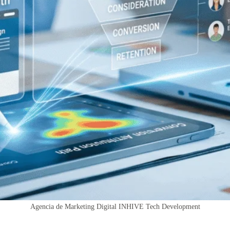
Agencia de Marketing Digital INHIVE Tech Development