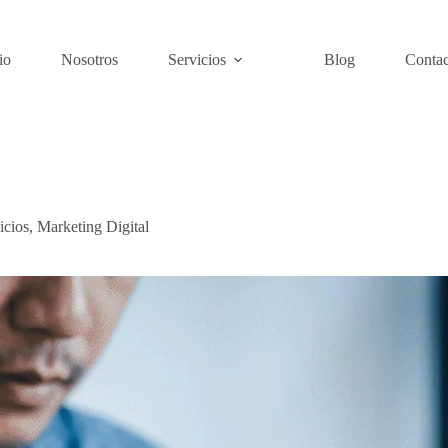
io
Nosotros
Servicios
Blog
Contac
icios
,
Marketing Digital