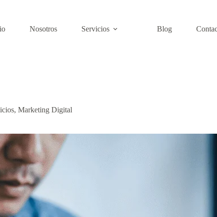
io
Nosotros
Servicios
Blog
Contac
icios
,
Marketing Digital