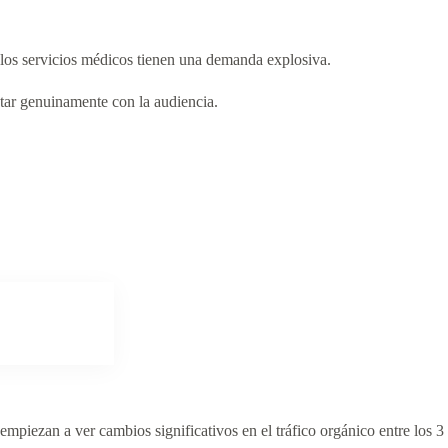
y los servicios médicos tienen una demanda explosiva.
tar genuinamente con la audiencia.
piezan a ver cambios significativos en el tráfico orgánico entre los 3