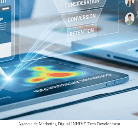
Agencia de Marketing Digital INHIVE Tech Development