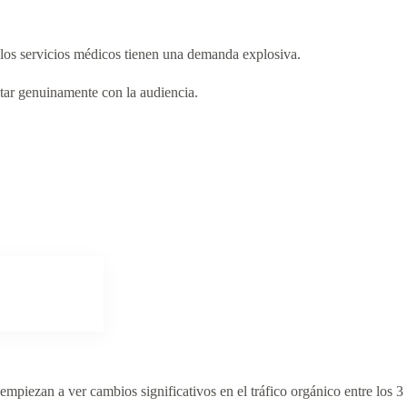
y los servicios médicos tienen una demanda explosiva.
tar genuinamente con la audiencia.
piezan a ver cambios significativos en el tráfico orgánico entre los 3