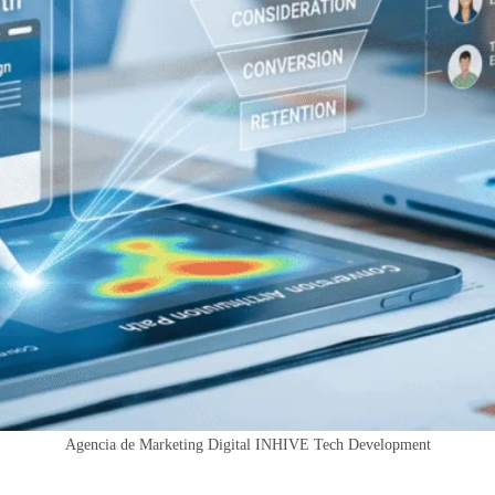
Agencia de Marketing Digital INHIVE Tech Development