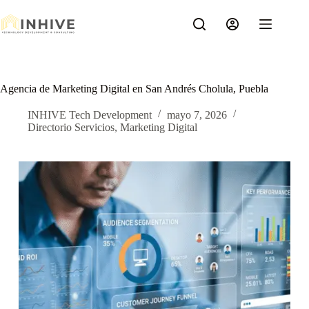
Saltar
al
contenido
Agencia de Marketing Digital en San Andrés Cholula, Puebla
INHIVE Tech Development
mayo 7, 2026
Directorio Servicios
,
Marketing Digital