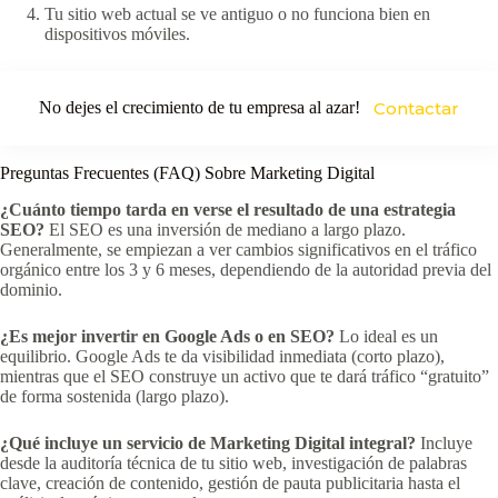
Tu sitio web actual se ve antiguo o no funciona bien en
dispositivos móviles.
No dejes el crecimiento de tu empresa al azar!
Contactar
Preguntas Frecuentes (FAQ) Sobre Marketing Digital
¿Cuánto tiempo tarda en verse el resultado de una estrategia
SEO?
El SEO es una inversión de mediano a largo plazo.
Generalmente, se empiezan a ver cambios significativos en el tráfico
orgánico entre los 3 y 6 meses, dependiendo de la autoridad previa del
dominio.
¿Es mejor invertir en Google Ads o en SEO?
Lo ideal es un
equilibrio. Google Ads te da visibilidad inmediata (corto plazo),
mientras que el SEO construye un activo que te dará tráfico “gratuito”
de forma sostenida (largo plazo).
¿Qué incluye un servicio de Marketing Digital integral?
Incluye
desde la auditoría técnica de tu sitio web, investigación de palabras
clave, creación de contenido, gestión de pauta publicitaria hasta el