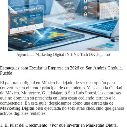
Agencia de Marketing Digital INHIVE Tech Development
Estrategias para Escalar tu Empresa en 2026 en San Andrés Cholula,
Puebla
El panorama digital en México ha dejado de ser una opción para
convertirse en el motor principal de crecimiento. Ya sea en la Ciudad
de México, Monterrey, Guadalajara o San Luis Potosí, las empresas
que no dominan su presencia en línea están cediendo terreno a la
competencia. En esta guía, desglosamos cómo una estrategia de
Marketing Digital
bien ejecutada no solo atrae clics, sino que genera
activos digitales rentables.
1. El Pilar del Crecimiento: ¿Por qué invertir en Marketing Digital