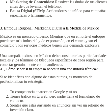
Marketing de Contenidos:
Resolver las dudas de tus clientes
antes de que levanten el teléfono.
Pauta Digital (SEM):
Aceleradores de tráfico para campañas
específicas o lanzamientos.
3. Enfoque Regional: Marketing Digital a la Medida de México
México es un mercado diverso. Mientras que en el norte el enfoque
puede ser más industrial y de exportación, en el centro y sur el
comercio y los servicios médicos tienen una demanda explosiva.
Una campaña exitosa en México debe considerar las particularidades
locales y los términos de búsqueda específicos de cada región para
conectar genuinamente con la audiencia.
4. ¿Cómo saber si tu empresa necesita una consultoría técnica?
Si te identificas con alguno de estos puntos, es momento de
profesionalizar tu estrategia:
Tu competencia aparece en Google y tú no.
Tienes tráfico en tu web, pero nadie llena el formulario de
contacto.
Sientes que estás gastando en anuncios sin ver un retorno de
inversión claro.