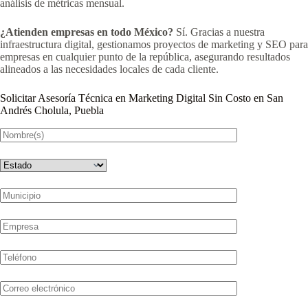
análisis de métricas mensual.
¿Atienden empresas en todo México?
Sí. Gracias a nuestra
infraestructura digital, gestionamos proyectos de marketing y SEO para
empresas en cualquier punto de la república, asegurando resultados
alineados a las necesidades locales de cada cliente.
Solicitar Asesoría Técnica en Marketing Digital Sin Costo en San
Andrés Cholula, Puebla