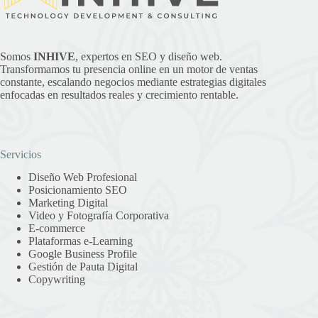
Somos
INHIVE
, expertos en SEO y diseño web.
Transformamos tu presencia online en un motor de ventas
constante, escalando negocios mediante estrategias digitales
enfocadas en resultados reales y crecimiento rentable.
Servicios
Diseño Web Profesional
Posicionamiento SEO
Marketing Digital
Video y Fotografía Corporativa
E-commerce
Plataformas e-Learning
Google Business Profile
Gestión de Pauta Digital
Copywriting