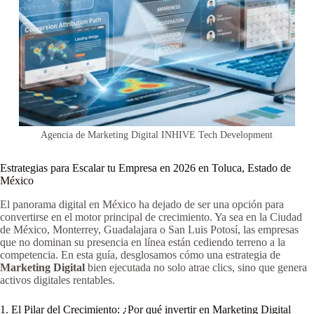
Agencia de Marketing Digital INHIVE Tech Development
Estrategias para Escalar tu Empresa en 2026 en Toluca, Estado de
México
El panorama digital en México ha dejado de ser una opción para
convertirse en el motor principal de crecimiento. Ya sea en la Ciudad
de México, Monterrey, Guadalajara o San Luis Potosí, las empresas
que no dominan su presencia en línea están cediendo terreno a la
competencia. En esta guía, desglosamos cómo una estrategia de
Marketing Digital
bien ejecutada no solo atrae clics, sino que genera
activos digitales rentables.
1. El Pilar del Crecimiento: ¿Por qué invertir en Marketing Digital