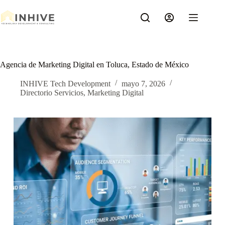
Saltar
al
contenido
Agencia de Marketing Digital en Toluca, Estado de México
INHIVE Tech Development
mayo 7, 2026
Directorio Servicios
,
Marketing Digital