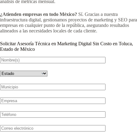
análisis de métricas mensual.
¿Atienden empresas en todo México?
Sí. Gracias a nuestra
infraestructura digital, gestionamos proyectos de marketing y SEO para
empresas en cualquier punto de la república, asegurando resultados
alineados a las necesidades locales de cada cliente.
Solicitar Asesoría Técnica en Marketing Digital Sin Costo en Toluca,
Estado de México