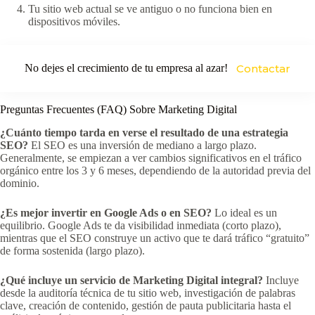
Tu sitio web actual se ve antiguo o no funciona bien en
dispositivos móviles.
No dejes el crecimiento de tu empresa al azar!
Contactar
Preguntas Frecuentes (FAQ) Sobre Marketing Digital
¿Cuánto tiempo tarda en verse el resultado de una estrategia
SEO?
El SEO es una inversión de mediano a largo plazo.
Generalmente, se empiezan a ver cambios significativos en el tráfico
orgánico entre los 3 y 6 meses, dependiendo de la autoridad previa del
dominio.
¿Es mejor invertir en Google Ads o en SEO?
Lo ideal es un
equilibrio. Google Ads te da visibilidad inmediata (corto plazo),
mientras que el SEO construye un activo que te dará tráfico “gratuito”
de forma sostenida (largo plazo).
¿Qué incluye un servicio de Marketing Digital integral?
Incluye
desde la auditoría técnica de tu sitio web, investigación de palabras
clave, creación de contenido, gestión de pauta publicitaria hasta el