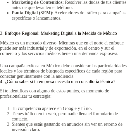
Marketing de Contenidos:
Resolver las dudas de tus clientes
antes de que levanten el teléfono.
Pauta Digital (SEM):
Aceleradores de tráfico para campañas
específicas o lanzamientos.
3. Enfoque Regional: Marketing Digital a la Medida de México
México es un mercado diverso. Mientras que en el norte el enfoque
puede ser más industrial y de exportación, en el centro y sur el
comercio y los servicios médicos tienen una demanda explosiva.
Una campaña exitosa en México debe considerar las particularidades
locales y los términos de búsqueda específicos de cada región para
conectar genuinamente con la audiencia.
4. ¿Cómo saber si tu empresa necesita una consultoría técnica?
Si te identificas con alguno de estos puntos, es momento de
profesionalizar tu estrategia:
Tu competencia aparece en Google y tú no.
Tienes tráfico en tu web, pero nadie llena el formulario de
contacto.
Sientes que estás gastando en anuncios sin ver un retorno de
inversión claro.