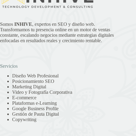
Somos
INHIVE
, expertos en SEO y diseño web.
Transformamos tu presencia online en un motor de ventas
constante, escalando negocios mediante estrategias digitales
enfocadas en resultados reales y crecimiento rentable.
Servicios
Diseño Web Profesional
Posicionamiento SEO
Marketing Digital
Video y Fotografía Corporativa
E-commerce
Plataformas e-Learning
Google Business Profile
Gestión de Pauta Digital
Copywriting