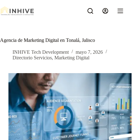
Saltar
al
contenido
Agencia de Marketing Digital en Tonalá, Jalisco
INHIVE Tech Development
mayo 7, 2026
Directorio Servicios
,
Marketing Digital