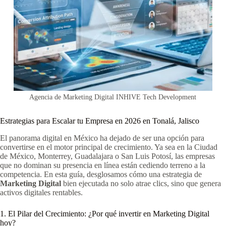
Agencia de Marketing Digital INHIVE Tech Development
Estrategias para Escalar tu Empresa en 2026 en Tonalá, Jalisco
El panorama digital en México ha dejado de ser una opción para
convertirse en el motor principal de crecimiento. Ya sea en la Ciudad
de México, Monterrey, Guadalajara o San Luis Potosí, las empresas
que no dominan su presencia en línea están cediendo terreno a la
competencia. En esta guía, desglosamos cómo una estrategia de
Marketing Digital
bien ejecutada no solo atrae clics, sino que genera
activos digitales rentables.
1. El Pilar del Crecimiento: ¿Por qué invertir en Marketing Digital
hoy?