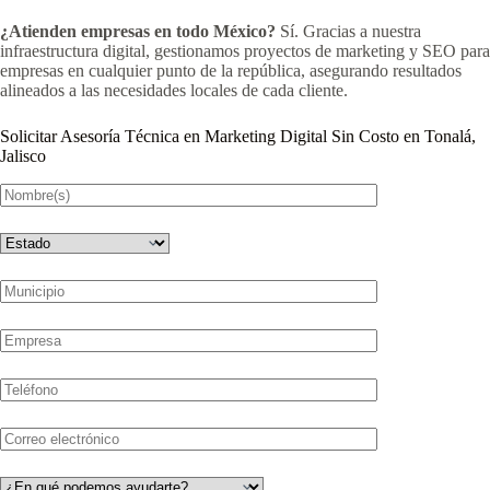
¿Atienden empresas en todo México?
Sí. Gracias a nuestra
infraestructura digital, gestionamos proyectos de marketing y SEO para
empresas en cualquier punto de la república, asegurando resultados
alineados a las necesidades locales de cada cliente.
Solicitar Asesoría Técnica en Marketing Digital Sin Costo en Tonalá,
Jalisco