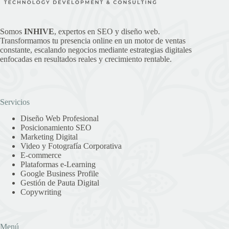
Somos
INHIVE
, expertos en SEO y diseño web.
Transformamos tu presencia online en un motor de ventas
constante, escalando negocios mediante estrategias digitales
enfocadas en resultados reales y crecimiento rentable.
Servicios
Diseño Web Profesional
Posicionamiento SEO
Marketing Digital
Video y Fotografía Corporativa
E-commerce
Plataformas e-Learning
Google Business Profile
Gestión de Pauta Digital
Copywriting
Menú