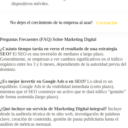
dispositivos móviles.
No dejes el crecimiento de tu empresa al azar!
Contactar
Preguntas Frecuentes (FAQ) Sobre Marketing Digital
¿Cuánto tiempo tarda en verse el resultado de una estrategia
SEO?
El SEO es una inversión de mediano a largo plazo.
Generalmente, se empiezan a ver cambios significativos en el tráfico
orgánico entre los 3 y 6 meses, dependiendo de la autoridad previa del
dominio.
¿Es mejor invertir en Google Ads o en SEO?
Lo ideal es un
equilibrio. Google Ads te da visibilidad inmediata (corto plazo),
mientras que el SEO construye un activo que te dará tráfico “gratuito”
de forma sostenida (largo plazo).
¿Qué incluye un servicio de Marketing Digital integral?
Incluye
desde la auditoría técnica de tu sitio web, investigación de palabras
clave, creación de contenido, gestión de pauta publicitaria hasta el
análisis de métricas mensual.