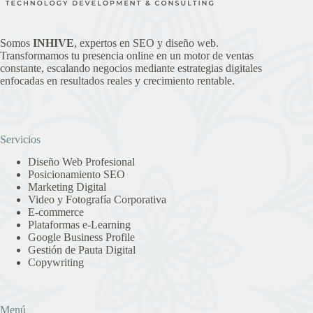
Somos
INHIVE
, expertos en SEO y diseño web.
Transformamos tu presencia online en un motor de ventas
constante, escalando negocios mediante estrategias digitales
enfocadas en resultados reales y crecimiento rentable.
Servicios
Diseño Web Profesional
Posicionamiento SEO
Marketing Digital
Video y Fotografía Corporativa
E-commerce
Plataformas e-Learning
Google Business Profile
Gestión de Pauta Digital
Copywriting
Menú