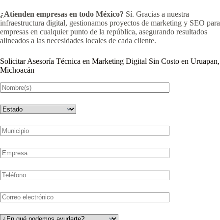
¿Atienden empresas en todo México?
Sí. Gracias a nuestra
infraestructura digital, gestionamos proyectos de marketing y SEO para
empresas en cualquier punto de la república, asegurando resultados
alineados a las necesidades locales de cada cliente.
Solicitar Asesoría Técnica en Marketing Digital Sin Costo en Uruapan,
Michoacán