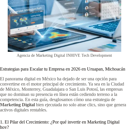
Agencia de Marketing Digital INHIVE Tech Development
Estrategias para Escalar tu Empresa en 2026 en Uruapan, Michoacán
El panorama digital en México ha dejado de ser una opción para
convertirse en el motor principal de crecimiento. Ya sea en la Ciudad
de México, Monterrey, Guadalajara o San Luis Potosí, las empresas
que no dominan su presencia en línea están cediendo terreno a la
competencia. En esta guía, desglosamos cómo una estrategia de
Marketing Digital
bien ejecutada no solo atrae clics, sino que genera
activos digitales rentables.
1. El Pilar del Crecimiento: ¿Por qué invertir en Marketing Digital
hoy?