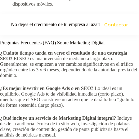
dispositivos móviles.
No dejes el crecimiento de tu empresa al azar!
Contactar
Preguntas Frecuentes (FAQ) Sobre Marketing Digital
¿Cuánto tiempo tarda en verse el resultado de una estrategia
SEO?
El SEO es una inversión de mediano a largo plazo.
Generalmente, se empiezan a ver cambios significativos en el tráfico
orgánico entre los 3 y 6 meses, dependiendo de la autoridad previa del
dominio.
¿Es mejor invertir en Google Ads o en SEO?
Lo ideal es un
equilibrio. Google Ads te da visibilidad inmediata (corto plazo),
mientras que el SEO construye un activo que te dará tráfico “gratuito”
de forma sostenida (largo plazo).
¿Qué incluye un servicio de Marketing Digital integral?
Incluye
desde la auditoría técnica de tu sitio web, investigación de palabras
clave, creación de contenido, gestión de pauta publicitaria hasta el
análisis de métricas mensual.