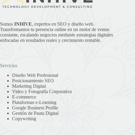
Somos
INHIVE
, expertos en SEO y diseño web.
Transformamos tu presencia online en un motor de ventas
constante, escalando negocios mediante estrategias digitales
enfocadas en resultados reales y crecimiento rentable.
Servicios
Diseño Web Profesional
Posicionamiento SEO
Marketing Digital
Video y Fotografía Corporativa
E-commerce
Plataformas e-Learning
Google Business Profile
Gestión de Pauta Digital
Copywriting