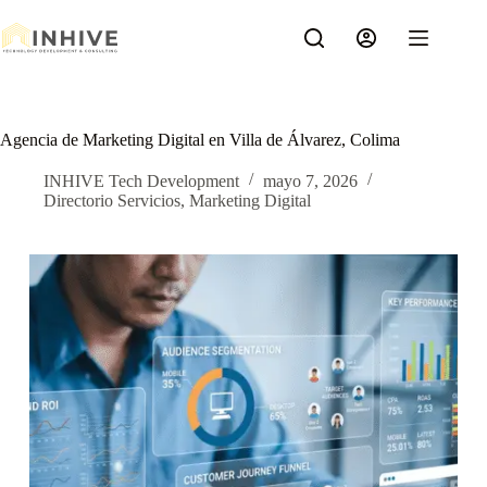
Saltar
al
contenido
Agencia de Marketing Digital en Villa de Álvarez, Colima
INHIVE Tech Development
mayo 7, 2026
Directorio Servicios
,
Marketing Digital