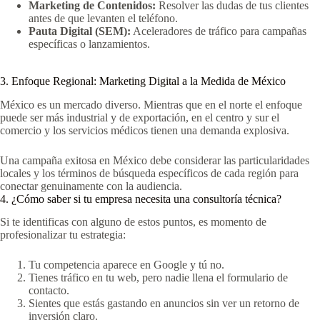
Marketing de Contenidos:
Resolver las dudas de tus clientes
antes de que levanten el teléfono.
Pauta Digital (SEM):
Aceleradores de tráfico para campañas
específicas o lanzamientos.
3. Enfoque Regional: Marketing Digital a la Medida de México
México es un mercado diverso. Mientras que en el norte el enfoque
puede ser más industrial y de exportación, en el centro y sur el
comercio y los servicios médicos tienen una demanda explosiva.
Una campaña exitosa en México debe considerar las particularidades
locales y los términos de búsqueda específicos de cada región para
conectar genuinamente con la audiencia.
4. ¿Cómo saber si tu empresa necesita una consultoría técnica?
Si te identificas con alguno de estos puntos, es momento de
profesionalizar tu estrategia:
Tu competencia aparece en Google y tú no.
Tienes tráfico en tu web, pero nadie llena el formulario de
contacto.
Sientes que estás gastando en anuncios sin ver un retorno de
inversión claro.