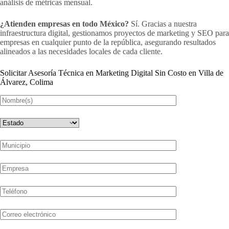
análisis de métricas mensual.
¿Atienden empresas en todo México?
Sí. Gracias a nuestra
infraestructura digital, gestionamos proyectos de marketing y SEO para
empresas en cualquier punto de la república, asegurando resultados
alineados a las necesidades locales de cada cliente.
Solicitar Asesoría Técnica en Marketing Digital Sin Costo en Villa de
Álvarez, Colima