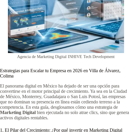
Agencia de Marketing Digital INHIVE Tech Development
Estrategias para Escalar tu Empresa en 2026 en Villa de Álvarez,
Colima
El panorama digital en México ha dejado de ser una opción para
convertirse en el motor principal de crecimiento. Ya sea en la Ciudad
de México, Monterrey, Guadalajara o San Luis Potosí, las empresas
que no dominan su presencia en línea están cediendo terreno a la
competencia. En esta guía, desglosamos cómo una estrategia de
Marketing Digital
bien ejecutada no solo atrae clics, sino que genera
activos digitales rentables.
1. El Pilar del Crecimiento: ¿Por qué invertir en Marketing Digital