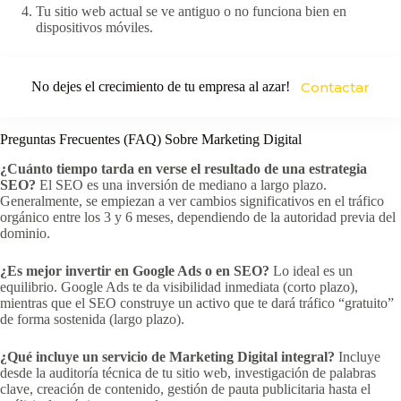
Tu sitio web actual se ve antiguo o no funciona bien en
dispositivos móviles.
No dejes el crecimiento de tu empresa al azar!
Contactar
Preguntas Frecuentes (FAQ) Sobre Marketing Digital
¿Cuánto tiempo tarda en verse el resultado de una estrategia
SEO?
El SEO es una inversión de mediano a largo plazo.
Generalmente, se empiezan a ver cambios significativos en el tráfico
orgánico entre los 3 y 6 meses, dependiendo de la autoridad previa del
dominio.
¿Es mejor invertir en Google Ads o en SEO?
Lo ideal es un
equilibrio. Google Ads te da visibilidad inmediata (corto plazo),
mientras que el SEO construye un activo que te dará tráfico “gratuito”
de forma sostenida (largo plazo).
¿Qué incluye un servicio de Marketing Digital integral?
Incluye
desde la auditoría técnica de tu sitio web, investigación de palabras
clave, creación de contenido, gestión de pauta publicitaria hasta el