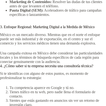
Marketing de Contenidos:
Resolver las dudas de tus clientes
antes de que levanten el teléfono.
Pauta Digital (SEM):
Aceleradores de tráfico para campañas
específicas o lanzamientos.
3. Enfoque Regional: Marketing Digital a la Medida de México
México es un mercado diverso. Mientras que en el norte el enfoque
puede ser más industrial y de exportación, en el centro y sur el
comercio y los servicios médicos tienen una demanda explosiva.
Una campaña exitosa en México debe considerar las particularidades
locales y los términos de búsqueda específicos de cada región para
conectar genuinamente con la audiencia.
4. ¿Cómo saber si tu empresa necesita una consultoría técnica?
Si te identificas con alguno de estos puntos, es momento de
profesionalizar tu estrategia:
Tu competencia aparece en Google y tú no.
Tienes tráfico en tu web, pero nadie llena el formulario de
contacto.
Sientes que estás gastando en anuncios sin ver un retorno de
inversión claro.