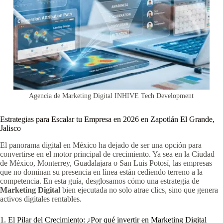
Agencia de Marketing Digital INHIVE Tech Development
Estrategias para Escalar tu Empresa en 2026 en Zapotlán El Grande,
Jalisco
El panorama digital en México ha dejado de ser una opción para
convertirse en el motor principal de crecimiento. Ya sea en la Ciudad
de México, Monterrey, Guadalajara o San Luis Potosí, las empresas
que no dominan su presencia en línea están cediendo terreno a la
competencia. En esta guía, desglosamos cómo una estrategia de
Marketing Digital
bien ejecutada no solo atrae clics, sino que genera
activos digitales rentables.
1. El Pilar del Crecimiento: ¿Por qué invertir en Marketing Digital