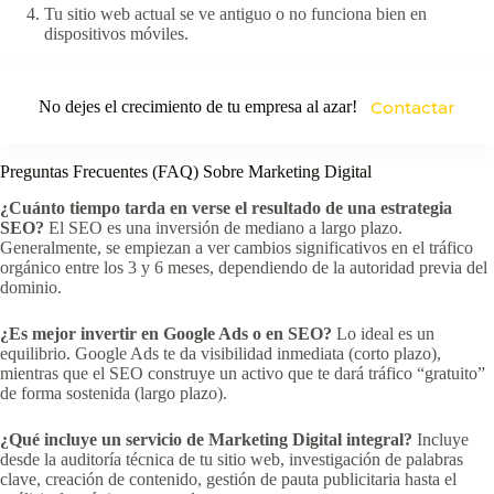
Tu sitio web actual se ve antiguo o no funciona bien en
dispositivos móviles.
No dejes el crecimiento de tu empresa al azar!
Contactar
Preguntas Frecuentes (FAQ) Sobre Marketing Digital
¿Cuánto tiempo tarda en verse el resultado de una estrategia
SEO?
El SEO es una inversión de mediano a largo plazo.
Generalmente, se empiezan a ver cambios significativos en el tráfico
orgánico entre los 3 y 6 meses, dependiendo de la autoridad previa del
dominio.
¿Es mejor invertir en Google Ads o en SEO?
Lo ideal es un
equilibrio. Google Ads te da visibilidad inmediata (corto plazo),
mientras que el SEO construye un activo que te dará tráfico “gratuito”
de forma sostenida (largo plazo).
¿Qué incluye un servicio de Marketing Digital integral?
Incluye
desde la auditoría técnica de tu sitio web, investigación de palabras
clave, creación de contenido, gestión de pauta publicitaria hasta el