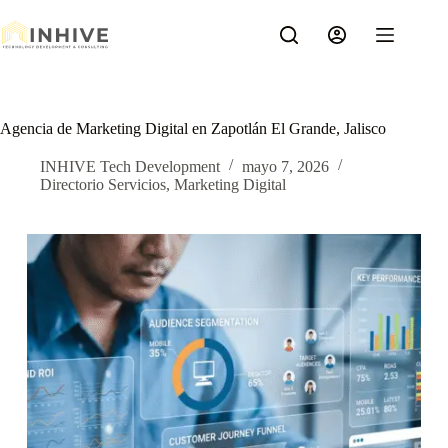
Saltar
al
contenido
Agencia de Marketing Digital en Zapotlán El Grande, Jalisco
INHIVE Tech Development
mayo 7, 2026
Directorio Servicios
,
Marketing Digital