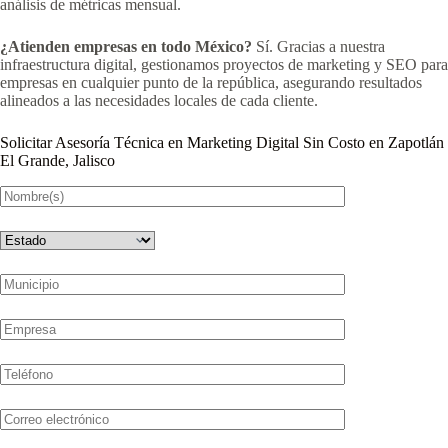
análisis de métricas mensual.
¿Atienden empresas en todo México?
Sí. Gracias a nuestra
infraestructura digital, gestionamos proyectos de marketing y SEO para
empresas en cualquier punto de la república, asegurando resultados
alineados a las necesidades locales de cada cliente.
Solicitar Asesoría Técnica en Marketing Digital Sin Costo en Zapotlán
El Grande, Jalisco