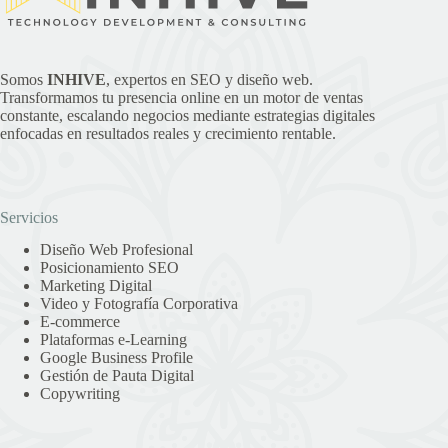
Somos
INHIVE
, expertos en SEO y diseño web.
Transformamos tu presencia online en un motor de ventas
constante, escalando negocios mediante estrategias digitales
enfocadas en resultados reales y crecimiento rentable.
Servicios
Diseño Web Profesional
Posicionamiento SEO
Marketing Digital
Video y Fotografía Corporativa
E-commerce
Plataformas e-Learning
Google Business Profile
Gestión de Pauta Digital
Copywriting