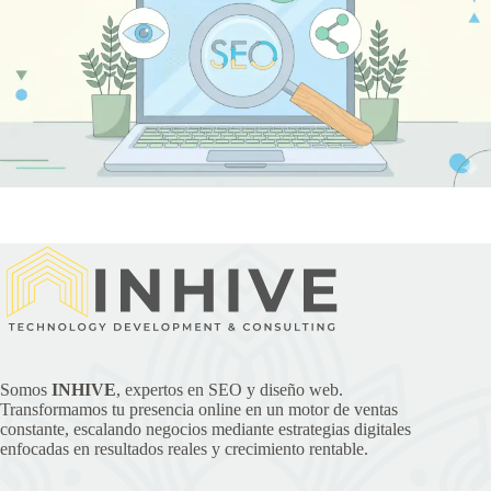
Somos
INHIVE
, expertos en SEO y diseño web.
Transformamos tu presencia online en un motor de ventas
constante, escalando negocios mediante estrategias digitales
enfocadas en resultados reales y crecimiento rentable.