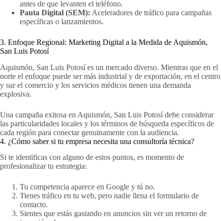
antes de que levanten el teléfono.
Pauta Digital (SEM):
Aceleradores de tráfico para campañas
específicas o lanzamientos.
3. Enfoque Regional: Marketing Digital a la Medida de Aquismón,
San Luis Potosí
Aquismón, San Luis Potosí es un mercado diverso. Mientras que en el
norte el enfoque puede ser más industrial y de exportación, en el centro
y sur el comercio y los servicios médicos tienen una demanda
explosiva.
Una campaña exitosa en Aquismón, San Luis Potosí debe considerar
las particularidades locales y los términos de búsqueda específicos de
cada región para conectar genuinamente con la audiencia.
4. ¿Cómo saber si tu empresa necesita una consultoría técnica?
Si te identificas con alguno de estos puntos, es momento de
profesionalizar tu estrategia:
Tu competencia aparece en Google y tú no.
Tienes tráfico en tu web, pero nadie llena el formulario de
contacto.
Sientes que estás gastando en anuncios sin ver un retorno de