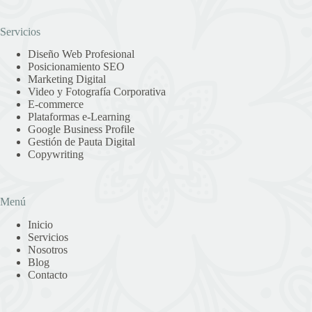
Servicios
Diseño Web Profesional
Posicionamiento SEO
Marketing Digital
Video y Fotografía Corporativa
E-commerce
Plataformas e-Learning
Google Business Profile
Gestión de Pauta Digital
Copywriting
Menú
Inicio
Servicios
Nosotros
Blog
Contacto