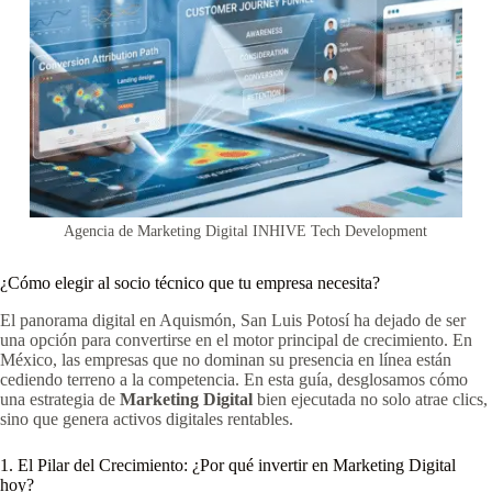
Agencia de Marketing Digital INHIVE Tech Development
¿Cómo elegir al socio técnico que tu empresa necesita?
El panorama digital en Aquismón, San Luis Potosí ha dejado de ser
una opción para convertirse en el motor principal de crecimiento. En
México, las empresas que no dominan su presencia en línea están
cediendo terreno a la competencia. En esta guía, desglosamos cómo
una estrategia de
Marketing Digital
bien ejecutada no solo atrae clics,
sino que genera activos digitales rentables.
1. El Pilar del Crecimiento: ¿Por qué invertir en Marketing Digital
hoy?