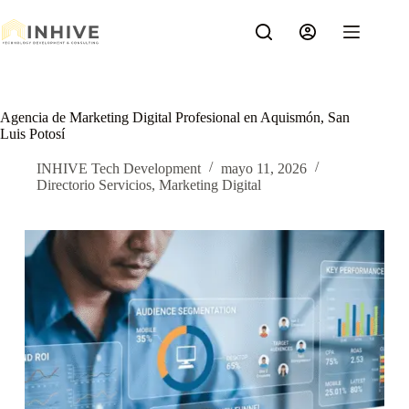
Saltar
al
contenido
Agencia de Marketing Digital Profesional en Aquismón, San
Luis Potosí
INHIVE Tech Development
mayo 11, 2026
Directorio Servicios
,
Marketing Digital