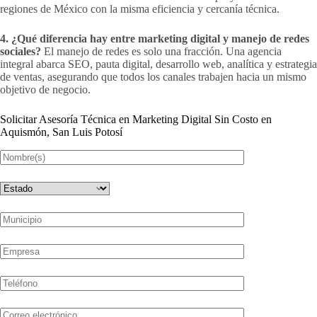
regiones de México con la misma eficiencia y cercanía técnica.
4. ¿Qué diferencia hay entre marketing digital y manejo de redes
sociales?
El manejo de redes es solo una fracción. Una agencia
integral abarca SEO, pauta digital, desarrollo web, analítica y estrategia
de ventas, asegurando que todos los canales trabajen hacia un mismo
objetivo de negocio.
Solicitar Asesoría Técnica en Marketing Digital Sin Costo en
Aquismón, San Luis Potosí