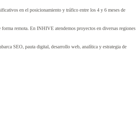
icativos en el posicionamiento y tráfico entre los 4 y 6 meses de
 de forma remota. En INHIVE atendemos proyectos en diversas regiones
barca SEO, pauta digital, desarrollo web, analítica y estrategia de