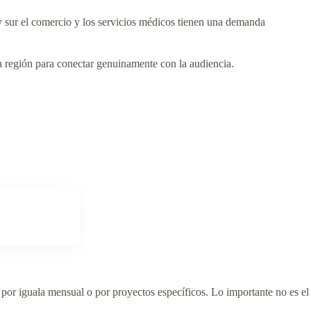
y sur el comercio y los servicios médicos tienen una demanda
a región para conectar genuinamente con la audiencia.
por iguala mensual o por proyectos específicos. Lo importante no es el