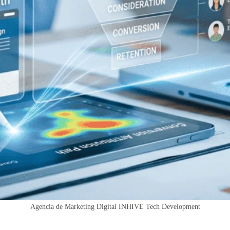
Agencia de Marketing Digital INHIVE Tech Development