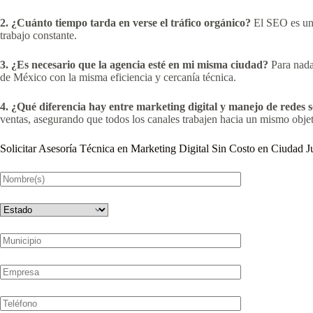
2. ¿Cuánto tiempo tarda en verse el tráfico orgánico?
El SEO es una 
trabajo constante.
3. ¿Es necesario que la agencia esté en mi misma ciudad?
Para nada
de México con la misma eficiencia y cercanía técnica.
4. ¿Qué diferencia hay entre marketing digital y manejo de redes s
ventas, asegurando que todos los canales trabajen hacia un mismo obje
Solicitar Asesoría Técnica en Marketing Digital Sin Costo en Ciudad 