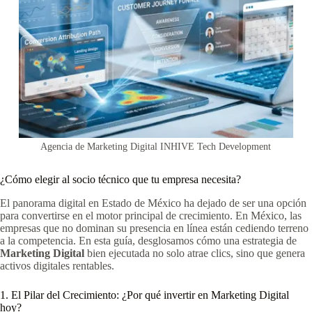
Agencia de Marketing Digital INHIVE Tech Development
¿Cómo elegir al socio técnico que tu empresa necesita?
El panorama digital en Estado de México ha dejado de ser una opción
para convertirse en el motor principal de crecimiento. En México, las
empresas que no dominan su presencia en línea están cediendo terreno
a la competencia. En esta guía, desglosamos cómo una estrategia de
Marketing Digital
bien ejecutada no solo atrae clics, sino que genera
activos digitales rentables.
1. El Pilar del Crecimiento: ¿Por qué invertir en Marketing Digital
hoy?