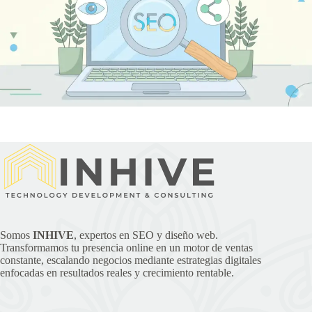
Somos
INHIVE
, expertos en SEO y diseño web.
Transformamos tu presencia online en un motor de ventas
constante, escalando negocios mediante estrategias digitales
enfocadas en resultados reales y crecimiento rentable.