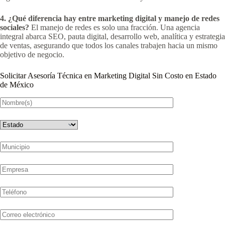
4. ¿Qué diferencia hay entre marketing digital y manejo de redes
sociales?
El manejo de redes es solo una fracción. Una agencia
integral abarca SEO, pauta digital, desarrollo web, analítica y estrategia
de ventas, asegurando que todos los canales trabajen hacia un mismo
objetivo de negocio.
Solicitar Asesoría Técnica en Marketing Digital Sin Costo en Estado
de México