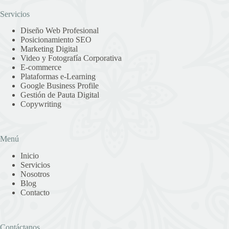
Servicios
Diseño Web Profesional
Posicionamiento SEO
Marketing Digital
Video y Fotografía Corporativa
E-commerce
Plataformas e-Learning
Google Business Profile
Gestión de Pauta Digital
Copywriting
Menú
Inicio
Servicios
Nosotros
Blog
Contacto
Contáctanos