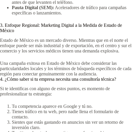
antes de que levanten el teléfono.
Pauta Digital (SEM):
Aceleradores de tráfico para campañas
específicas o lanzamientos.
3. Enfoque Regional: Marketing Digital a la Medida de Estado de
México
Estado de México es un mercado diverso. Mientras que en el norte el
enfoque puede ser más industrial y de exportación, en el centro y sur el
comercio y los servicios médicos tienen una demanda explosiva.
Una campaña exitosa en Estado de México debe considerar las
particularidades locales y los términos de búsqueda específicos de cada
región para conectar genuinamente con la audiencia.
4. ¿Cómo saber si tu empresa necesita una consultoría técnica?
Si te identificas con alguno de estos puntos, es momento de
profesionalizar tu estrategia:
Tu competencia aparece en Google y tú no.
Tienes tráfico en tu web, pero nadie llena el formulario de
contacto.
Sientes que estás gastando en anuncios sin ver un retorno de
inversión claro.