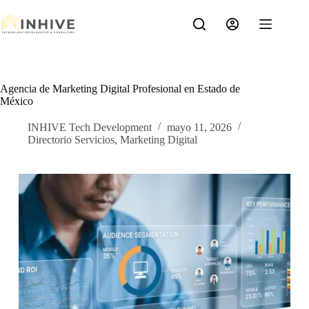
Saltar
al
contenido
Agencia de Marketing Digital Profesional en Estado de
México
INHIVE Tech Development
mayo 11, 2026
Directorio Servicios
,
Marketing Digital