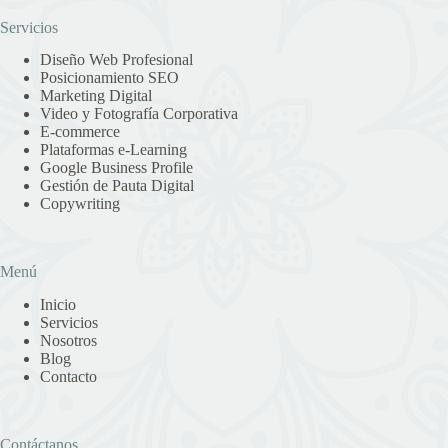
Servicios
Diseño Web Profesional
Posicionamiento SEO
Marketing Digital
Video y Fotografía Corporativa
E-commerce
Plataformas e-Learning
Google Business Profile
Gestión de Pauta Digital
Copywriting
Menú
Inicio
Servicios
Nosotros
Blog
Contacto
Contáctanos