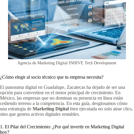
Agencia de Marketing Digital INHIVE Tech Development
¿Cómo elegir al socio técnico que tu empresa necesita?
El panorama digital en Guadalupe, Zacatecas ha dejado de ser una
opción para convertirse en el motor principal de crecimiento. En
México, las empresas que no dominan su presencia en línea están
cediendo terreno a la competencia. En esta guía, desglosamos cómo
una estrategia de
Marketing Digital
bien ejecutada no solo atrae clics,
sino que genera activos digitales rentables.
1. El Pilar del Crecimiento: ¿Por qué invertir en Marketing Digital
hoy?