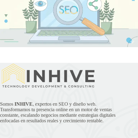
Somos
INHIVE
, expertos en SEO y diseño web.
Transformamos tu presencia online en un motor de ventas
constante, escalando negocios mediante estrategias digitales
enfocadas en resultados reales y crecimiento rentable.