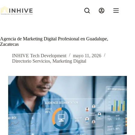
Saltar
al
contenido
Agencia de Marketing Digital Profesional en Guadalupe,
Zacatecas
INHIVE Tech Development
mayo 11, 2026
Directorio Servicios
,
Marketing Digital