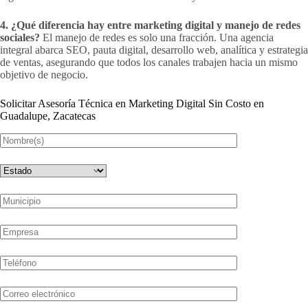
4. ¿Qué diferencia hay entre marketing digital y manejo de redes
sociales?
El manejo de redes es solo una fracción. Una agencia
integral abarca SEO, pauta digital, desarrollo web, analítica y estrategia
de ventas, asegurando que todos los canales trabajen hacia un mismo
objetivo de negocio.
Solicitar Asesoría Técnica en Marketing Digital Sin Costo en
Guadalupe, Zacatecas