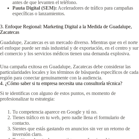
antes de que levanten el teléfono.
Pauta Digital (SEM):
Aceleradores de tráfico para campañas
específicas o lanzamientos.
3. Enfoque Regional: Marketing Digital a la Medida de Guadalupe,
Zacatecas
Guadalupe, Zacatecas es un mercado diverso. Mientras que en el norte
el enfoque puede ser más industrial y de exportación, en el centro y sur
el comercio y los servicios médicos tienen una demanda explosiva.
Una campaña exitosa en Guadalupe, Zacatecas debe considerar las
particularidades locales y los términos de búsqueda específicos de cada
región para conectar genuinamente con la audiencia.
4. ¿Cómo saber si tu empresa necesita una consultoría técnica?
Si te identificas con alguno de estos puntos, es momento de
profesionalizar tu estrategia:
Tu competencia aparece en Google y tú no.
Tienes tráfico en tu web, pero nadie llena el formulario de
contacto.
Sientes que estás gastando en anuncios sin ver un retorno de
inversión claro.