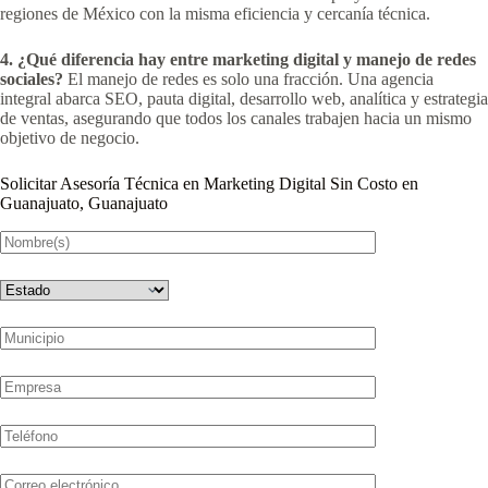
regiones de México con la misma eficiencia y cercanía técnica.
4. ¿Qué diferencia hay entre marketing digital y manejo de redes
sociales?
El manejo de redes es solo una fracción. Una agencia
integral abarca SEO, pauta digital, desarrollo web, analítica y estrategia
de ventas, asegurando que todos los canales trabajen hacia un mismo
objetivo de negocio.
Solicitar Asesoría Técnica en Marketing Digital Sin Costo en
Guanajuato, Guanajuato