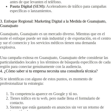
antes de que levanten el teléfono.
Pauta Digital (SEM):
Aceleradores de tráfico para campañas
específicas o lanzamientos.
3. Enfoque Regional: Marketing Digital a la Medida de Guanajuato,
Guanajuato
Guanajuato, Guanajuato es un mercado diverso. Mientras que en el
norte el enfoque puede ser más industrial y de exportación, en el centro
y sur el comercio y los servicios médicos tienen una demanda
explosiva.
Una campaña exitosa en Guanajuato, Guanajuato debe considerar las
particularidades locales y los términos de búsqueda específicos de cada
región para conectar genuinamente con la audiencia.
4. ¿Cómo saber si tu empresa necesita una consultoría técnica?
Si te identificas con alguno de estos puntos, es momento de
profesionalizar tu estrategia:
Tu competencia aparece en Google y tú no.
Tienes tráfico en tu web, pero nadie llena el formulario de
contacto.
Sientes que estás gastando en anuncios sin ver un retorno de