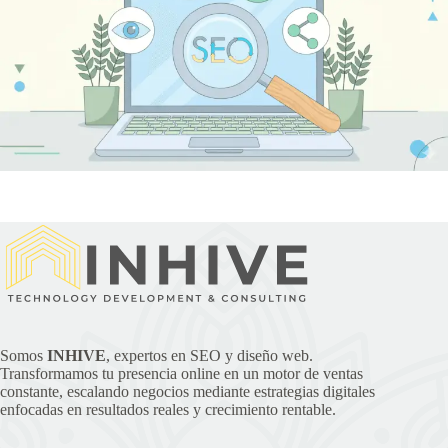
Somos
INHIVE
, expertos en SEO y diseño web.
Transformamos tu presencia online en un motor de ventas
constante, escalando negocios mediante estrategias digitales
enfocadas en resultados reales y crecimiento rentable.