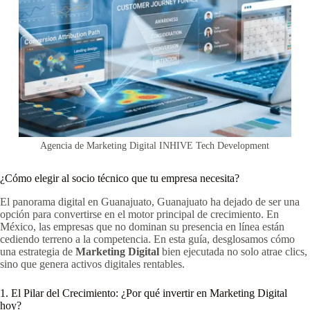
Agencia de Marketing Digital INHIVE Tech Development
¿Cómo elegir al socio técnico que tu empresa necesita?
El panorama digital en Guanajuato, Guanajuato ha dejado de ser una
opción para convertirse en el motor principal de crecimiento. En
México, las empresas que no dominan su presencia en línea están
cediendo terreno a la competencia. En esta guía, desglosamos cómo
una estrategia de
Marketing Digital
bien ejecutada no solo atrae clics,
sino que genera activos digitales rentables.
1. El Pilar del Crecimiento: ¿Por qué invertir en Marketing Digital
hoy?