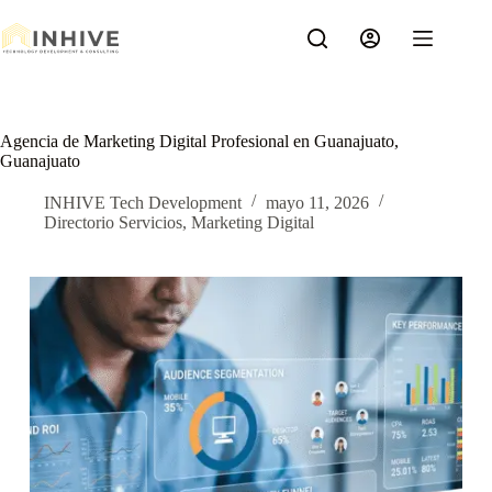
Saltar
al
contenido
Agencia de Marketing Digital Profesional en Guanajuato,
Guanajuato
INHIVE Tech Development
mayo 11, 2026
Directorio Servicios
,
Marketing Digital