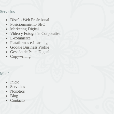
Servicios
Diseño Web Profesional
Posicionamiento SEO
Marketing Digital
Video y Fotografía Corporativa
E-commerce
Plataformas e-Learning
Google Business Profile
Gestión de Pauta Digital
Copywriting
Menú
Inicio
Servicios
Nosotros
Blog
Contacto