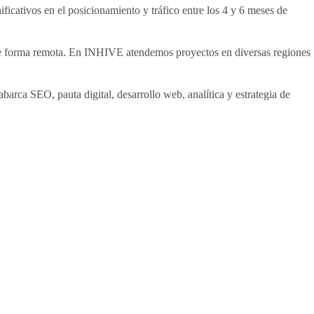
icativos en el posicionamiento y tráfico entre los 4 y 6 meses de
 de forma remota. En INHIVE atendemos proyectos en diversas regiones
barca SEO, pauta digital, desarrollo web, analítica y estrategia de