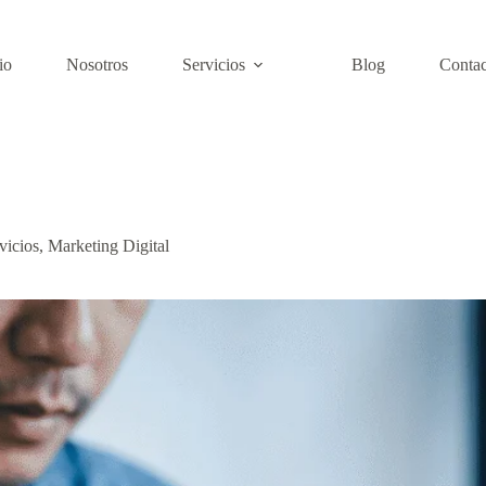
io
Nosotros
Servicios
Blog
Contac
vicios
,
Marketing Digital