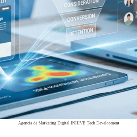
Agencia de Marketing Digital INHIVE Tech Development