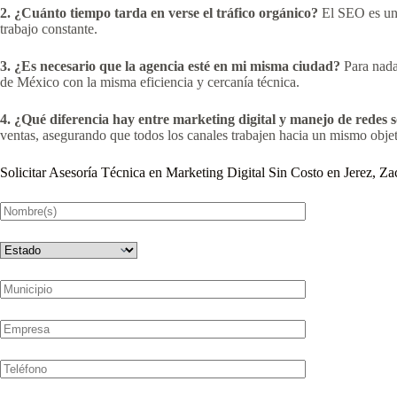
2. ¿Cuánto tiempo tarda en verse el tráfico orgánico?
El SEO es una 
trabajo constante.
3. ¿Es necesario que la agencia esté en mi misma ciudad?
Para nada
de México con la misma eficiencia y cercanía técnica.
4. ¿Qué diferencia hay entre marketing digital y manejo de redes s
ventas, asegurando que todos los canales trabajen hacia un mismo obje
Solicitar Asesoría Técnica en Marketing Digital Sin Costo en Jerez, Za