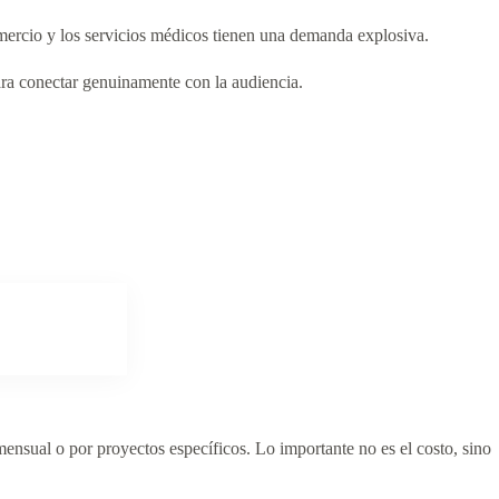
comercio y los servicios médicos tienen una demanda explosiva.
ara conectar genuinamente con la audiencia.
ensual o por proyectos específicos. Lo importante no es el costo, sino