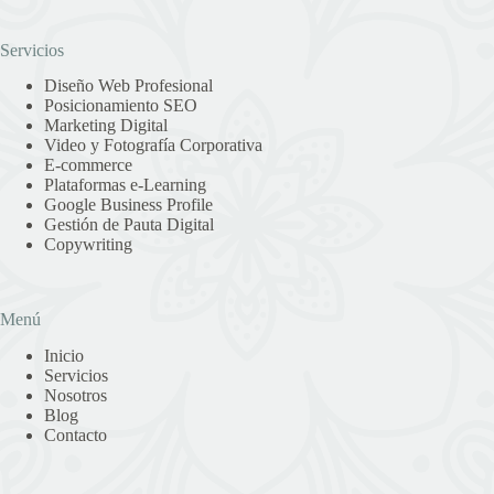
Servicios
Diseño Web Profesional
Posicionamiento SEO
Marketing Digital
Video y Fotografía Corporativa
E-commerce
Plataformas e-Learning
Google Business Profile
Gestión de Pauta Digital
Copywriting
Menú
Inicio
Servicios
Nosotros
Blog
Contacto