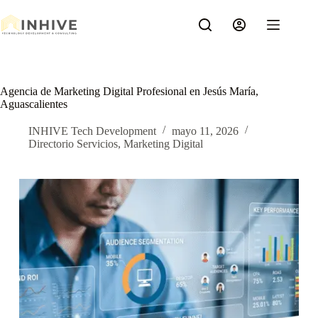
Saltar
al
contenido
Agencia de Marketing Digital Profesional en Jesús María,
Aguascalientes
INHIVE Tech Development
mayo 11, 2026
Directorio Servicios
,
Marketing Digital