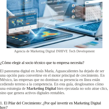
Agencia de Marketing Digital INHIVE Tech Development
¿Cómo elegir al socio técnico que tu empresa necesita?
El panorama digital en Jesús María, Aguascalientes ha dejado de ser
una opción para convertirse en el motor principal de crecimiento. En
México, las empresas que no dominan su presencia en línea están
cediendo terreno a la competencia. En esta guía, desglosamos cómo
una estrategia de
Marketing Digital
bien ejecutada no solo atrae clics,
sino que genera activos digitales rentables.
1. El Pilar del Crecimiento: ¿Por qué invertir en Marketing Digital
hoy?