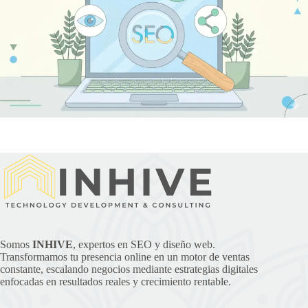
Somos
INHIVE
, expertos en SEO y diseño web.
Transformamos tu presencia online en un motor de ventas
constante, escalando negocios mediante estrategias digitales
enfocadas en resultados reales y crecimiento rentable.