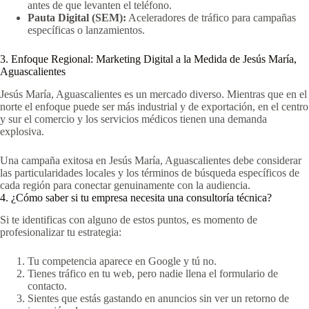
antes de que levanten el teléfono.
Pauta Digital (SEM):
Aceleradores de tráfico para campañas
específicas o lanzamientos.
3. Enfoque Regional: Marketing Digital a la Medida de Jesús María,
Aguascalientes
Jesús María, Aguascalientes es un mercado diverso. Mientras que en el
norte el enfoque puede ser más industrial y de exportación, en el centro
y sur el comercio y los servicios médicos tienen una demanda
explosiva.
Una campaña exitosa en Jesús María, Aguascalientes debe considerar
las particularidades locales y los términos de búsqueda específicos de
cada región para conectar genuinamente con la audiencia.
4. ¿Cómo saber si tu empresa necesita una consultoría técnica?
Si te identificas con alguno de estos puntos, es momento de
profesionalizar tu estrategia:
Tu competencia aparece en Google y tú no.
Tienes tráfico en tu web, pero nadie llena el formulario de
contacto.
Sientes que estás gastando en anuncios sin ver un retorno de