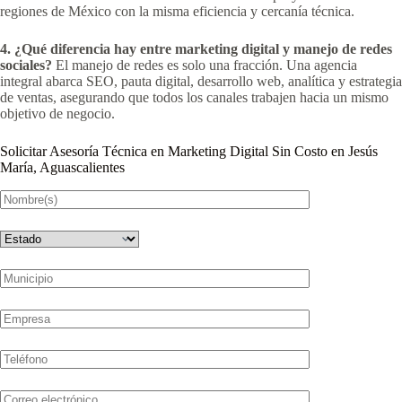
regiones de México con la misma eficiencia y cercanía técnica.
4. ¿Qué diferencia hay entre marketing digital y manejo de redes
sociales?
El manejo de redes es solo una fracción. Una agencia
integral abarca SEO, pauta digital, desarrollo web, analítica y estrategia
de ventas, asegurando que todos los canales trabajen hacia un mismo
objetivo de negocio.
Solicitar Asesoría Técnica en Marketing Digital Sin Costo en Jesús
María, Aguascalientes