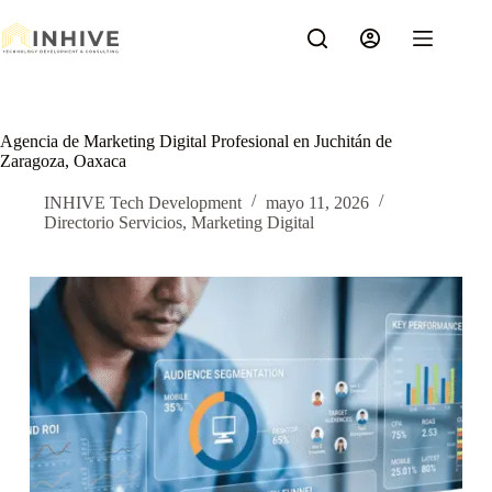
Saltar
al
contenido
Agencia de Marketing Digital Profesional en Juchitán de
Zaragoza, Oaxaca
INHIVE Tech Development
mayo 11, 2026
Directorio Servicios
,
Marketing Digital