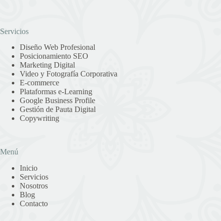
Servicios
Diseño Web Profesional
Posicionamiento SEO
Marketing Digital
Video y Fotografía Corporativa
E-commerce
Plataformas e-Learning
Google Business Profile
Gestión de Pauta Digital
Copywriting
Menú
Inicio
Servicios
Nosotros
Blog
Contacto