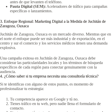
antes de que levanten el teléfono.
Pauta Digital (SEM):
Aceleradores de tráfico para campañas
específicas o lanzamientos.
3. Enfoque Regional: Marketing Digital a la Medida de Juchitán de
Zaragoza, Oaxaca
Juchitán de Zaragoza, Oaxaca es un mercado diverso. Mientras que en
el norte el enfoque puede ser más industrial y de exportación, en el
centro y sur el comercio y los servicios médicos tienen una demanda
explosiva.
Una campaña exitosa en Juchitán de Zaragoza, Oaxaca debe
considerar las particularidades locales y los términos de búsqueda
específicos de cada región para conectar genuinamente con la
audiencia.
4. ¿Cómo saber si tu empresa necesita una consultoría técnica?
Si te identificas con alguno de estos puntos, es momento de
profesionalizar tu estrategia:
Tu competencia aparece en Google y tú no.
Tienes tráfico en tu web, pero nadie llena el formulario de
contacto.