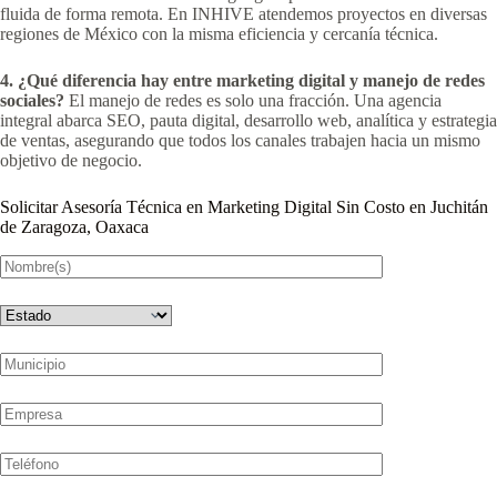
fluida de forma remota. En INHIVE atendemos proyectos en diversas
regiones de México con la misma eficiencia y cercanía técnica.
4. ¿Qué diferencia hay entre marketing digital y manejo de redes
sociales?
El manejo de redes es solo una fracción. Una agencia
integral abarca SEO, pauta digital, desarrollo web, analítica y estrategia
de ventas, asegurando que todos los canales trabajen hacia un mismo
objetivo de negocio.
Solicitar Asesoría Técnica en Marketing Digital Sin Costo en Juchitán
de Zaragoza, Oaxaca