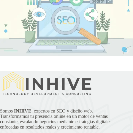
Somos
INHIVE
, expertos en SEO y diseño web.
Transformamos tu presencia online en un motor de ventas
constante, escalando negocios mediante estrategias digitales
enfocadas en resultados reales y crecimiento rentable.