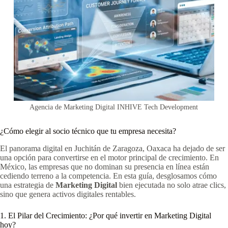
Agencia de Marketing Digital INHIVE Tech Development
¿Cómo elegir al socio técnico que tu empresa necesita?
El panorama digital en Juchitán de Zaragoza, Oaxaca ha dejado de ser
una opción para convertirse en el motor principal de crecimiento. En
México, las empresas que no dominan su presencia en línea están
cediendo terreno a la competencia. En esta guía, desglosamos cómo
una estrategia de
Marketing Digital
bien ejecutada no solo atrae clics,
sino que genera activos digitales rentables.
1. El Pilar del Crecimiento: ¿Por qué invertir en Marketing Digital
hoy?