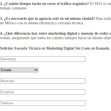
2. ¿Cuánto tiempo tarda en verse el tráfico orgánico?
El SEO es una 
trabajo constante.
3. ¿Es necesario que la agencia esté en mi misma ciudad?
Para nada
de México con la misma eficiencia y cercanía técnica.
4. ¿Qué diferencia hay entre marketing digital y manejo de redes s
ventas, asegurando que todos los canales trabajen hacia un mismo obje
Solicitar Asesoría Técnica en Marketing Digital Sin Costo en Kanasín,