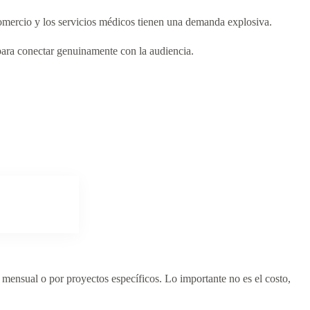
comercio y los servicios médicos tienen una demanda explosiva.
para conectar genuinamente con la audiencia.
mensual o por proyectos específicos. Lo importante no es el costo,