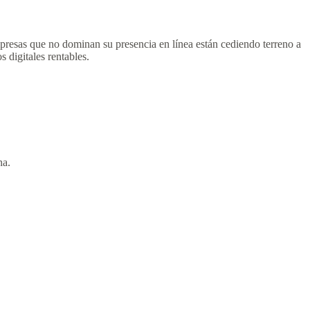
presas que no dominan su presencia en línea están cediendo terreno a
s digitales rentables.
na.