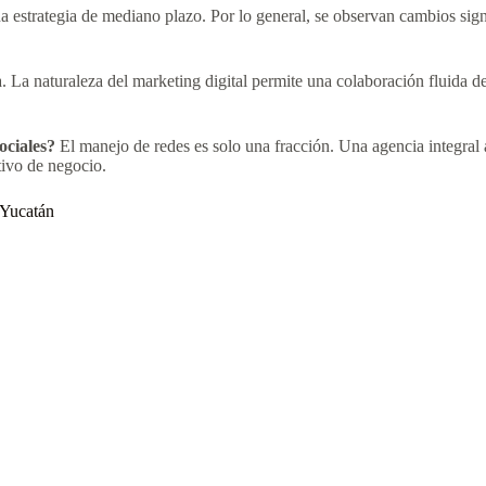
estrategia de mediano plazo. Por lo general, se observan cambios signif
. La naturaleza del marketing digital permite una colaboración fluida
ociales?
El manejo de redes es solo una fracción. Una agencia integral a
tivo de negocio.
 Yucatán