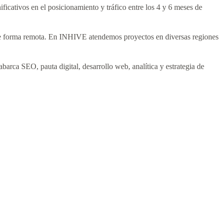
icativos en el posicionamiento y tráfico entre los 4 y 6 meses de
 de forma remota. En INHIVE atendemos proyectos en diversas regiones
barca SEO, pauta digital, desarrollo web, analítica y estrategia de