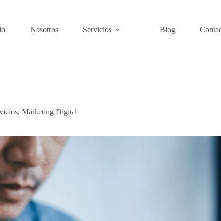
io
Nosotros
Servicios
Blog
Contac
vicios
,
Marketing Digital