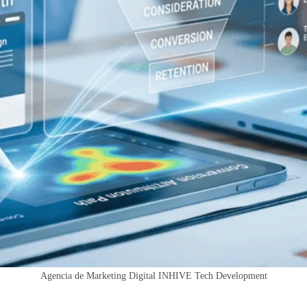
Agencia de Marketing Digital INHIVE Tech Development