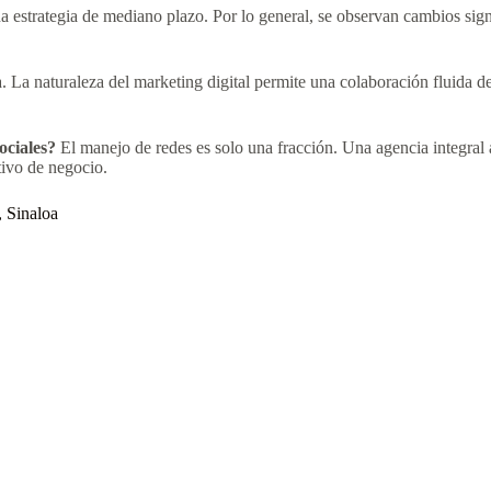
estrategia de mediano plazo. Por lo general, se observan cambios signif
. La naturaleza del marketing digital permite una colaboración fluida
ociales?
El manejo de redes es solo una fracción. Una agencia integral a
tivo de negocio.
, Sinaloa