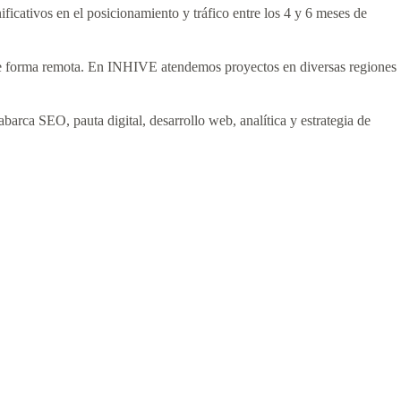
icativos en el posicionamiento y tráfico entre los 4 y 6 meses de
 de forma remota. En INHIVE atendemos proyectos en diversas regiones
barca SEO, pauta digital, desarrollo web, analítica y estrategia de