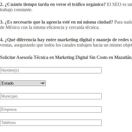
2. ¿Cuánto tiempo tarda en verse el tráfico orgánico?
El SEO es una 
trabajo constante.
3. ¿Es necesario que la agencia esté en mi misma ciudad?
Para nada
de México con la misma eficiencia y cercanía técnica.
4. ¿Qué diferencia hay entre marketing digital y manejo de redes s
ventas, asegurando que todos los canales trabajen hacia un mismo obje
Solicitar Asesoría Técnica en Marketing Digital Sin Costo en Mazatlán