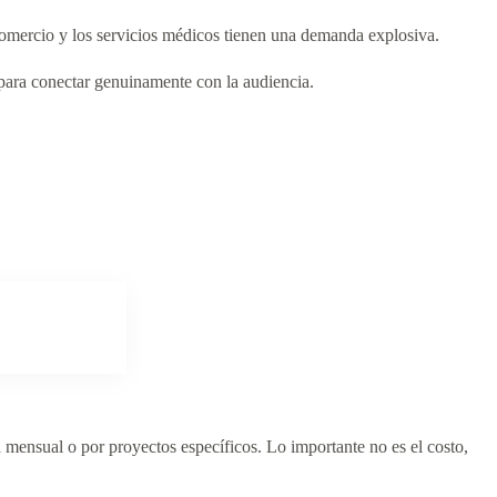
 comercio y los servicios médicos tienen una demanda explosiva.
 para conectar genuinamente con la audiencia.
 mensual o por proyectos específicos. Lo importante no es el costo,