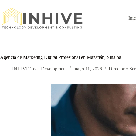
Saltar
al
contenido
Inic
Agencia de Marketing Digital Profesional en Mazatlán, Sinaloa
INHIVE Tech Development
mayo 11, 2026
Directorio Ser