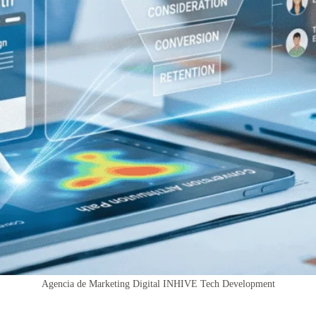
Agencia de Marketing Digital INHIVE Tech Development