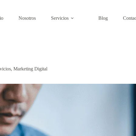
io
Nosotros
Servicios
Blog
Contac
vicios
,
Marketing Digital