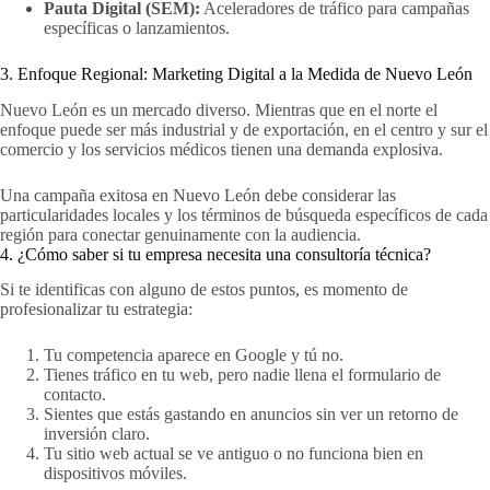
Pauta Digital (SEM):
Aceleradores de tráfico para campañas
específicas o lanzamientos.
3. Enfoque Regional: Marketing Digital a la Medida de Nuevo León
Nuevo León es un mercado diverso. Mientras que en el norte el
enfoque puede ser más industrial y de exportación, en el centro y sur el
comercio y los servicios médicos tienen una demanda explosiva.
Una campaña exitosa en Nuevo León debe considerar las
particularidades locales y los términos de búsqueda específicos de cada
región para conectar genuinamente con la audiencia.
4. ¿Cómo saber si tu empresa necesita una consultoría técnica?
Si te identificas con alguno de estos puntos, es momento de
profesionalizar tu estrategia:
Tu competencia aparece en Google y tú no.
Tienes tráfico en tu web, pero nadie llena el formulario de
contacto.
Sientes que estás gastando en anuncios sin ver un retorno de
inversión claro.
Tu sitio web actual se ve antiguo o no funciona bien en
dispositivos móviles.