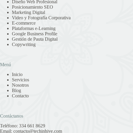
Diseño Web Profesional
Posicionamiento SEO
Marketing Digital
Video y Fotografía Corporativa
E-commerce
Plataformas e-Learning
Google Business Profile
Gestión de Pauta Digital
Copywriting
Menú
Inicio
Servicios
Nosotros
Blog
Contacto
Contáctanos
Teléfono:
334 661 8629
Email:
contacto@techinhive.com