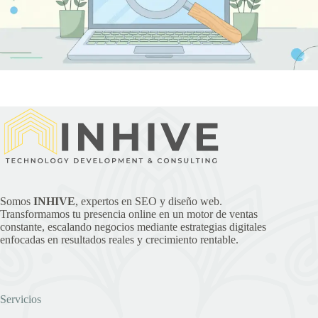
Somos
INHIVE
, expertos en SEO y diseño web.
Transformamos tu presencia online en un motor de ventas
constante, escalando negocios mediante estrategias digitales
enfocadas en resultados reales y crecimiento rentable.
Servicios