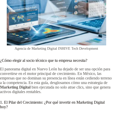
Agencia de Marketing Digital INHIVE Tech Development
¿Cómo elegir al socio técnico que tu empresa necesita?
El panorama digital en Nuevo León ha dejado de ser una opción para
convertirse en el motor principal de crecimiento. En México, las
empresas que no dominan su presencia en línea están cediendo terreno
a la competencia. En esta guía, desglosamos cómo una estrategia de
Marketing Digital
bien ejecutada no solo atrae clics, sino que genera
activos digitales rentables.
1. El Pilar del Crecimiento: ¿Por qué invertir en Marketing Digital
hoy?