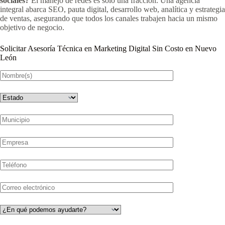
sociales?
El manejo de redes es solo una fracción. Una agencia
integral abarca SEO, pauta digital, desarrollo web, analítica y estrategia
de ventas, asegurando que todos los canales trabajen hacia un mismo
objetivo de negocio.
Solicitar Asesoría Técnica en Marketing Digital Sin Costo en Nuevo
León