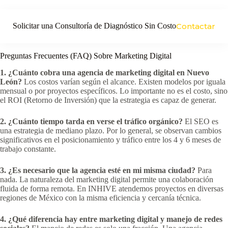
Solicitar una Consultoría de Diagnóstico Sin Costo
Contactar
Preguntas Frecuentes (FAQ) Sobre Marketing Digital
1. ¿Cuánto cobra una agencia de marketing digital en Nuevo
León?
Los costos varían según el alcance. Existen modelos por iguala
mensual o por proyectos específicos. Lo importante no es el costo, sino
el ROI (Retorno de Inversión) que la estrategia es capaz de generar.
2. ¿Cuánto tiempo tarda en verse el tráfico orgánico?
El SEO es
una estrategia de mediano plazo. Por lo general, se observan cambios
significativos en el posicionamiento y tráfico entre los 4 y 6 meses de
trabajo constante.
3. ¿Es necesario que la agencia esté en mi misma ciudad?
Para
nada. La naturaleza del marketing digital permite una colaboración
fluida de forma remota. En INHIVE atendemos proyectos en diversas
regiones de México con la misma eficiencia y cercanía técnica.
4. ¿Qué diferencia hay entre marketing digital y manejo de redes