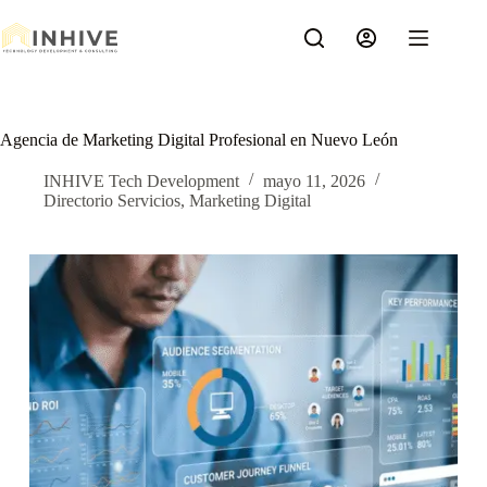
Saltar
al
contenido
Agencia de Marketing Digital Profesional en Nuevo León
INHIVE Tech Development
mayo 11, 2026
Directorio Servicios
,
Marketing Digital