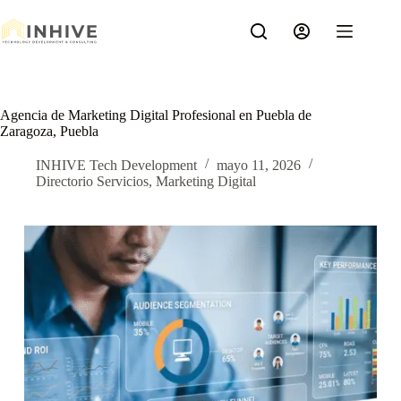
Saltar
al
contenido
Agencia de Marketing Digital Profesional en Puebla de
Zaragoza, Puebla
INHIVE Tech Development
mayo 11, 2026
Directorio Servicios
,
Marketing Digital