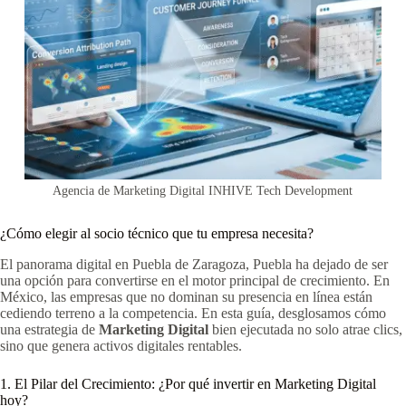
Agencia de Marketing Digital INHIVE Tech Development
¿Cómo elegir al socio técnico que tu empresa necesita?
El panorama digital en Puebla de Zaragoza, Puebla ha dejado de ser
una opción para convertirse en el motor principal de crecimiento. En
México, las empresas que no dominan su presencia en línea están
cediendo terreno a la competencia. En esta guía, desglosamos cómo
una estrategia de
Marketing Digital
bien ejecutada no solo atrae clics,
sino que genera activos digitales rentables.
1. El Pilar del Crecimiento: ¿Por qué invertir en Marketing Digital
hoy?