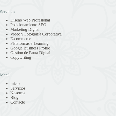
Servicios
Diseño Web Profesional
Posicionamiento SEO
Marketing Digital
Video y Fotografía Corporativa
E-commerce
Plataformas e-Learning
Google Business Profile
Gestión de Pauta Digital
Copywriting
Menú
Inicio
Servicios
Nosotros
Blog
Contacto