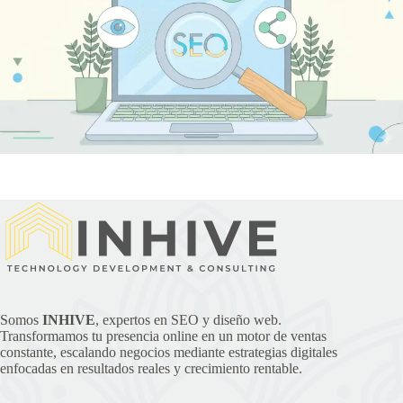
Somos
INHIVE
, expertos en SEO y diseño web.
Transformamos tu presencia online en un motor de ventas
constante, escalando negocios mediante estrategias digitales
enfocadas en resultados reales y crecimiento rentable.