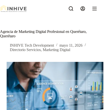
Saltar
al
contenido
Agencia de Marketing Digital Profesional en Querétaro,
Querétaro
INHIVE Tech Development
mayo 11, 2026
Directorio Servicios
,
Marketing Digital