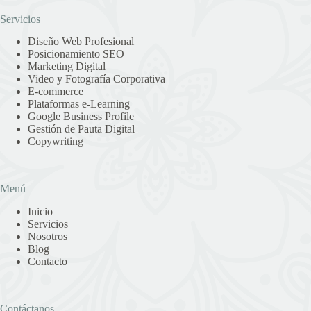
Servicios
Diseño Web Profesional
Posicionamiento SEO
Marketing Digital
Video y Fotografía Corporativa
E-commerce
Plataformas e-Learning
Google Business Profile
Gestión de Pauta Digital
Copywriting
Menú
Inicio
Servicios
Nosotros
Blog
Contacto
Contáctanos