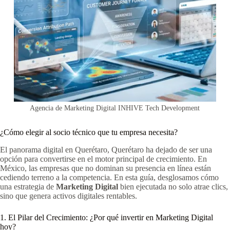
Agencia de Marketing Digital INHIVE Tech Development
¿Cómo elegir al socio técnico que tu empresa necesita?
El panorama digital en Querétaro, Querétaro ha dejado de ser una
opción para convertirse en el motor principal de crecimiento. En
México, las empresas que no dominan su presencia en línea están
cediendo terreno a la competencia. En esta guía, desglosamos cómo
una estrategia de
Marketing Digital
bien ejecutada no solo atrae clics,
sino que genera activos digitales rentables.
1. El Pilar del Crecimiento: ¿Por qué invertir en Marketing Digital
hoy?