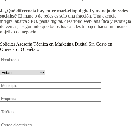
4. ¿Qué diferencia hay entre marketing digital y manejo de redes
sociales?
El manejo de redes es solo una fracción. Una agencia
integral abarca SEO, pauta digital, desarrollo web, analítica y estrategia
de ventas, asegurando que todos los canales trabajen hacia un mismo
objetivo de negocio.
Solicitar Asesoría Técnica en Marketing Digital Sin Costo en
Querétaro, Querétaro