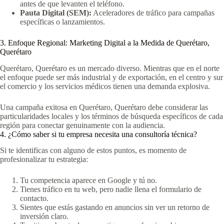
antes de que levanten el teléfono.
Pauta Digital (SEM):
Aceleradores de tráfico para campañas
específicas o lanzamientos.
3. Enfoque Regional: Marketing Digital a la Medida de Querétaro,
Querétaro
Querétaro, Querétaro es un mercado diverso. Mientras que en el norte
el enfoque puede ser más industrial y de exportación, en el centro y sur
el comercio y los servicios médicos tienen una demanda explosiva.
Una campaña exitosa en Querétaro, Querétaro debe considerar las
particularidades locales y los términos de búsqueda específicos de cada
región para conectar genuinamente con la audiencia.
4. ¿Cómo saber si tu empresa necesita una consultoría técnica?
Si te identificas con alguno de estos puntos, es momento de
profesionalizar tu estrategia:
Tu competencia aparece en Google y tú no.
Tienes tráfico en tu web, pero nadie llena el formulario de
contacto.
Sientes que estás gastando en anuncios sin ver un retorno de
inversión claro.