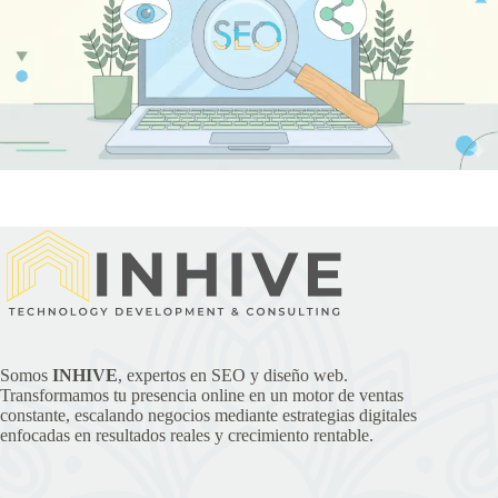
Somos
INHIVE
, expertos en SEO y diseño web.
Transformamos tu presencia online en un motor de ventas
constante, escalando negocios mediante estrategias digitales
enfocadas en resultados reales y crecimiento rentable.