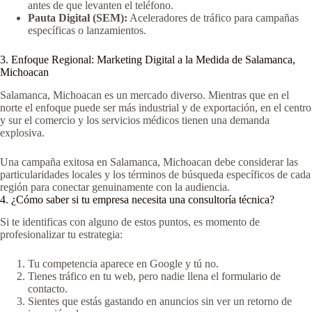
antes de que levanten el teléfono.
Pauta Digital (SEM):
Aceleradores de tráfico para campañas
específicas o lanzamientos.
3. Enfoque Regional: Marketing Digital a la Medida de Salamanca,
Michoacan
Salamanca, Michoacan es un mercado diverso. Mientras que en el
norte el enfoque puede ser más industrial y de exportación, en el centro
y sur el comercio y los servicios médicos tienen una demanda
explosiva.
Una campaña exitosa en Salamanca, Michoacan debe considerar las
particularidades locales y los términos de búsqueda específicos de cada
región para conectar genuinamente con la audiencia.
4. ¿Cómo saber si tu empresa necesita una consultoría técnica?
Si te identificas con alguno de estos puntos, es momento de
profesionalizar tu estrategia:
Tu competencia aparece en Google y tú no.
Tienes tráfico en tu web, pero nadie llena el formulario de
contacto.
Sientes que estás gastando en anuncios sin ver un retorno de