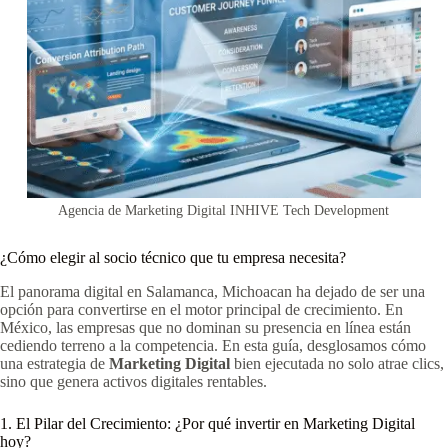
Agencia de Marketing Digital INHIVE Tech Development
¿Cómo elegir al socio técnico que tu empresa necesita?
El panorama digital en Salamanca, Michoacan ha dejado de ser una
opción para convertirse en el motor principal de crecimiento. En
México, las empresas que no dominan su presencia en línea están
cediendo terreno a la competencia. En esta guía, desglosamos cómo
una estrategia de
Marketing Digital
bien ejecutada no solo atrae clics,
sino que genera activos digitales rentables.
1. El Pilar del Crecimiento: ¿Por qué invertir en Marketing Digital
hoy?