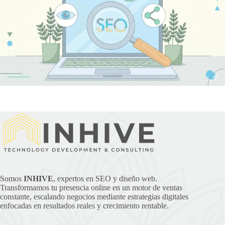
Somos
INHIVE
, expertos en SEO y diseño web.
Transformamos tu presencia online en un motor de ventas
constante, escalando negocios mediante estrategias digitales
enfocadas en resultados reales y crecimiento rentable.