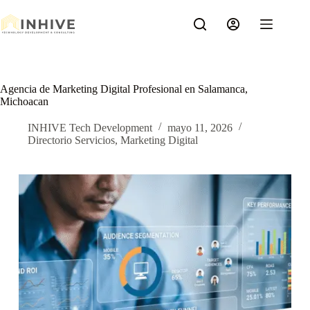
Saltar
al
contenido
Agencia de Marketing Digital Profesional en Salamanca,
Michoacan
INHIVE Tech Development
mayo 11, 2026
Directorio Servicios
,
Marketing Digital