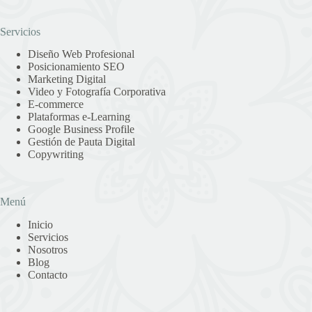
Servicios
Diseño Web Profesional
Posicionamiento SEO
Marketing Digital
Video y Fotografía Corporativa
E-commerce
Plataformas e-Learning
Google Business Profile
Gestión de Pauta Digital
Copywriting
Menú
Inicio
Servicios
Nosotros
Blog
Contacto