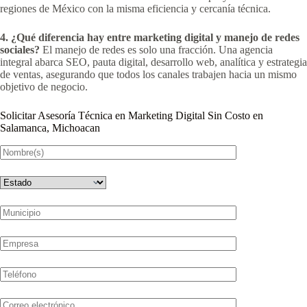
regiones de México con la misma eficiencia y cercanía técnica.
4. ¿Qué diferencia hay entre marketing digital y manejo de redes
sociales?
El manejo de redes es solo una fracción. Una agencia
integral abarca SEO, pauta digital, desarrollo web, analítica y estrategia
de ventas, asegurando que todos los canales trabajen hacia un mismo
objetivo de negocio.
Solicitar Asesoría Técnica en Marketing Digital Sin Costo en
Salamanca, Michoacan