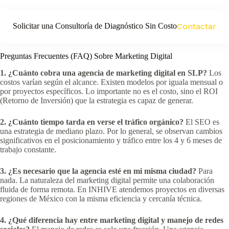
Solicitar una Consultoría de Diagnóstico Sin Costo
Contactar
Preguntas Frecuentes (FAQ) Sobre Marketing Digital
1. ¿Cuánto cobra una agencia de marketing digital en SLP?
Los
costos varían según el alcance. Existen modelos por iguala mensual o
por proyectos específicos. Lo importante no es el costo, sino el ROI
(Retorno de Inversión) que la estrategia es capaz de generar.
2. ¿Cuánto tiempo tarda en verse el tráfico orgánico?
El SEO es
una estrategia de mediano plazo. Por lo general, se observan cambios
significativos en el posicionamiento y tráfico entre los 4 y 6 meses de
trabajo constante.
3. ¿Es necesario que la agencia esté en mi misma ciudad?
Para
nada. La naturaleza del marketing digital permite una colaboración
fluida de forma remota. En INHIVE atendemos proyectos en diversas
regiones de México con la misma eficiencia y cercanía técnica.
4. ¿Qué diferencia hay entre marketing digital y manejo de redes