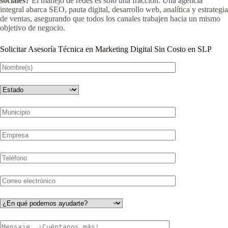
sociales?
El manejo de redes es solo una fracción. Una agencia
integral abarca SEO, pauta digital, desarrollo web, analítica y estrategia
de ventas, asegurando que todos los canales trabajen hacia un mismo
objetivo de negocio.
Solicitar Asesoría Técnica en Marketing Digital Sin Costo en SLP