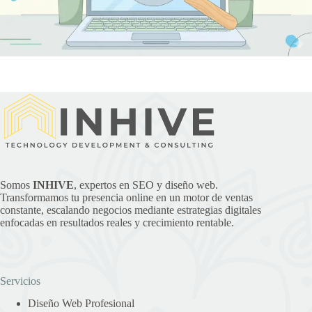
Somos
INHIVE
, expertos en SEO y diseño web.
Transformamos tu presencia online en un motor de ventas
constante, escalando negocios mediante estrategias digitales
enfocadas en resultados reales y crecimiento rentable.
Servicios
Diseño Web Profesional