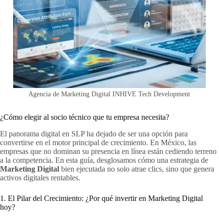
Agencia de Marketing Digital INHIVE Tech Development
¿Cómo elegir al socio técnico que tu empresa necesita?
El panorama digital en SLP ha dejado de ser una opción para
convertirse en el motor principal de crecimiento. En México, las
empresas que no dominan su presencia en línea están cediendo terreno
a la competencia. En esta guía, desglosamos cómo una estrategia de
Marketing Digital
bien ejecutada no solo atrae clics, sino que genera
activos digitales rentables.
1. El Pilar del Crecimiento: ¿Por qué invertir en Marketing Digital
hoy?