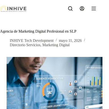
Saltar
al
contenido
Agencia de Marketing Digital Profesional en SLP
INHIVE Tech Development
mayo 11, 2026
Directorio Servicios
,
Marketing Digital