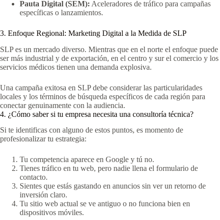
Pauta Digital (SEM):
Aceleradores de tráfico para campañas
específicas o lanzamientos.
3. Enfoque Regional: Marketing Digital a la Medida de SLP
SLP es un mercado diverso. Mientras que en el norte el enfoque puede
ser más industrial y de exportación, en el centro y sur el comercio y los
servicios médicos tienen una demanda explosiva.
Una campaña exitosa en SLP debe considerar las particularidades
locales y los términos de búsqueda específicos de cada región para
conectar genuinamente con la audiencia.
4. ¿Cómo saber si tu empresa necesita una consultoría técnica?
Si te identificas con alguno de estos puntos, es momento de
profesionalizar tu estrategia:
Tu competencia aparece en Google y tú no.
Tienes tráfico en tu web, pero nadie llena el formulario de
contacto.
Sientes que estás gastando en anuncios sin ver un retorno de
inversión claro.
Tu sitio web actual se ve antiguo o no funciona bien en
dispositivos móviles.