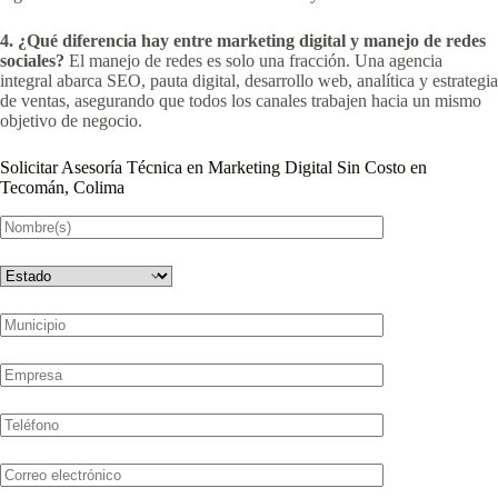
4. ¿Qué diferencia hay entre marketing digital y manejo de redes
sociales?
El manejo de redes es solo una fracción. Una agencia
integral abarca SEO, pauta digital, desarrollo web, analítica y estrategia
de ventas, asegurando que todos los canales trabajen hacia un mismo
objetivo de negocio.
Solicitar Asesoría Técnica en Marketing Digital Sin Costo en
Tecomán, Colima