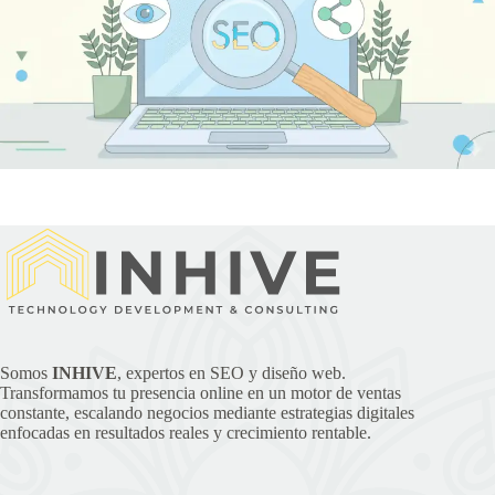
Somos
INHIVE
, expertos en SEO y diseño web.
Transformamos tu presencia online en un motor de ventas
constante, escalando negocios mediante estrategias digitales
enfocadas en resultados reales y crecimiento rentable.