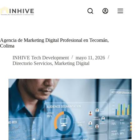
Saltar
al
contenido
Agencia de Marketing Digital Profesional en Tecomán,
Colima
INHIVE Tech Development
mayo 11, 2026
Directorio Servicios
,
Marketing Digital