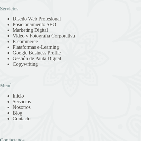
Servicios
Diseño Web Profesional
Posicionamiento SEO
Marketing Digital
Video y Fotografía Corporativa
E-commerce
Plataformas e-Learning
Google Business Profile
Gestión de Pauta Digital
Copywriting
Menú
Inicio
Servicios
Nosotros
Blog
Contacto
Contáctanos