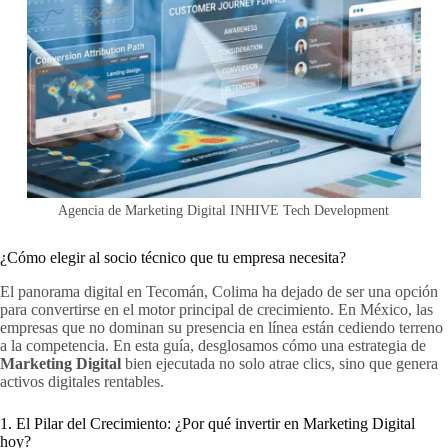
Agencia de Marketing Digital INHIVE Tech Development
¿Cómo elegir al socio técnico que tu empresa necesita?
El panorama digital en Tecomán, Colima ha dejado de ser una opción
para convertirse en el motor principal de crecimiento. En México, las
empresas que no dominan su presencia en línea están cediendo terreno
a la competencia. En esta guía, desglosamos cómo una estrategia de
Marketing Digital
bien ejecutada no solo atrae clics, sino que genera
activos digitales rentables.
1. El Pilar del Crecimiento: ¿Por qué invertir en Marketing Digital
hoy?