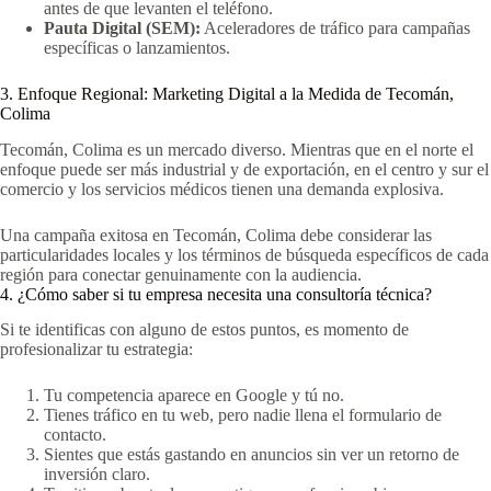
antes de que levanten el teléfono.
Pauta Digital (SEM):
Aceleradores de tráfico para campañas
específicas o lanzamientos.
3. Enfoque Regional: Marketing Digital a la Medida de Tecomán,
Colima
Tecomán, Colima es un mercado diverso. Mientras que en el norte el
enfoque puede ser más industrial y de exportación, en el centro y sur el
comercio y los servicios médicos tienen una demanda explosiva.
Una campaña exitosa en Tecomán, Colima debe considerar las
particularidades locales y los términos de búsqueda específicos de cada
región para conectar genuinamente con la audiencia.
4. ¿Cómo saber si tu empresa necesita una consultoría técnica?
Si te identificas con alguno de estos puntos, es momento de
profesionalizar tu estrategia:
Tu competencia aparece en Google y tú no.
Tienes tráfico en tu web, pero nadie llena el formulario de
contacto.
Sientes que estás gastando en anuncios sin ver un retorno de
inversión claro.