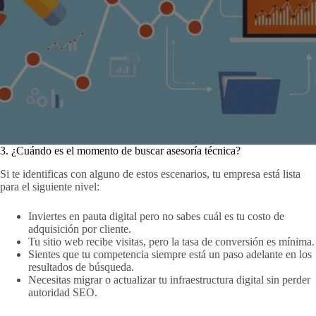
3. ¿Cuándo es el momento de buscar asesoría técnica?
Si te identificas con alguno de estos escenarios, tu empresa está lista
para el siguiente nivel:
Inviertes en pauta digital pero no sabes cuál es tu costo de
adquisición por cliente.
Tu sitio web recibe visitas, pero la tasa de conversión es mínima.
Sientes que tu competencia siempre está un paso adelante en los
resultados de búsqueda.
Necesitas migrar o actualizar tu infraestructura digital sin perder
autoridad SEO.