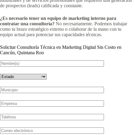
industriales y de servicios profesionales que requieren una generación
de prospectos (leads) calificada y constante.
¿Es necesario tener un equipo de marketing interno para
contratar una consultoría?
No necesariamente. Podemos trabajar
como tu brazo estratégico externo o colaborar de la mano con tu
equipo actual para potenciar sus capacidades técnicas.
Solicitar Consultoría Técnica en Marketing Digital Sin Costo en
Cancún, Quintana Roo