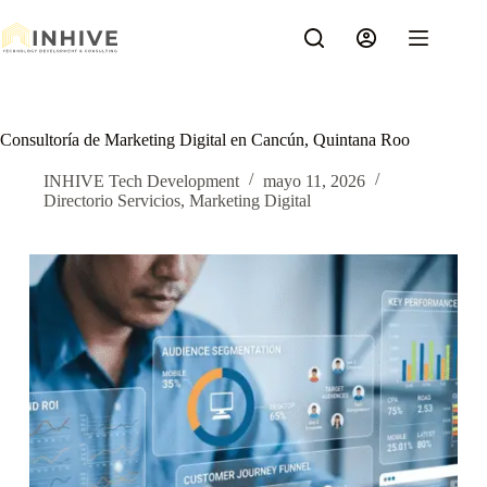
Saltar
al
contenido
Consultoría de Marketing Digital en Cancún, Quintana Roo
INHIVE Tech Development
mayo 11, 2026
Directorio Servicios
,
Marketing Digital