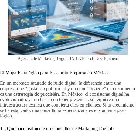
Agencia de Marketing Digital INHIVE Tech Development
El Mapa Estratégico para Escalar tu Empresa en México
En un mercado saturado de ruido digital, la diferencia entre una
empresa que “gasta” en publicidad y una que “invierte” en crecimiento
es una
estrategia de precisión
. En México, el ecosistema digital ha
evolucionado; ya no basta con tener presencia, se requiere una
infraestructura técnica que convierta clics en clientes. Si tu crecimiento
se ha estancado, una consultoría especializada es el siguiente paso
lógico.
1. ¿Qué hace realmente un Consultor de Marketing Digital?