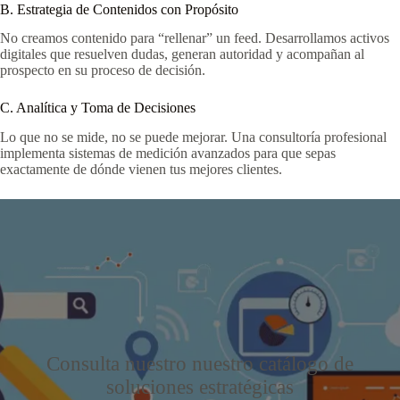
B. Estrategia de Contenidos con Propósito
No creamos contenido para “rellenar” un feed. Desarrollamos activos
digitales que resuelven dudas, generan autoridad y acompañan al
prospecto en su proceso de decisión.
C. Analítica y Toma de Decisiones
Lo que no se mide, no se puede mejorar. Una consultoría profesional
implementa sistemas de medición avanzados para que sepas
exactamente de dónde vienen tus mejores clientes.
Consulta nuestro nuestro catálogo de
soluciones estratégicas