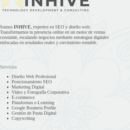
Somos
INHIVE
, expertos en SEO y diseño web.
Transformamos tu presencia online en un motor de ventas
constante, escalando negocios mediante estrategias digitales
enfocadas en resultados reales y crecimiento rentable.
Servicios
Diseño Web Profesional
Posicionamiento SEO
Marketing Digital
Video y Fotografía Corporativa
E-commerce
Plataformas e-Learning
Google Business Profile
Gestión de Pauta Digital
Copywriting