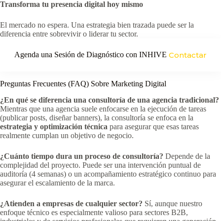
Transforma tu presencia digital hoy mismo
El mercado no espera. Una estrategia bien trazada puede ser la
diferencia entre sobrevivir o liderar tu sector.
Agenda una Sesión de Diagnóstico con INHIVE
Contactar
Preguntas Frecuentes (FAQ) Sobre Marketing Digital
¿En qué se diferencia una consultoría de una agencia tradicional?
Mientras que una agencia suele enfocarse en la ejecución de tareas
(publicar posts, diseñar banners), la consultoría se enfoca en la
estrategia y optimización técnica
para asegurar que esas tareas
realmente cumplan un objetivo de negocio.
¿Cuánto tiempo dura un proceso de consultoría?
Depende de la
complejidad del proyecto. Puede ser una intervención puntual de
auditoría (4 semanas) o un acompañamiento estratégico continuo para
asegurar el escalamiento de la marca.
¿Atienden a empresas de cualquier sector?
Sí, aunque nuestro
enfoque técnico es especialmente valioso para sectores B2B,