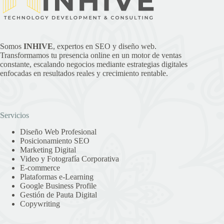
Somos
INHIVE
, expertos en SEO y diseño web.
Transformamos tu presencia online en un motor de ventas
constante, escalando negocios mediante estrategias digitales
enfocadas en resultados reales y crecimiento rentable.
Servicios
Diseño Web Profesional
Posicionamiento SEO
Marketing Digital
Video y Fotografía Corporativa
E-commerce
Plataformas e-Learning
Google Business Profile
Gestión de Pauta Digital
Copywriting