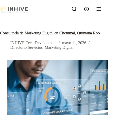
Saltar
al
contenido
Consultoría de Marketing Digital en Chetumal, Quintana Roo
INHIVE Tech Development
mayo 11, 2026
Directorio Servicios
,
Marketing Digital