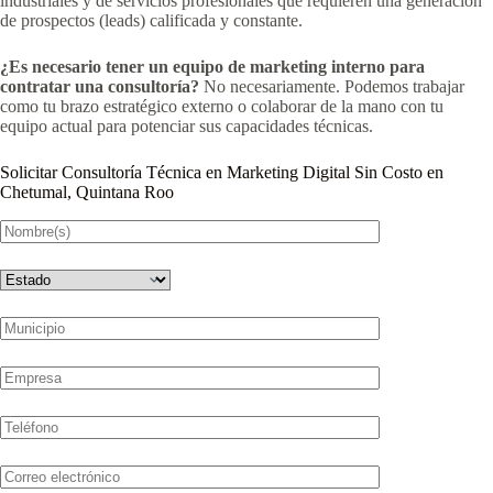
industriales y de servicios profesionales que requieren una generación
de prospectos (leads) calificada y constante.
¿Es necesario tener un equipo de marketing interno para
contratar una consultoría?
No necesariamente. Podemos trabajar
como tu brazo estratégico externo o colaborar de la mano con tu
equipo actual para potenciar sus capacidades técnicas.
Solicitar Consultoría Técnica en Marketing Digital Sin Costo en
Chetumal, Quintana Roo