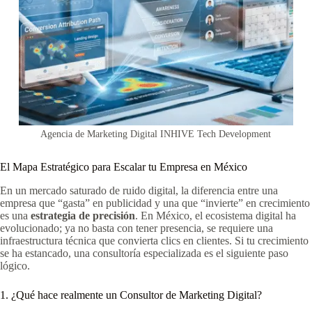
Agencia de Marketing Digital INHIVE Tech Development
El Mapa Estratégico para Escalar tu Empresa en México
En un mercado saturado de ruido digital, la diferencia entre una
empresa que “gasta” en publicidad y una que “invierte” en crecimiento
es una
estrategia de precisión
. En México, el ecosistema digital ha
evolucionado; ya no basta con tener presencia, se requiere una
infraestructura técnica que convierta clics en clientes. Si tu crecimiento
se ha estancado, una consultoría especializada es el siguiente paso
lógico.
1. ¿Qué hace realmente un Consultor de Marketing Digital?