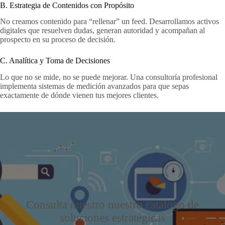
B. Estrategia de Contenidos con Propósito
No creamos contenido para “rellenar” un feed. Desarrollamos activos
digitales que resuelven dudas, generan autoridad y acompañan al
prospecto en su proceso de decisión.
C. Analítica y Toma de Decisiones
Lo que no se mide, no se puede mejorar. Una consultoría profesional
implementa sistemas de medición avanzados para que sepas
exactamente de dónde vienen tus mejores clientes.
Consulta nuestro nuestro catálogo de
soluciones estratégicas