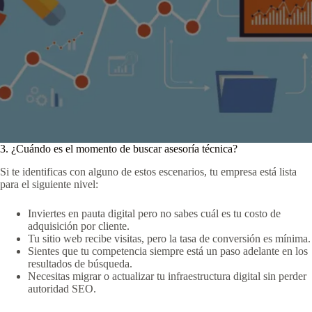
3. ¿Cuándo es el momento de buscar asesoría técnica?
Si te identificas con alguno de estos escenarios, tu empresa está lista
para el siguiente nivel:
Inviertes en pauta digital pero no sabes cuál es tu costo de
adquisición por cliente.
Tu sitio web recibe visitas, pero la tasa de conversión es mínima.
Sientes que tu competencia siempre está un paso adelante en los
resultados de búsqueda.
Necesitas migrar o actualizar tu infraestructura digital sin perder
autoridad SEO.