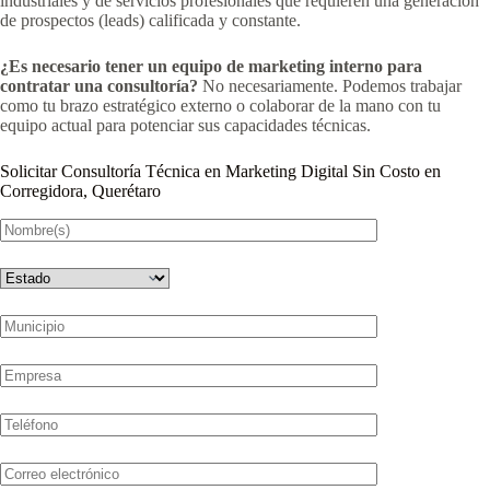
industriales y de servicios profesionales que requieren una generación
de prospectos (leads) calificada y constante.
¿Es necesario tener un equipo de marketing interno para
contratar una consultoría?
No necesariamente. Podemos trabajar
como tu brazo estratégico externo o colaborar de la mano con tu
equipo actual para potenciar sus capacidades técnicas.
Solicitar Consultoría Técnica en Marketing Digital Sin Costo en
Corregidora, Querétaro