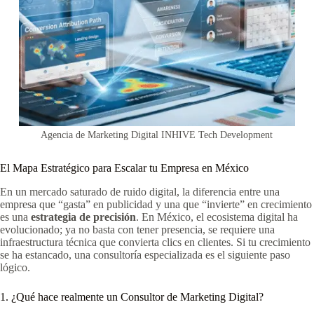
Agencia de Marketing Digital INHIVE Tech Development
El Mapa Estratégico para Escalar tu Empresa en México
En un mercado saturado de ruido digital, la diferencia entre una
empresa que “gasta” en publicidad y una que “invierte” en crecimiento
es una
estrategia de precisión
. En México, el ecosistema digital ha
evolucionado; ya no basta con tener presencia, se requiere una
infraestructura técnica que convierta clics en clientes. Si tu crecimiento
se ha estancado, una consultoría especializada es el siguiente paso
lógico.
1. ¿Qué hace realmente un Consultor de Marketing Digital?