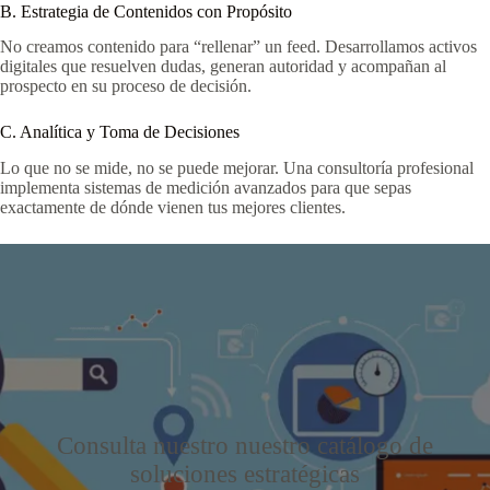
B. Estrategia de Contenidos con Propósito
No creamos contenido para “rellenar” un feed. Desarrollamos activos
digitales que resuelven dudas, generan autoridad y acompañan al
prospecto en su proceso de decisión.
C. Analítica y Toma de Decisiones
Lo que no se mide, no se puede mejorar. Una consultoría profesional
implementa sistemas de medición avanzados para que sepas
exactamente de dónde vienen tus mejores clientes.
Consulta nuestro nuestro catálogo de
soluciones estratégicas