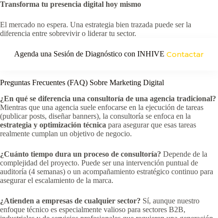
Transforma tu presencia digital hoy mismo
El mercado no espera. Una estrategia bien trazada puede ser la
diferencia entre sobrevivir o liderar tu sector.
Agenda una Sesión de Diagnóstico con INHIVE
Contactar
Preguntas Frecuentes (FAQ) Sobre Marketing Digital
¿En qué se diferencia una consultoría de una agencia tradicional?
Mientras que una agencia suele enfocarse en la ejecución de tareas
(publicar posts, diseñar banners), la consultoría se enfoca en la
estrategia y optimización técnica
para asegurar que esas tareas
realmente cumplan un objetivo de negocio.
¿Cuánto tiempo dura un proceso de consultoría?
Depende de la
complejidad del proyecto. Puede ser una intervención puntual de
auditoría (4 semanas) o un acompañamiento estratégico continuo para
asegurar el escalamiento de la marca.
¿Atienden a empresas de cualquier sector?
Sí, aunque nuestro
enfoque técnico es especialmente valioso para sectores B2B,