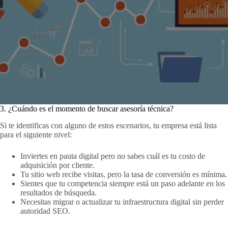
3. ¿Cuándo es el momento de buscar asesoría técnica?
Si te identificas con alguno de estos escenarios, tu empresa está lista
para el siguiente nivel:
Inviertes en pauta digital pero no sabes cuál es tu costo de
adquisición por cliente.
Tu sitio web recibe visitas, pero la tasa de conversión es mínima.
Sientes que tu competencia siempre está un paso adelante en los
resultados de búsqueda.
Necesitas migrar o actualizar tu infraestructura digital sin perder
autoridad SEO.