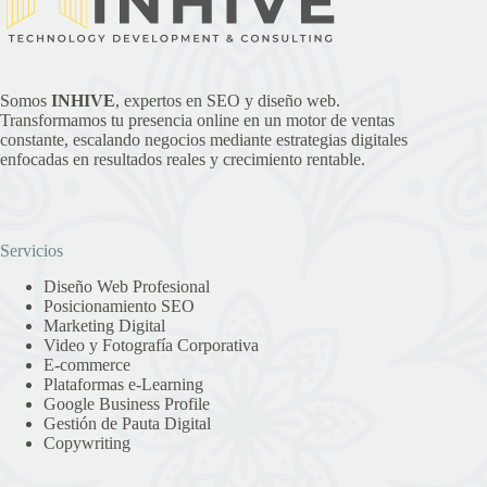
Somos
INHIVE
, expertos en SEO y diseño web.
Transformamos tu presencia online en un motor de ventas
constante, escalando negocios mediante estrategias digitales
enfocadas en resultados reales y crecimiento rentable.
Servicios
Diseño Web Profesional
Posicionamiento SEO
Marketing Digital
Video y Fotografía Corporativa
E-commerce
Plataformas e-Learning
Google Business Profile
Gestión de Pauta Digital
Copywriting