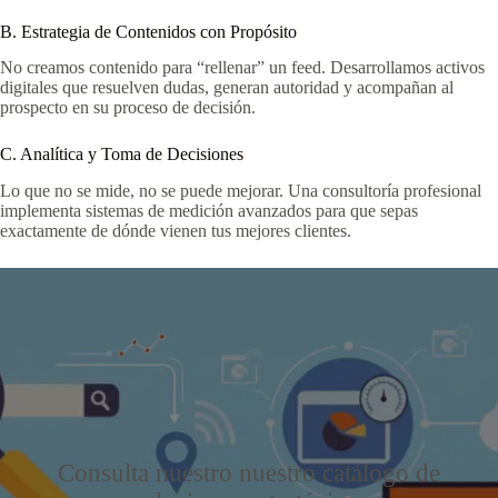
B. Estrategia de Contenidos con Propósito
No creamos contenido para “rellenar” un feed. Desarrollamos activos
digitales que resuelven dudas, generan autoridad y acompañan al
prospecto en su proceso de decisión.
C. Analítica y Toma de Decisiones
Lo que no se mide, no se puede mejorar. Una consultoría profesional
implementa sistemas de medición avanzados para que sepas
exactamente de dónde vienen tus mejores clientes.
Consulta nuestro nuestro catálogo de