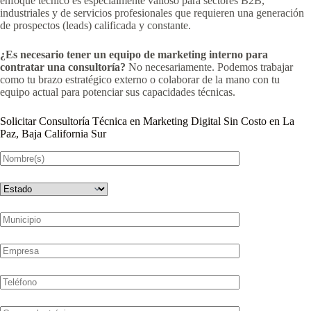
enfoque técnico es especialmente valioso para sectores B2B,
industriales y de servicios profesionales que requieren una generación
de prospectos (leads) calificada y constante.
¿Es necesario tener un equipo de marketing interno para
contratar una consultoría?
No necesariamente. Podemos trabajar
como tu brazo estratégico externo o colaborar de la mano con tu
equipo actual para potenciar sus capacidades técnicas.
Solicitar Consultoría Técnica en Marketing Digital Sin Costo en La
Paz, Baja California Sur