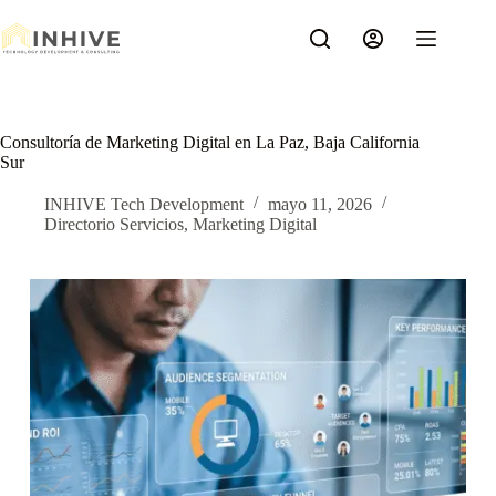
Saltar
al
contenido
Consultoría de Marketing Digital en La Paz, Baja California
Sur
INHIVE Tech Development
mayo 11, 2026
Directorio Servicios
,
Marketing Digital