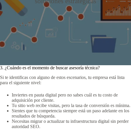
soluciones estratégicas
3. ¿Cuándo es el momento de buscar asesoría técnica?
Si te identificas con alguno de estos escenarios, tu empresa está lista
para el siguiente nivel:
Inviertes en pauta digital pero no sabes cuál es tu costo de
adquisición por cliente.
Tu sitio web recibe visitas, pero la tasa de conversión es mínima.
Sientes que tu competencia siempre está un paso adelante en los
resultados de búsqueda.
Necesitas migrar o actualizar tu infraestructura digital sin perder
autoridad SEO.