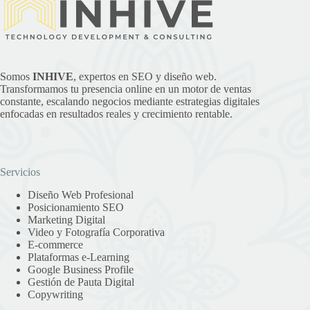
Somos
INHIVE
, expertos en SEO y diseño web.
Transformamos tu presencia online en un motor de ventas
constante, escalando negocios mediante estrategias digitales
enfocadas en resultados reales y crecimiento rentable.
Servicios
Diseño Web Profesional
Posicionamiento SEO
Marketing Digital
Video y Fotografía Corporativa
E-commerce
Plataformas e-Learning
Google Business Profile
Gestión de Pauta Digital
Copywriting