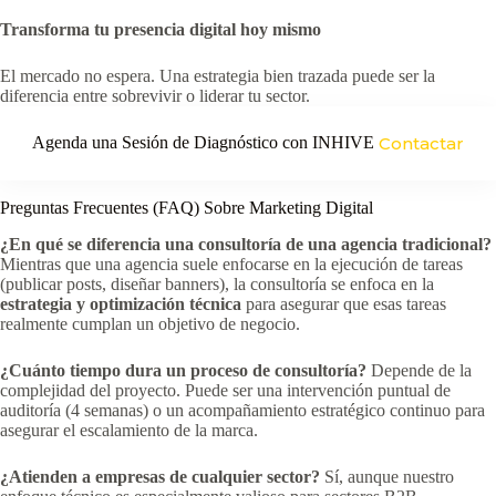
Transforma tu presencia digital hoy mismo
El mercado no espera. Una estrategia bien trazada puede ser la
diferencia entre sobrevivir o liderar tu sector.
Agenda una Sesión de Diagnóstico con INHIVE
Contactar
Preguntas Frecuentes (FAQ) Sobre Marketing Digital
¿En qué se diferencia una consultoría de una agencia tradicional?
Mientras que una agencia suele enfocarse en la ejecución de tareas
(publicar posts, diseñar banners), la consultoría se enfoca en la
estrategia y optimización técnica
para asegurar que esas tareas
realmente cumplan un objetivo de negocio.
¿Cuánto tiempo dura un proceso de consultoría?
Depende de la
complejidad del proyecto. Puede ser una intervención puntual de
auditoría (4 semanas) o un acompañamiento estratégico continuo para
asegurar el escalamiento de la marca.
¿Atienden a empresas de cualquier sector?
Sí, aunque nuestro