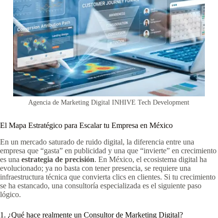
Agencia de Marketing Digital INHIVE Tech Development
El Mapa Estratégico para Escalar tu Empresa en México
En un mercado saturado de ruido digital, la diferencia entre una
empresa que “gasta” en publicidad y una que “invierte” en crecimiento
es una
estrategia de precisión
. En México, el ecosistema digital ha
evolucionado; ya no basta con tener presencia, se requiere una
infraestructura técnica que convierta clics en clientes. Si tu crecimiento
se ha estancado, una consultoría especializada es el siguiente paso
lógico.
1. ¿Qué hace realmente un Consultor de Marketing Digital?