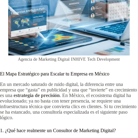
Agencia de Marketing Digital INHIVE Tech Development
El Mapa Estratégico para Escalar tu Empresa en México
En un mercado saturado de ruido digital, la diferencia entre una
empresa que “gasta” en publicidad y una que “invierte” en crecimiento
es una
estrategia de precisión
. En México, el ecosistema digital ha
evolucionado; ya no basta con tener presencia, se requiere una
infraestructura técnica que convierta clics en clientes. Si tu crecimiento
se ha estancado, una consultoría especializada es el siguiente paso
lógico.
1. ¿Qué hace realmente un Consultor de Marketing Digital?