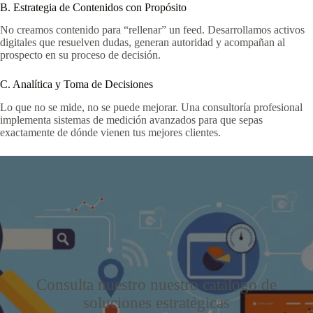
B. Estrategia de Contenidos con Propósito
No creamos contenido para “rellenar” un feed. Desarrollamos activos
digitales que resuelven dudas, generan autoridad y acompañan al
prospecto en su proceso de decisión.
C. Analítica y Toma de Decisiones
Lo que no se mide, no se puede mejorar. Una consultoría profesional
implementa sistemas de medición avanzados para que sepas
exactamente de dónde vienen tus mejores clientes.
Consulta nuestro nuestro catálogo de
soluciones estratégicas