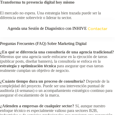
Transforma tu presencia digital hoy mismo
El mercado no espera. Una estrategia bien trazada puede ser la
diferencia entre sobrevivir o liderar tu sector.
Agenda una Sesión de Diagnóstico con INHIVE
Contactar
Preguntas Frecuentes (FAQ) Sobre Marketing Digital
¿En qué se diferencia una consultoría de una agencia tradicional?
Mientras que una agencia suele enfocarse en la ejecución de tareas
(publicar posts, diseñar banners), la consultoría se enfoca en la
estrategia y optimización técnica
para asegurar que esas tareas
realmente cumplan un objetivo de negocio.
¿Cuánto tiempo dura un proceso de consultoría?
Depende de la
complejidad del proyecto. Puede ser una intervención puntual de
auditoría (4 semanas) o un acompañamiento estratégico continuo para
asegurar el escalamiento de la marca.
¿Atienden a empresas de cualquier sector?
Sí, aunque nuestro
enfoque técnico es especialmente valioso para sectores B2B,