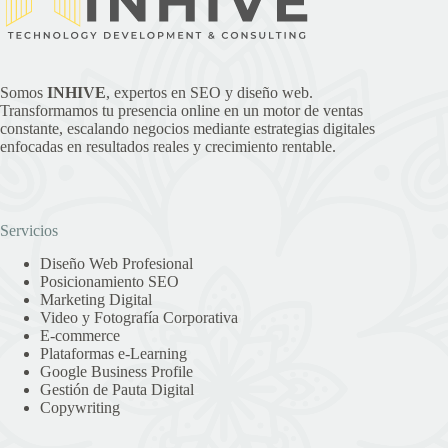
Somos
INHIVE
, expertos en SEO y diseño web.
Transformamos tu presencia online en un motor de ventas
constante, escalando negocios mediante estrategias digitales
enfocadas en resultados reales y crecimiento rentable.
Servicios
Diseño Web Profesional
Posicionamiento SEO
Marketing Digital
Video y Fotografía Corporativa
E-commerce
Plataformas e-Learning
Google Business Profile
Gestión de Pauta Digital
Copywriting