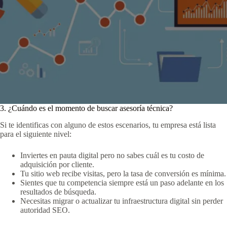
3. ¿Cuándo es el momento de buscar asesoría técnica?
Si te identificas con alguno de estos escenarios, tu empresa está lista
para el siguiente nivel:
Inviertes en pauta digital pero no sabes cuál es tu costo de
adquisición por cliente.
Tu sitio web recibe visitas, pero la tasa de conversión es mínima.
Sientes que tu competencia siempre está un paso adelante en los
resultados de búsqueda.
Necesitas migrar o actualizar tu infraestructura digital sin perder
autoridad SEO.