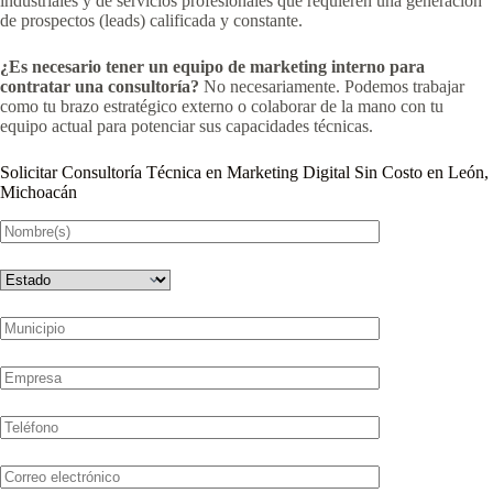
industriales y de servicios profesionales que requieren una generación
de prospectos (leads) calificada y constante.
¿Es necesario tener un equipo de marketing interno para
contratar una consultoría?
No necesariamente. Podemos trabajar
como tu brazo estratégico externo o colaborar de la mano con tu
equipo actual para potenciar sus capacidades técnicas.
Solicitar Consultoría Técnica en Marketing Digital Sin Costo en León,
Michoacán