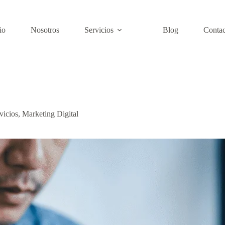
io
Nosotros
Servicios
Blog
Contac
vicios
,
Marketing Digital