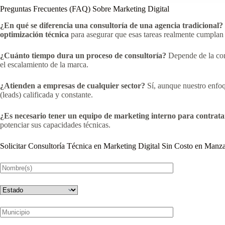
Preguntas Frecuentes (FAQ) Sobre Marketing Digital
¿En qué se diferencia una consultoría de una agencia tradicional?
optimización técnica
para asegurar que esas tareas realmente cumplan 
¿Cuánto tiempo dura un proceso de consultoría?
Depende de la com
el escalamiento de la marca.
¿Atienden a empresas de cualquier sector?
Sí, aunque nuestro enfoq
(leads) calificada y constante.
¿Es necesario tener un equipo de marketing interno para contrata
potenciar sus capacidades técnicas.
Solicitar Consultoría Técnica en Marketing Digital Sin Costo en Manza