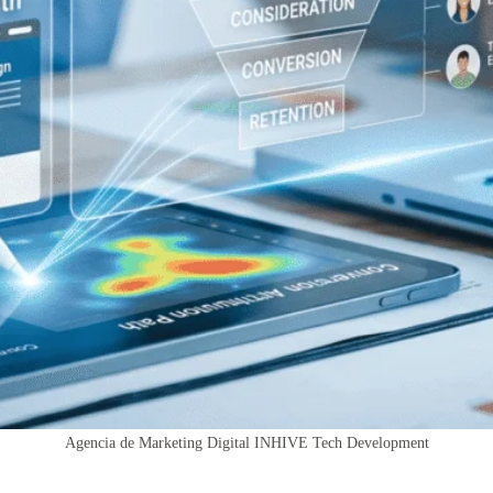
Agencia de Marketing Digital INHIVE Tech Development