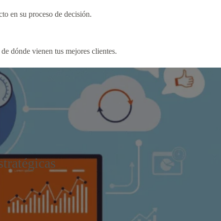
to en su proceso de decisión.
de dónde vienen tus mejores clientes.
stratégicas