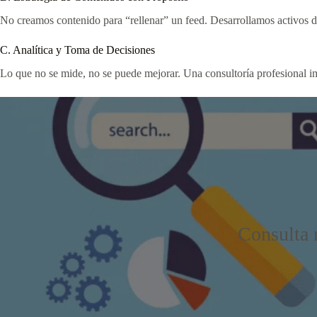
No creamos contenido para “rellenar” un feed. Desarrollamos activos d
C. Analítica y Toma de Decisiones
Lo que no se mide, no se puede mejorar. Una consultoría profesional 
Consulta n