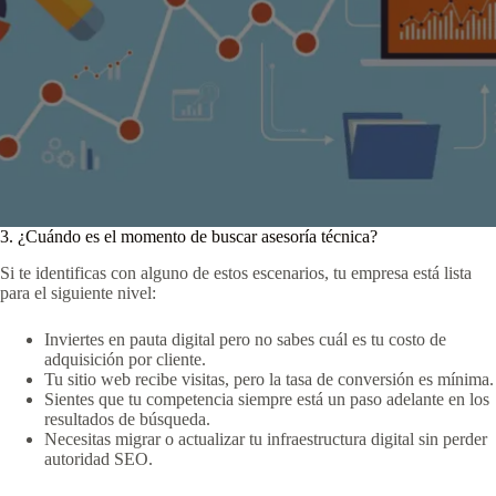
3. ¿Cuándo es el momento de buscar asesoría técnica?
Si te identificas con alguno de estos escenarios, tu empresa está lista
para el siguiente nivel:
Inviertes en pauta digital pero no sabes cuál es tu costo de
adquisición por cliente.
Tu sitio web recibe visitas, pero la tasa de conversión es mínima.
Sientes que tu competencia siempre está un paso adelante en los
resultados de búsqueda.
Necesitas migrar o actualizar tu infraestructura digital sin perder
autoridad SEO.