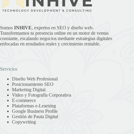
Somos
INHIVE
, expertos en SEO y diseño web.
Transformamos tu presencia online en un motor de ventas
constante, escalando negocios mediante estrategias digitales
enfocadas en resultados reales y crecimiento rentable.
Servicios
Diseño Web Profesional
Posicionamiento SEO
Marketing Digital
Video y Fotografía Corporativa
E-commerce
Plataformas e-Learning
Google Business Profile
Gestión de Pauta Digital
Copywriting