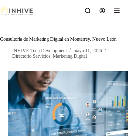
Saltar
al
contenido
Consultoría de Marketing Digital en Monterrey, Nuevo León
INHIVE Tech Development
mayo 11, 2026
Directorio Servicios
,
Marketing Digital