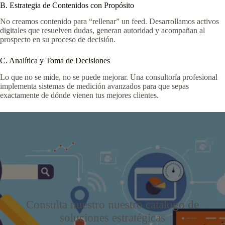
B. Estrategia de Contenidos con Propósito
No creamos contenido para “rellenar” un feed. Desarrollamos activos
digitales que resuelven dudas, generan autoridad y acompañan al
prospecto en su proceso de decisión.
C. Analítica y Toma de Decisiones
Lo que no se mide, no se puede mejorar. Una consultoría profesional
implementa sistemas de medición avanzados para que sepas
exactamente de dónde vienen tus mejores clientes.
Consulta nuestro nuestro catálogo de
soluciones estratégicas