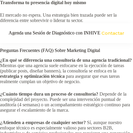
Transforma tu presencia digital hoy mismo
El mercado no espera. Una estrategia bien trazada puede ser la
diferencia entre sobrevivir o liderar tu sector.
Agenda una Sesión de Diagnóstico con INHIVE
Contactar
Preguntas Frecuentes (FAQ) Sobre Marketing Digital
¿En qué se diferencia una consultoría de una agencia tradicional?
Mientras que una agencia suele enfocarse en la ejecución de tareas
(publicar posts, diseñar banners), la consultoría se enfoca en la
estrategia y optimización técnica
para asegurar que esas tareas
realmente cumplan un objetivo de negocio.
¿Cuánto tiempo dura un proceso de consultoría?
Depende de la
complejidad del proyecto. Puede ser una intervención puntual de
auditoría (4 semanas) o un acompañamiento estratégico continuo para
asegurar el escalamiento de la marca.
¿Atienden a empresas de cualquier sector?
Sí, aunque nuestro
enfoque técnico es especialmente valioso para sectores B2B,