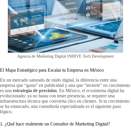
Agencia de Marketing Digital INHIVE Tech Development
El Mapa Estratégico para Escalar tu Empresa en México
En un mercado saturado de ruido digital, la diferencia entre una
empresa que “gasta” en publicidad y una que “invierte” en crecimiento
es una
estrategia de precisión
. En México, el ecosistema digital ha
evolucionado; ya no basta con tener presencia, se requiere una
infraestructura técnica que convierta clics en clientes. Si tu crecimiento
se ha estancado, una consultoría especializada es el siguiente paso
lógico.
1. ¿Qué hace realmente un Consultor de Marketing Digital?