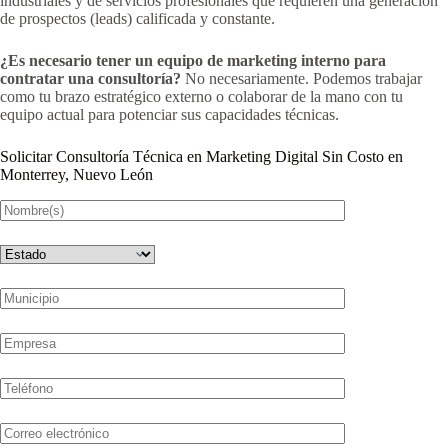
industriales y de servicios profesionales que requieren una generación
de prospectos (leads) calificada y constante.
¿Es necesario tener un equipo de marketing interno para
contratar una consultoría?
No necesariamente. Podemos trabajar
como tu brazo estratégico externo o colaborar de la mano con tu
equipo actual para potenciar sus capacidades técnicas.
Solicitar Consultoría Técnica en Marketing Digital Sin Costo en
Monterrey, Nuevo León