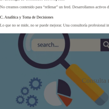
No creamos contenido para “rellenar” un feed. Desarrollamos activos d
C. Analítica y Toma de Decisiones
Lo que no se mide, no se puede mejorar. Una consultoría profesional 
Consulta n