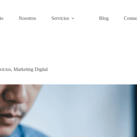
io
Nosotros
Servicios
Blog
Contac
vicios
,
Marketing Digital