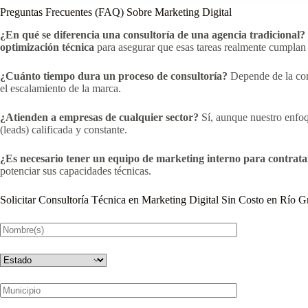
Preguntas Frecuentes (FAQ) Sobre Marketing Digital
¿En qué se diferencia una consultoría de una agencia tradicional?
optimización técnica
para asegurar que esas tareas realmente cumplan 
¿Cuánto tiempo dura un proceso de consultoría?
Depende de la com
el escalamiento de la marca.
¿Atienden a empresas de cualquier sector?
Sí, aunque nuestro enfoq
(leads) calificada y constante.
¿Es necesario tener un equipo de marketing interno para contrata
potenciar sus capacidades técnicas.
Solicitar Consultoría Técnica en Marketing Digital Sin Costo en Río G