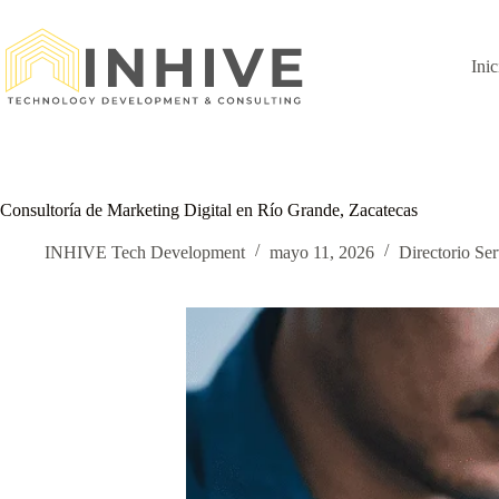
Saltar
al
contenido
Inic
Consultoría de Marketing Digital en Río Grande, Zacatecas
INHIVE Tech Development
mayo 11, 2026
Directorio Ser