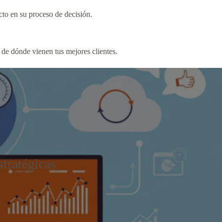
to en su proceso de decisión.
de dónde vienen tus mejores clientes.
stratégicas