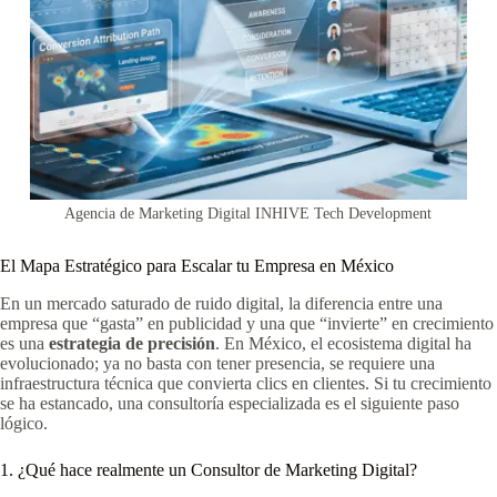
Agencia de Marketing Digital INHIVE Tech Development
El Mapa Estratégico para Escalar tu Empresa en México
En un mercado saturado de ruido digital, la diferencia entre una
empresa que “gasta” en publicidad y una que “invierte” en crecimiento
es una
estrategia de precisión
. En México, el ecosistema digital ha
evolucionado; ya no basta con tener presencia, se requiere una
infraestructura técnica que convierta clics en clientes. Si tu crecimiento
se ha estancado, una consultoría especializada es el siguiente paso
lógico.
1. ¿Qué hace realmente un Consultor de Marketing Digital?