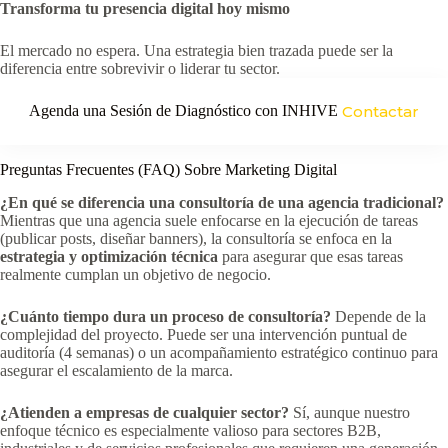
Transforma tu presencia digital hoy mismo
El mercado no espera. Una estrategia bien trazada puede ser la
diferencia entre sobrevivir o liderar tu sector.
Agenda una Sesión de Diagnóstico con INHIVE
Contactar
Preguntas Frecuentes (FAQ) Sobre Marketing Digital
¿En qué se diferencia una consultoría de una agencia tradicional?
Mientras que una agencia suele enfocarse en la ejecución de tareas
(publicar posts, diseñar banners), la consultoría se enfoca en la
estrategia y optimización técnica
para asegurar que esas tareas
realmente cumplan un objetivo de negocio.
¿Cuánto tiempo dura un proceso de consultoría?
Depende de la
complejidad del proyecto. Puede ser una intervención puntual de
auditoría (4 semanas) o un acompañamiento estratégico continuo para
asegurar el escalamiento de la marca.
¿Atienden a empresas de cualquier sector?
Sí, aunque nuestro
enfoque técnico es especialmente valioso para sectores B2B,