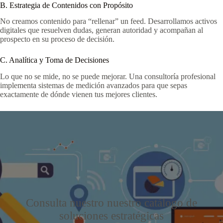
B. Estrategia de Contenidos con Propósito
No creamos contenido para “rellenar” un feed. Desarrollamos activos
digitales que resuelven dudas, generan autoridad y acompañan al
prospecto en su proceso de decisión.
C. Analítica y Toma de Decisiones
Lo que no se mide, no se puede mejorar. Una consultoría profesional
implementa sistemas de medición avanzados para que sepas
exactamente de dónde vienen tus mejores clientes.
Consulta nuestro nuestro catálogo de
soluciones estratégicas