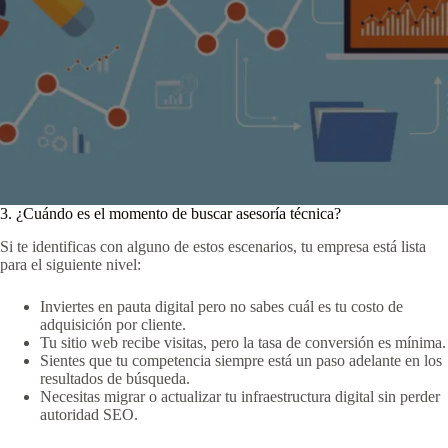
3. ¿Cuándo es el momento de buscar asesoría técnica?
Si te identificas con alguno de estos escenarios, tu empresa está lista
para el siguiente nivel:
Inviertes en pauta digital pero no sabes cuál es tu costo de
adquisición por cliente.
Tu sitio web recibe visitas, pero la tasa de conversión es mínima.
Sientes que tu competencia siempre está un paso adelante en los
resultados de búsqueda.
Necesitas migrar o actualizar tu infraestructura digital sin perder
autoridad SEO.