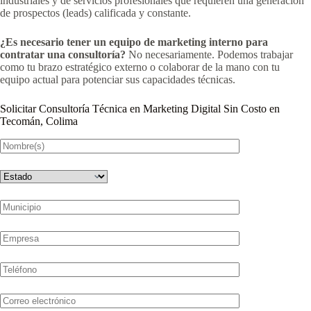
industriales y de servicios profesionales que requieren una generación
de prospectos (leads) calificada y constante.
¿Es necesario tener un equipo de marketing interno para
contratar una consultoría?
No necesariamente. Podemos trabajar
como tu brazo estratégico externo o colaborar de la mano con tu
equipo actual para potenciar sus capacidades técnicas.
Solicitar Consultoría Técnica en Marketing Digital Sin Costo en
Tecomán, Colima