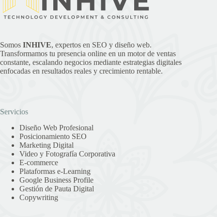
Somos
INHIVE
, expertos en SEO y diseño web.
Transformamos tu presencia online en un motor de ventas
constante, escalando negocios mediante estrategias digitales
enfocadas en resultados reales y crecimiento rentable.
Servicios
Diseño Web Profesional
Posicionamiento SEO
Marketing Digital
Video y Fotografía Corporativa
E-commerce
Plataformas e-Learning
Google Business Profile
Gestión de Pauta Digital
Copywriting