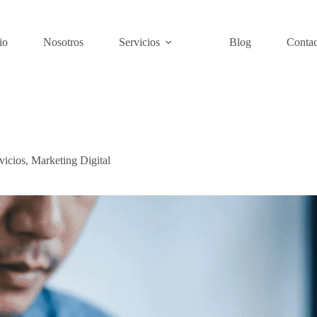
io
Nosotros
Servicios
Blog
Contac
vicios
,
Marketing Digital