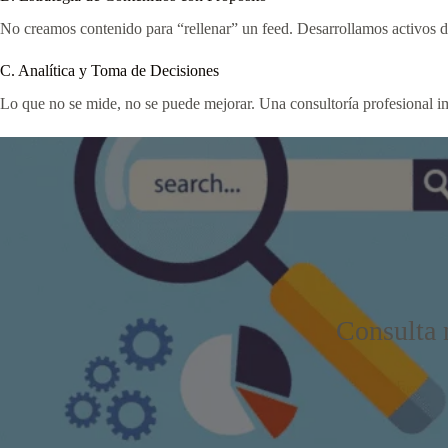
No creamos contenido para “rellenar” un feed. Desarrollamos activos d
C. Analítica y Toma de Decisiones
Lo que no se mide, no se puede mejorar. Una consultoría profesional 
Consulta n