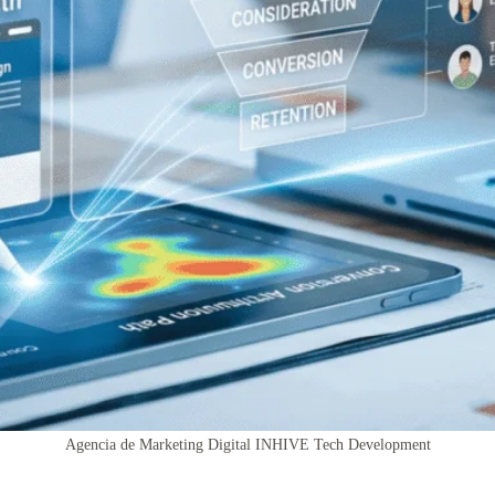
Agencia de Marketing Digital INHIVE Tech Development