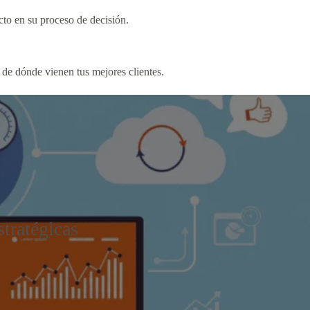
to en su proceso de decisión.
de dónde vienen tus mejores clientes.
stratégicas