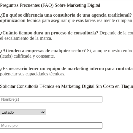
Preguntas Frecuentes (FAQ) Sobre Marketing Digital
¿En qué se diferencia una consultoría de una agencia tradicional?
optimización técnica
para asegurar que esas tareas realmente cumplan 
¿Cuánto tiempo dura un proceso de consultoría?
Depende de la com
el escalamiento de la marca.
¿Atienden a empresas de cualquier sector?
Sí, aunque nuestro enfoq
(leads) calificada y constante.
¿Es necesario tener un equipo de marketing interno para contrata
potenciar sus capacidades técnicas.
Solicitar Consultoría Técnica en Marketing Digital Sin Costo en Tlaqu