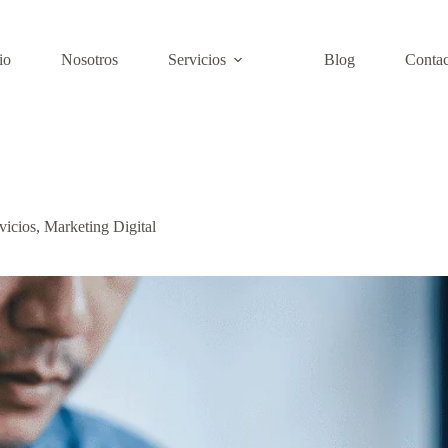
io
Nosotros
Servicios
Blog
Contac
vicios
,
Marketing Digital