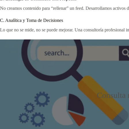
No creamos contenido para “rellenar” un feed. Desarrollamos activos d
C. Analítica y Toma de Decisiones
Lo que no se mide, no se puede mejorar. Una consultoría profesional 
Consulta n