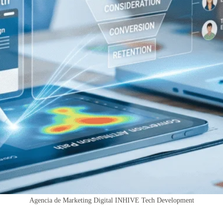
Agencia de Marketing Digital INHIVE Tech Development