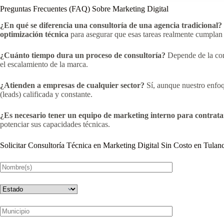
Preguntas Frecuentes (FAQ) Sobre Marketing Digital
¿En qué se diferencia una consultoría de una agencia tradicional?
optimización técnica
para asegurar que esas tareas realmente cumplan 
¿Cuánto tiempo dura un proceso de consultoría?
Depende de la com
el escalamiento de la marca.
¿Atienden a empresas de cualquier sector?
Sí, aunque nuestro enfoq
(leads) calificada y constante.
¿Es necesario tener un equipo de marketing interno para contrata
potenciar sus capacidades técnicas.
Solicitar Consultoría Técnica en Marketing Digital Sin Costo en Tulan