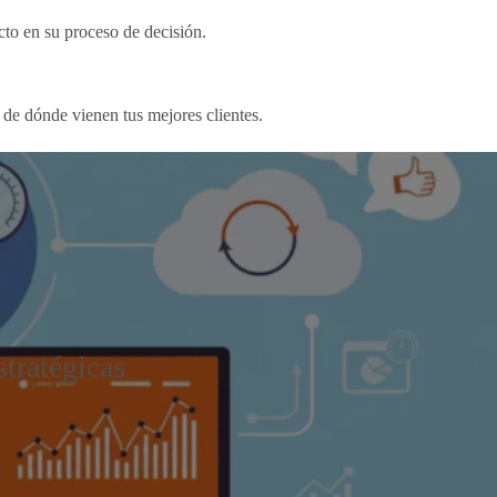
to en su proceso de decisión.
de dónde vienen tus mejores clientes.
stratégicas