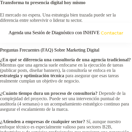
Transforma tu presencia digital hoy mismo
El mercado no espera. Una estrategia bien trazada puede ser la
diferencia entre sobrevivir o liderar tu sector.
Agenda una Sesión de Diagnóstico con INHIVE
Contactar
Preguntas Frecuentes (FAQ) Sobre Marketing Digital
¿En qué se diferencia una consultoría de una agencia tradicional?
Mientras que una agencia suele enfocarse en la ejecución de tareas
(publicar posts, diseñar banners), la consultoría se enfoca en la
estrategia y optimización técnica
para asegurar que esas tareas
realmente cumplan un objetivo de negocio.
¿Cuánto tiempo dura un proceso de consultoría?
Depende de la
complejidad del proyecto. Puede ser una intervención puntual de
auditoría (4 semanas) o un acompañamiento estratégico continuo para
asegurar el escalamiento de la marca.
¿Atienden a empresas de cualquier sector?
Sí, aunque nuestro
enfoque técnico es especialmente valioso para sectores B2B,