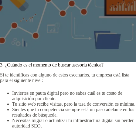
3. ¿Cuándo es el momento de buscar asesoría técnica?
Si te identificas con alguno de estos escenarios, tu empresa está lista
para el siguiente nivel:
Inviertes en pauta digital pero no sabes cuál es tu costo de
adquisición por cliente.
Tu sitio web recibe visitas, pero la tasa de conversión es mínima.
Sientes que tu competencia siempre está un paso adelante en los
resultados de búsqueda.
Necesitas migrar o actualizar tu infraestructura digital sin perder
autoridad SEO.