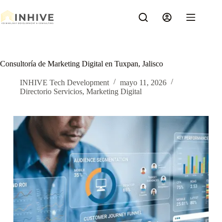
Saltar
al
contenido
Consultoría de Marketing Digital en Tuxpan, Jalisco
INHIVE Tech Development
mayo 11, 2026
Directorio Servicios
,
Marketing Digital