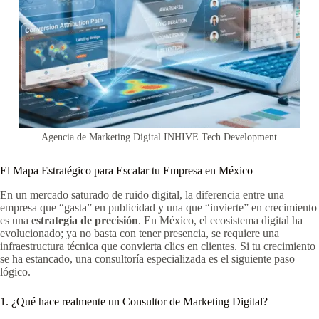
Agencia de Marketing Digital INHIVE Tech Development
El Mapa Estratégico para Escalar tu Empresa en México
En un mercado saturado de ruido digital, la diferencia entre una
empresa que “gasta” en publicidad y una que “invierte” en crecimiento
es una
estrategia de precisión
. En México, el ecosistema digital ha
evolucionado; ya no basta con tener presencia, se requiere una
infraestructura técnica que convierta clics en clientes. Si tu crecimiento
se ha estancado, una consultoría especializada es el siguiente paso
lógico.
1. ¿Qué hace realmente un Consultor de Marketing Digital?