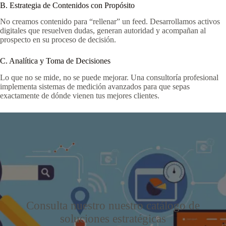
B. Estrategia de Contenidos con Propósito
No creamos contenido para “rellenar” un feed. Desarrollamos activos
digitales que resuelven dudas, generan autoridad y acompañan al
prospecto en su proceso de decisión.
C. Analítica y Toma de Decisiones
Lo que no se mide, no se puede mejorar. Una consultoría profesional
implementa sistemas de medición avanzados para que sepas
exactamente de dónde vienen tus mejores clientes.
Consulta nuestro nuestro catálogo de
soluciones estratégicas