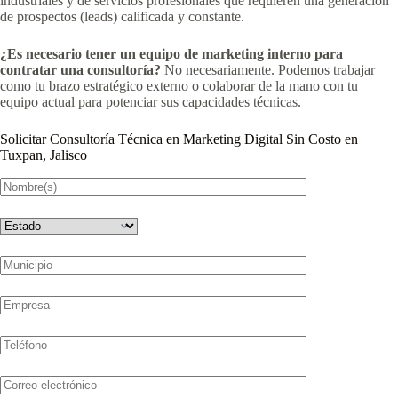
industriales y de servicios profesionales que requieren una generación
de prospectos (leads) calificada y constante.
¿Es necesario tener un equipo de marketing interno para
contratar una consultoría?
No necesariamente. Podemos trabajar
como tu brazo estratégico externo o colaborar de la mano con tu
equipo actual para potenciar sus capacidades técnicas.
Solicitar Consultoría Técnica en Marketing Digital Sin Costo en
Tuxpan, Jalisco