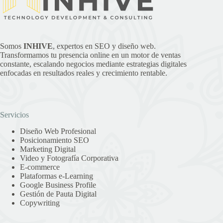
Somos
INHIVE
, expertos en SEO y diseño web.
Transformamos tu presencia online en un motor de ventas
constante, escalando negocios mediante estrategias digitales
enfocadas en resultados reales y crecimiento rentable.
Servicios
Diseño Web Profesional
Posicionamiento SEO
Marketing Digital
Video y Fotografía Corporativa
E-commerce
Plataformas e-Learning
Google Business Profile
Gestión de Pauta Digital
Copywriting