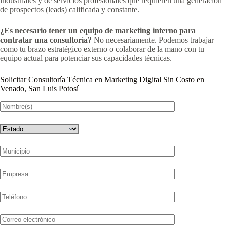
industriales y de servicios profesionales que requieren una generación
de prospectos (leads) calificada y constante.
¿Es necesario tener un equipo de marketing interno para
contratar una consultoría?
No necesariamente. Podemos trabajar
como tu brazo estratégico externo o colaborar de la mano con tu
equipo actual para potenciar sus capacidades técnicas.
Solicitar Consultoría Técnica en Marketing Digital Sin Costo en
Venado, San Luis Potosí