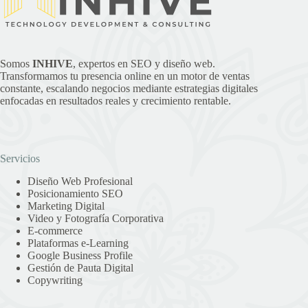
Somos
INHIVE
, expertos en SEO y diseño web.
Transformamos tu presencia online en un motor de ventas
constante, escalando negocios mediante estrategias digitales
enfocadas en resultados reales y crecimiento rentable.
Servicios
Diseño Web Profesional
Posicionamiento SEO
Marketing Digital
Video y Fotografía Corporativa
E-commerce
Plataformas e-Learning
Google Business Profile
Gestión de Pauta Digital
Copywriting