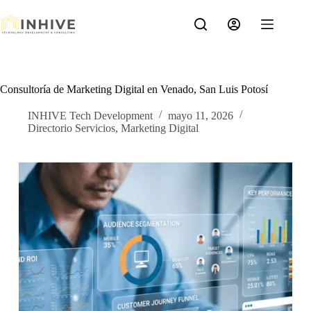
Saltar
al
contenido
Consultoría de Marketing Digital en Venado, San Luis Potosí
INHIVE Tech Development
mayo 11, 2026
Directorio Servicios
,
Marketing Digital