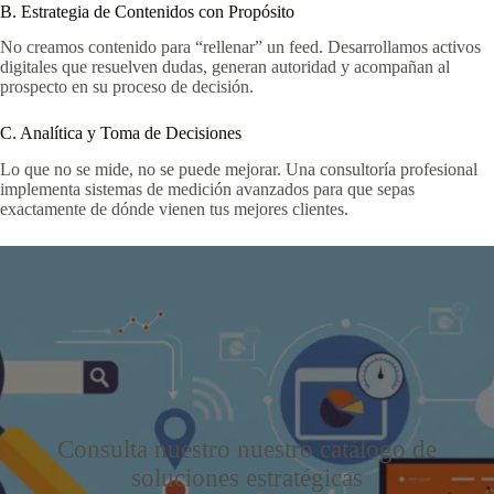
B. Estrategia de Contenidos con Propósito
No creamos contenido para “rellenar” un feed. Desarrollamos activos
digitales que resuelven dudas, generan autoridad y acompañan al
prospecto en su proceso de decisión.
C. Analítica y Toma de Decisiones
Lo que no se mide, no se puede mejorar. Una consultoría profesional
implementa sistemas de medición avanzados para que sepas
exactamente de dónde vienen tus mejores clientes.
Consulta nuestro nuestro catálogo de
soluciones estratégicas