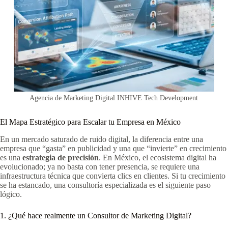
Agencia de Marketing Digital INHIVE Tech Development
El Mapa Estratégico para Escalar tu Empresa en México
En un mercado saturado de ruido digital, la diferencia entre una
empresa que “gasta” en publicidad y una que “invierte” en crecimiento
es una
estrategia de precisión
. En México, el ecosistema digital ha
evolucionado; ya no basta con tener presencia, se requiere una
infraestructura técnica que convierta clics en clientes. Si tu crecimiento
se ha estancado, una consultoría especializada es el siguiente paso
lógico.
1. ¿Qué hace realmente un Consultor de Marketing Digital?