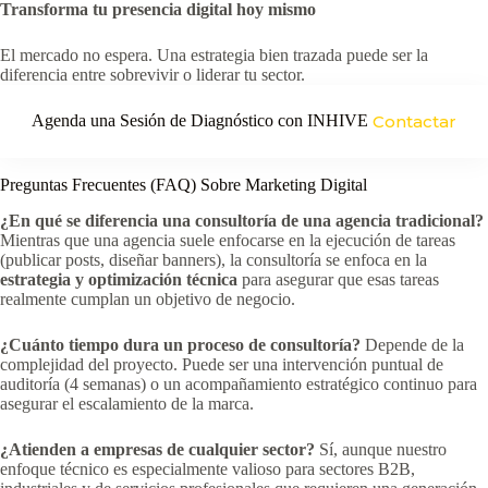
Transforma tu presencia digital hoy mismo
El mercado no espera. Una estrategia bien trazada puede ser la
diferencia entre sobrevivir o liderar tu sector.
Agenda una Sesión de Diagnóstico con INHIVE
Contactar
Preguntas Frecuentes (FAQ) Sobre Marketing Digital
¿En qué se diferencia una consultoría de una agencia tradicional?
Mientras que una agencia suele enfocarse en la ejecución de tareas
(publicar posts, diseñar banners), la consultoría se enfoca en la
estrategia y optimización técnica
para asegurar que esas tareas
realmente cumplan un objetivo de negocio.
¿Cuánto tiempo dura un proceso de consultoría?
Depende de la
complejidad del proyecto. Puede ser una intervención puntual de
auditoría (4 semanas) o un acompañamiento estratégico continuo para
asegurar el escalamiento de la marca.
¿Atienden a empresas de cualquier sector?
Sí, aunque nuestro
enfoque técnico es especialmente valioso para sectores B2B,