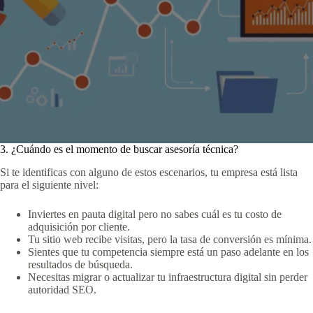
3. ¿Cuándo es el momento de buscar asesoría técnica?
Si te identificas con alguno de estos escenarios, tu empresa está lista
para el siguiente nivel:
Inviertes en pauta digital pero no sabes cuál es tu costo de
adquisición por cliente.
Tu sitio web recibe visitas, pero la tasa de conversión es mínima.
Sientes que tu competencia siempre está un paso adelante en los
resultados de búsqueda.
Necesitas migrar o actualizar tu infraestructura digital sin perder
autoridad SEO.