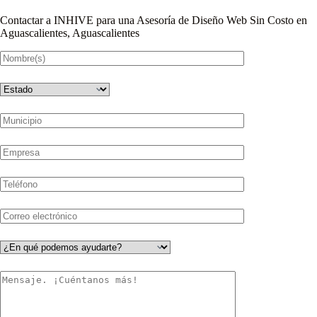
Contactar a INHIVE para una Asesoría de Diseño Web Sin Costo en
Aguascalientes, Aguascalientes