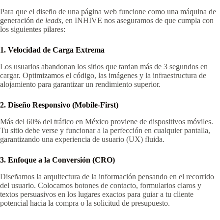
Para que el diseño de una página web funcione como una máquina de
generación de
leads
, en INHIVE nos aseguramos de que cumpla con
los siguientes pilares:
1. Velocidad de Carga Extrema
Los usuarios abandonan los sitios que tardan más de 3 segundos en
cargar. Optimizamos el código, las imágenes y la infraestructura de
alojamiento para garantizar un rendimiento superior.
2. Diseño Responsivo (Mobile-First)
Más del 60% del tráfico en México proviene de dispositivos móviles.
Tu sitio debe verse y funcionar a la perfección en cualquier pantalla,
garantizando una experiencia de usuario (UX) fluida.
3. Enfoque a la Conversión (CRO)
Diseñamos la arquitectura de la información pensando en el recorrido
del usuario. Colocamos botones de contacto, formularios claros y
textos persuasivos en los lugares exactos para guiar a tu cliente
potencial hacia la compra o la solicitud de presupuesto.