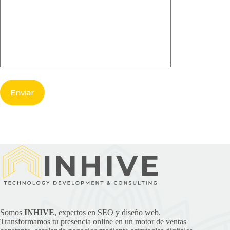
Somos
INHIVE
, expertos en SEO y diseño web.
Transformamos tu presencia online en un motor de ventas