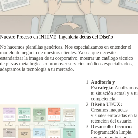
Nuestro Proceso en INHIVE: Ingeniería detrás del Diseño
No hacemos plantillas genéricas. Nos especializamos en entender el
modelo de negocio de nuestros clientes. Ya sea que necesites
estandarizar la imagen de tu corporativo, mostrar un catálogo técnico
de piezas metalúrgicas o promover servicios médicos especializados,
adaptamos la tecnología a tu mercado.
Auditoría y
Estrategia:
Analizamos
tu situación actual y a tu
competencia.
Diseño UI/UX:
Creamos maquetas
visuales enfocadas en la
retención del usuario.
Desarrollo Técnico:
Programación limpia,
segura y optimizada.