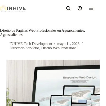
Saltar
al
contenido
Diseño de Páginas Web Profesionales en Aguascalientes,
Aguascalientes
INHIVE Tech Development
mayo 11, 2026
Directorio Servicios
,
Diseño Web Profesional