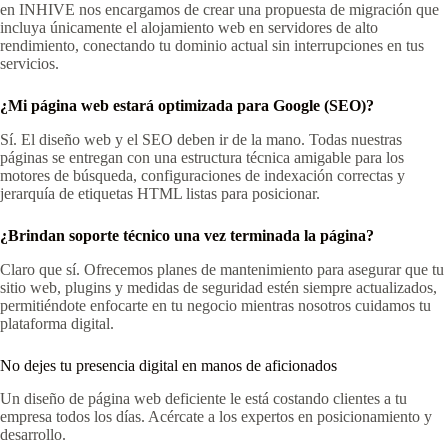
en INHIVE nos encargamos de crear una propuesta de migración que
incluya únicamente el alojamiento web en servidores de alto
rendimiento, conectando tu dominio actual sin interrupciones en tus
servicios.
¿Mi página web estará optimizada para Google (SEO)?
Sí. El diseño web y el SEO deben ir de la mano. Todas nuestras
páginas se entregan con una estructura técnica amigable para los
motores de búsqueda, configuraciones de indexación correctas y
jerarquía de etiquetas HTML listas para posicionar.
¿Brindan soporte técnico una vez terminada la página?
Claro que sí. Ofrecemos planes de mantenimiento para asegurar que tu
sitio web, plugins y medidas de seguridad estén siempre actualizados,
permitiéndote enfocarte en tu negocio mientras nosotros cuidamos tu
plataforma digital.
No dejes tu presencia digital en manos de aficionados
Un diseño de página web deficiente le está costando clientes a tu
empresa todos los días. Acércate a los expertos en posicionamiento y
desarrollo.