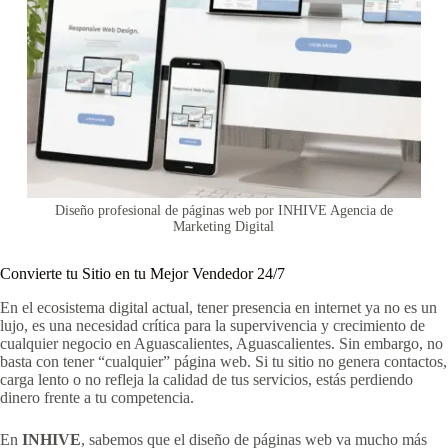
Diseño profesional de páginas web por INHIVE Agencia de
Marketing Digital
Convierte tu Sitio en tu Mejor Vendedor 24/7
En el ecosistema digital actual, tener presencia en internet ya no es un
lujo, es una necesidad crítica para la supervivencia y crecimiento de
cualquier negocio en Aguascalientes, Aguascalientes. Sin embargo, no
basta con tener “cualquier” página web. Si tu sitio no genera contactos,
carga lento o no refleja la calidad de tus servicios, estás perdiendo
dinero frente a tu competencia.
En
INHIVE
, sabemos que el diseño de páginas web va mucho más