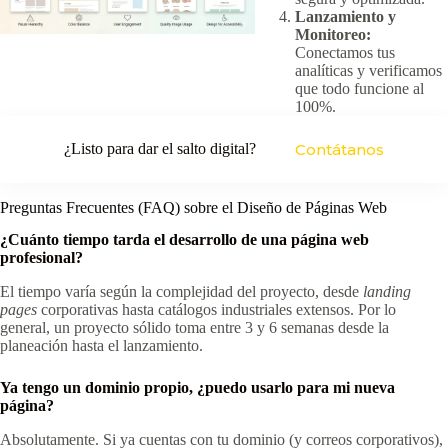
Lanzamiento y
Monitoreo:
Conectamos tus
analíticas y verificamos
que todo funcione al
100%.
¿Listo para dar el salto digital?
Contátanos
Preguntas Frecuentes (FAQ) sobre el Diseño de Páginas Web
¿Cuánto tiempo tarda el desarrollo de una página web
profesional?
El tiempo varía según la complejidad del proyecto, desde
landing
pages
corporativas hasta catálogos industriales extensos. Por lo
general, un proyecto sólido toma entre 3 y 6 semanas desde la
planeación hasta el lanzamiento.
Ya tengo un dominio propio, ¿puedo usarlo para mi nueva
página?
Absolutamente. Si ya cuentas con tu dominio (y correos corporativos),