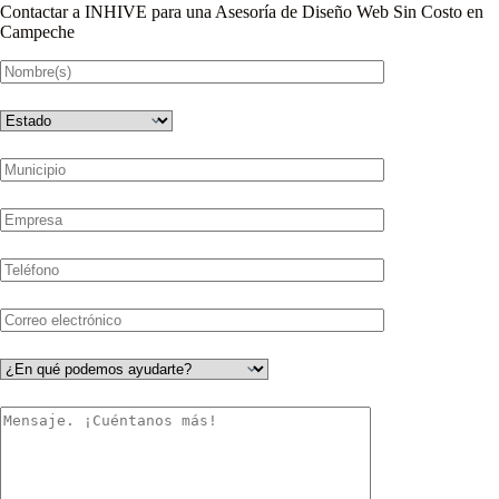
Contactar a INHIVE para una Asesoría de Diseño Web Sin Costo en
Campeche