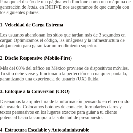
Para que el diseño de una página web funcione como una máquina de
generación de
leads
, en INHIVE nos aseguramos de que cumpla con
los siguientes pilares:
1. Velocidad de Carga Extrema
Los usuarios abandonan los sitios que tardan más de 3 segundos en
cargar. Optimizamos el código, las imágenes y la infraestructura de
alojamiento para garantizar un rendimiento superior.
2. Diseño Responsivo (Mobile-First)
Más del 60% del tráfico en México proviene de dispositivos móviles.
Tu sitio debe verse y funcionar a la perfección en cualquier pantalla,
garantizando una experiencia de usuario (UX) fluida.
3. Enfoque a la Conversión (CRO)
Diseñamos la arquitectura de la información pensando en el recorrido
del usuario. Colocamos botones de contacto, formularios claros y
textos persuasivos en los lugares exactos para guiar a tu cliente
potencial hacia la compra o la solicitud de presupuesto.
4. Estructura Escalable y Autoadministrable