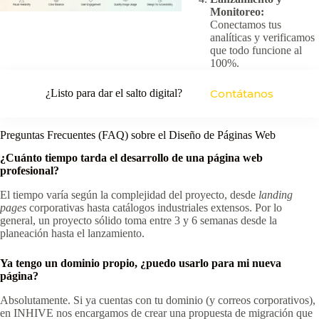
Monitoreo:
Conectamos tus
analíticas y verificamos
que todo funcione al
100%.
¿Listo para dar el salto digital?
Contátanos
Preguntas Frecuentes (FAQ) sobre el Diseño de Páginas Web
¿Cuánto tiempo tarda el desarrollo de una página web
profesional?
El tiempo varía según la complejidad del proyecto, desde
landing
pages
corporativas hasta catálogos industriales extensos. Por lo
general, un proyecto sólido toma entre 3 y 6 semanas desde la
planeación hasta el lanzamiento.
Ya tengo un dominio propio, ¿puedo usarlo para mi nueva
página?
Absolutamente. Si ya cuentas con tu dominio (y correos corporativos),
en INHIVE nos encargamos de crear una propuesta de migración que