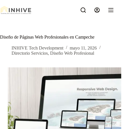
Saltar
al
contenido
Diseño de Páginas Web Profesionales en Campeche
INHIVE Tech Development
mayo 11, 2026
Directorio Servicios
,
Diseño Web Profesional