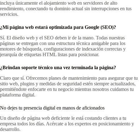
incluya únicamente el alojamiento web en servidores de alto
rendimiento, conectando tu dominio actual sin interrupciones en tus
servicios.
¿Mi página web estará optimizada para Google (SEO)?
Sí. El diseño web y el SEO deben ir de la mano. Todas nuestras
páginas se entregan con una estructura técnica amigable para los
motores de búsqueda, configuraciones de indexación correctas y
jerarquía de etiquetas HTML listas para posicionar.
¿Brindan soporte técnico una vez terminada la página?
Claro que sí. Ofrecemos planes de mantenimiento para asegurar que tu
sitio web, plugins y medidas de seguridad estén siempre actualizados,
permitiéndote enfocarte en tu negocio mientras nosotros cuidamos tu
plataforma digital.
No dejes tu presencia digital en manos de aficionados
Un diseño de página web deficiente le está costando clientes a tu
empresa todos los días. Acércate a los expertos en posicionamiento y
desarrollo.