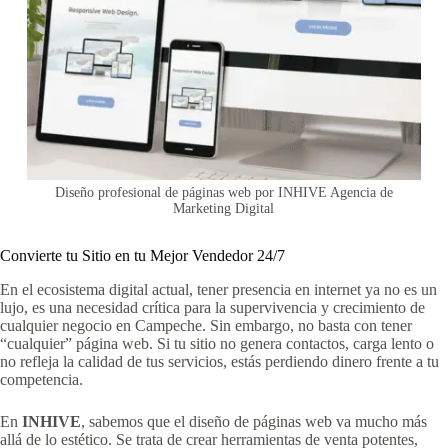
Diseño profesional de páginas web por INHIVE Agencia de
Marketing Digital
Convierte tu Sitio en tu Mejor Vendedor 24/7
En el ecosistema digital actual, tener presencia en internet ya no es un
lujo, es una necesidad crítica para la supervivencia y crecimiento de
cualquier negocio en Campeche. Sin embargo, no basta con tener
“cualquier” página web. Si tu sitio no genera contactos, carga lento o
no refleja la calidad de tus servicios, estás perdiendo dinero frente a tu
competencia.
En
INHIVE
, sabemos que el diseño de páginas web va mucho más
allá de lo estético. Se trata de crear herramientas de venta potentes,