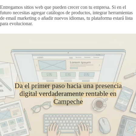
Entregamos sitios web que pueden crecer con tu empresa. Si en el
futuro necesitas agregar catálogos de productos, integrar herramientas
de email marketing o añadir nuevos idiomas, tu plataforma estará lista
para evolucionar.
Da el primer paso hacia una presencia
digital verdaderamente rentable en
Campeche