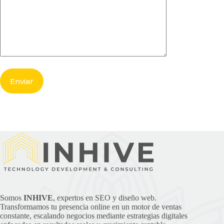
Somos
INHIVE
, expertos en SEO y diseño web.
Transformamos tu presencia online en un motor de ventas
constante, escalando negocios mediante estrategias digitales