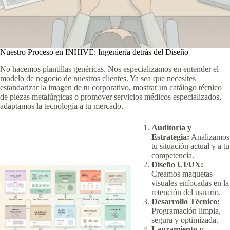
Nuestro Proceso en INHIVE: Ingeniería detrás del Diseño
No hacemos plantillas genéricas. Nos especializamos en entender el
modelo de negocio de nuestros clientes. Ya sea que necesites
estandarizar la imagen de tu corporativo, mostrar un catálogo técnico
de piezas metalúrgicas o promover servicios médicos especializados,
adaptamos la tecnología a tu mercado.
Auditoría y
Estrategia:
Analizamos
tu situación actual y a tu
competencia.
Diseño UI/UX:
Creamos maquetas
visuales enfocadas en la
retención del usuario.
Desarrollo Técnico:
Programación limpia,
segura y optimizada.
Lanzamiento y