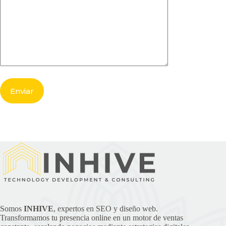
Somos
INHIVE
, expertos en SEO y diseño web.
Transformamos tu presencia online en un motor de ventas