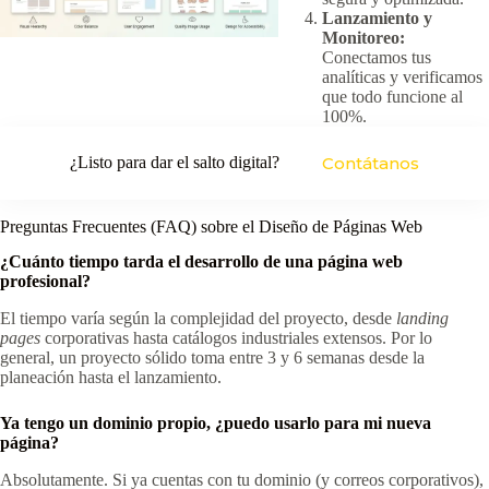
Lanzamiento y
Monitoreo:
Conectamos tus
analíticas y verificamos
que todo funcione al
100%.
¿Listo para dar el salto digital?
Contátanos
Preguntas Frecuentes (FAQ) sobre el Diseño de Páginas Web
¿Cuánto tiempo tarda el desarrollo de una página web
profesional?
El tiempo varía según la complejidad del proyecto, desde
landing
pages
corporativas hasta catálogos industriales extensos. Por lo
general, un proyecto sólido toma entre 3 y 6 semanas desde la
planeación hasta el lanzamiento.
Ya tengo un dominio propio, ¿puedo usarlo para mi nueva
página?
Absolutamente. Si ya cuentas con tu dominio (y correos corporativos),