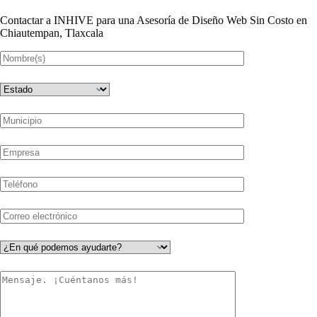
Contactar a INHIVE para una Asesoría de Diseño Web Sin Costo en
Chiautempan, Tlaxcala