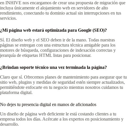
en INHIVE nos encargamos de crear una propuesta de migración que
incluya únicamente el alojamiento web en servidores de alto
rendimiento, conectando tu dominio actual sin interrupciones en tus
servicios.
¿Mi página web estará optimizada para Google (SEO)?
Sí. El diseño web y el SEO deben ir de la mano. Todas nuestras
páginas se entregan con una estructura técnica amigable para los
motores de búsqueda, configuraciones de indexación correctas y
jerarquía de etiquetas HTML listas para posicionar.
¿Brindan soporte técnico una vez terminada la página?
Claro que sí. Ofrecemos planes de mantenimiento para asegurar que tu
sitio web, plugins y medidas de seguridad estén siempre actualizados,
permitiéndote enfocarte en tu negocio mientras nosotros cuidamos tu
plataforma digital.
No dejes tu presencia digital en manos de aficionados
Un diseño de página web deficiente le está costando clientes a tu
empresa todos los días. Acércate a los expertos en posicionamiento y
desarrollo.