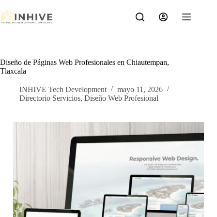
Saltar
al
contenido
Diseño de Páginas Web Profesionales en Chiautempan,
Tlaxcala
INHIVE Tech Development
mayo 11, 2026
Directorio Servicios
,
Diseño Web Profesional