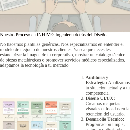
Nuestro Proceso en INHIVE: Ingeniería detrás del Diseño
No hacemos plantillas genéricas. Nos especializamos en entender el
modelo de negocio de nuestros clientes. Ya sea que necesites
estandarizar la imagen de tu corporativo, mostrar un catálogo técnico
de piezas metalúrgicas o promover servicios médicos especializados,
adaptamos la tecnología a tu mercado.
Auditoría y
Estrategia:
Analizamos
tu situación actual y a tu
competencia.
Diseño UI/UX:
Creamos maquetas
visuales enfocadas en la
retención del usuario.
Desarrollo Técnico:
Programación limpia,
segura y optimizada.