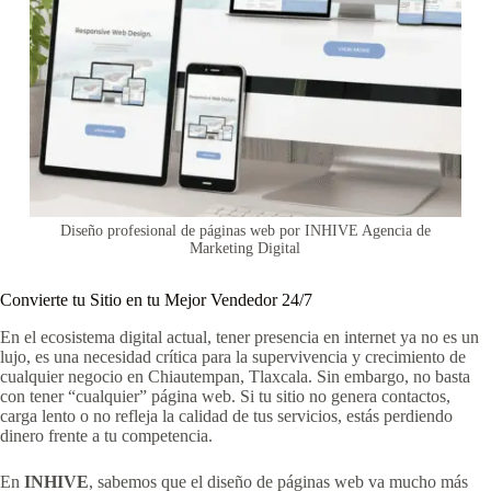
Diseño profesional de páginas web por INHIVE Agencia de
Marketing Digital
Convierte tu Sitio en tu Mejor Vendedor 24/7
En el ecosistema digital actual, tener presencia en internet ya no es un
lujo, es una necesidad crítica para la supervivencia y crecimiento de
cualquier negocio en Chiautempan, Tlaxcala. Sin embargo, no basta
con tener “cualquier” página web. Si tu sitio no genera contactos,
carga lento o no refleja la calidad de tus servicios, estás perdiendo
dinero frente a tu competencia.
En
INHIVE
, sabemos que el diseño de páginas web va mucho más