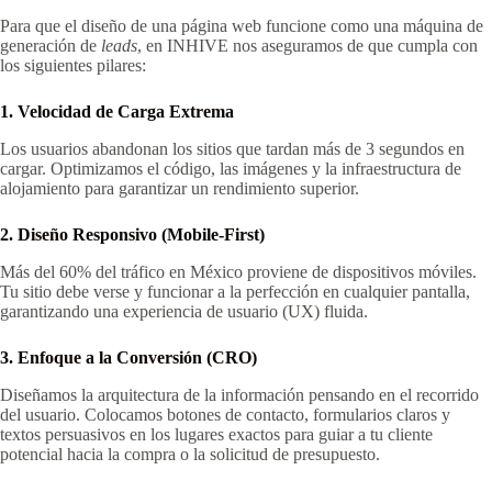
Para que el diseño de una página web funcione como una máquina de
generación de
leads
, en INHIVE nos aseguramos de que cumpla con
los siguientes pilares:
1. Velocidad de Carga Extrema
Los usuarios abandonan los sitios que tardan más de 3 segundos en
cargar. Optimizamos el código, las imágenes y la infraestructura de
alojamiento para garantizar un rendimiento superior.
2. Diseño Responsivo (Mobile-First)
Más del 60% del tráfico en México proviene de dispositivos móviles.
Tu sitio debe verse y funcionar a la perfección en cualquier pantalla,
garantizando una experiencia de usuario (UX) fluida.
3. Enfoque a la Conversión (CRO)
Diseñamos la arquitectura de la información pensando en el recorrido
del usuario. Colocamos botones de contacto, formularios claros y
textos persuasivos en los lugares exactos para guiar a tu cliente
potencial hacia la compra o la solicitud de presupuesto.