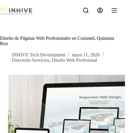
Saltar
al
contenido
Diseño de Páginas Web Profesionales en Cozumel, Quintana
Roo
INHIVE Tech Development
mayo 11, 2026
Directorio Servicios
,
Diseño Web Profesional