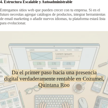
4. Estructura Escalable y Autoadministrable
Entregamos sitios web que pueden crecer con tu empresa. Si en el
futuro necesitas agregar catálogos de productos, integrar herramientas
de email marketing o añadir nuevos idiomas, tu plataforma estará lista
para evolucionar.
Da el primer paso hacia una presencia
digital verdaderamente rentable en Cozumel,
Quintana Roo