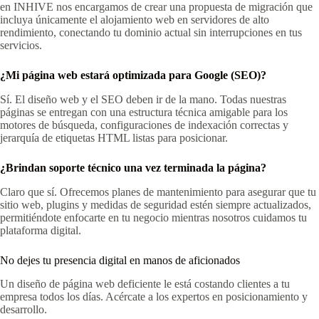
en INHIVE nos encargamos de crear una propuesta de migración que
incluya únicamente el alojamiento web en servidores de alto
rendimiento, conectando tu dominio actual sin interrupciones en tus
servicios.
¿Mi página web estará optimizada para Google (SEO)?
Sí. El diseño web y el SEO deben ir de la mano. Todas nuestras
páginas se entregan con una estructura técnica amigable para los
motores de búsqueda, configuraciones de indexación correctas y
jerarquía de etiquetas HTML listas para posicionar.
¿Brindan soporte técnico una vez terminada la página?
Claro que sí. Ofrecemos planes de mantenimiento para asegurar que tu
sitio web, plugins y medidas de seguridad estén siempre actualizados,
permitiéndote enfocarte en tu negocio mientras nosotros cuidamos tu
plataforma digital.
No dejes tu presencia digital en manos de aficionados
Un diseño de página web deficiente le está costando clientes a tu
empresa todos los días. Acércate a los expertos en posicionamiento y
desarrollo.