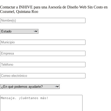
Contactar a INHIVE para una Asesoría de Diseño Web Sin Costo en
Cozumel, Quintana Roo