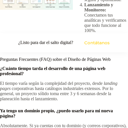
Lanzamiento y
Monitoreo:
Conectamos tus
analíticas y verificamos
que todo funcione al
100%.
¿Listo para dar el salto digital?
Contátanos
Preguntas Frecuentes (FAQ) sobre el Diseño de Páginas Web
¿Cuánto tiempo tarda el desarrollo de una página web
profesional?
El tiempo varía según la complejidad del proyecto, desde
landing
pages
corporativas hasta catálogos industriales extensos. Por lo
general, un proyecto sólido toma entre 3 y 6 semanas desde la
planeación hasta el lanzamiento.
Ya tengo un dominio propio, ¿puedo usarlo para mi nueva
página?
Absolutamente. Si ya cuentas con tu dominio (y correos corporativos),