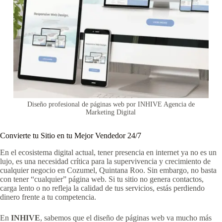
Diseño profesional de páginas web por INHIVE Agencia de
Marketing Digital
Convierte tu Sitio en tu Mejor Vendedor 24/7
En el ecosistema digital actual, tener presencia en internet ya no es un
lujo, es una necesidad crítica para la supervivencia y crecimiento de
cualquier negocio en Cozumel, Quintana Roo. Sin embargo, no basta
con tener “cualquier” página web. Si tu sitio no genera contactos,
carga lento o no refleja la calidad de tus servicios, estás perdiendo
dinero frente a tu competencia.
En
INHIVE
, sabemos que el diseño de páginas web va mucho más