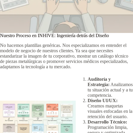
Nuestro Proceso en INHIVE: Ingeniería detrás del Diseño
No hacemos plantillas genéricas. Nos especializamos en entender el
modelo de negocio de nuestros clientes. Ya sea que necesites
estandarizar la imagen de tu corporativo, mostrar un catálogo técnico
de piezas metalúrgicas o promover servicios médicos especializados,
adaptamos la tecnología a tu mercado.
Auditoría y
Estrategia:
Analizamos
tu situación actual y a tu
competencia.
Diseño UI/UX:
Creamos maquetas
visuales enfocadas en la
retención del usuario.
Desarrollo Técnico:
Programación limpia,
segura y optimizada.