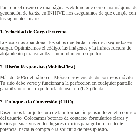
Para que el diseño de una página web funcione como una máquina de
generación de
leads
, en INHIVE nos aseguramos de que cumpla con
los siguientes pilares:
1. Velocidad de Carga Extrema
Los usuarios abandonan los sitios que tardan más de 3 segundos en
cargar. Optimizamos el código, las imágenes y la infraestructura de
alojamiento para garantizar un rendimiento superior.
2. Diseño Responsivo (Mobile-First)
Más del 60% del tráfico en México proviene de dispositivos móviles.
Tu sitio debe verse y funcionar a la perfección en cualquier pantalla,
garantizando una experiencia de usuario (UX) fluida.
3. Enfoque a la Conversión (CRO)
Diseñamos la arquitectura de la información pensando en el recorrido
del usuario. Colocamos botones de contacto, formularios claros y
textos persuasivos en los lugares exactos para guiar a tu cliente
potencial hacia la compra o la solicitud de presupuesto.