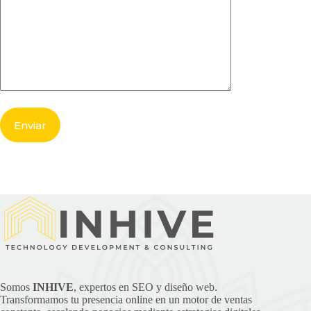
Somos
INHIVE
, expertos en SEO y diseño web.
Transformamos tu presencia online en un motor de ventas